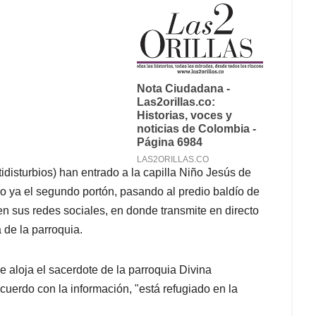
idisturbios) han entrado a la capilla Niño Jesús de
o ya el segundo portón, pasando al predio baldío de
 en sus redes sociales, en donde transmite en directo
 de la parroquia.
e aloja el sacerdote de la parroquia Divina
acuerdo con la información, "está refugiado en la