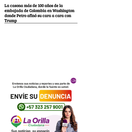
La casona más de 100 años de la
embajada de Colombia en Washington
donde Petro afinó su cara a cara con
Trump