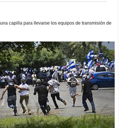
 una capilla para llevarse los equipos de transmisión de