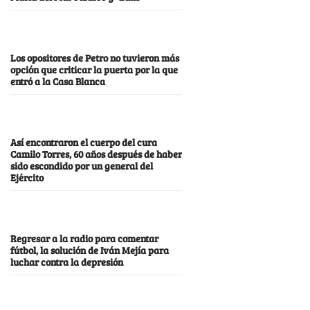
Los opositores de Petro no tuvieron más
opción que criticar la puerta por la que
entró a la Casa Blanca
Así encontraron el cuerpo del cura
Camilo Torres, 60 años después de haber
sido escondido por un general del
Ejército
Regresar a la radio para comentar
fútbol, la solución de Iván Mejía para
luchar contra la depresión