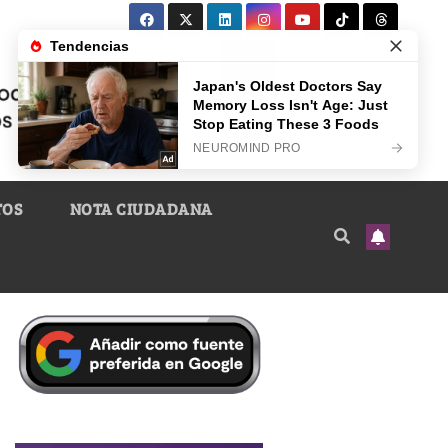
TOS
NOTA CIUDADANA