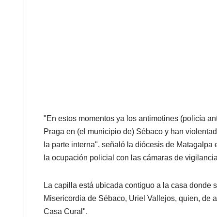
"En estos momentos ya los antimotines (policía ant
Praga en (el municipio de) Sébaco y han violentad
la parte interna", señaló la diócesis de Matagalpa
la ocupación policial con las cámaras de vigilancia
La capilla está ubicada contiguo a la casa donde s
Misericordia de Sébaco, Uriel Vallejos, quien, de 
Casa Cural".