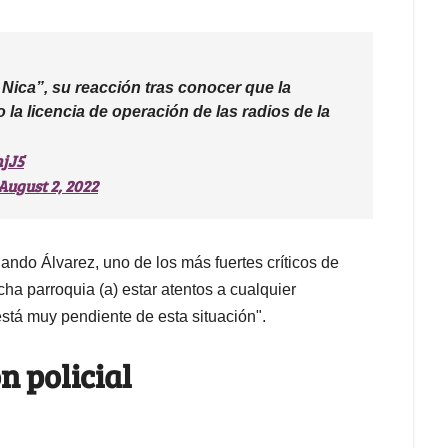
Nica”, su reacción tras conocer que la
la licencia de operación de las radios de la
njJ5
August 2, 2022
ando Álvarez, uno de los más fuertes críticos de
dicha parroquia (a) estar atentos a cualquier
está muy pendiente de esta situación".
n policial