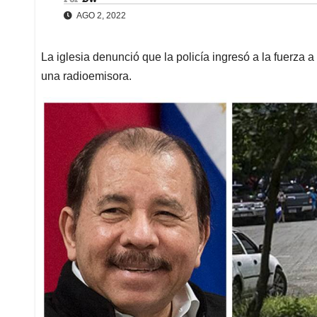
AGO 2, 2022
La iglesia denunció que la policía ingresó a la fuerza a
una radioemisora.