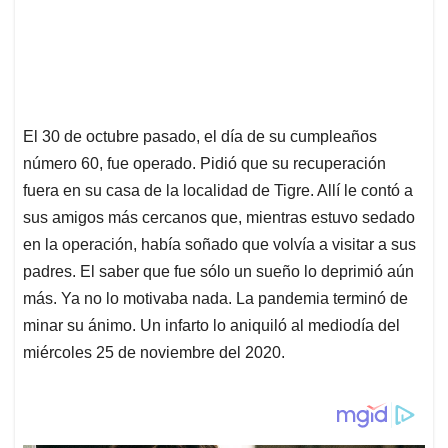
El 30 de octubre pasado, el día de su cumpleaños
número 60, fue operado. Pidió que su recuperación
fuera en su casa de la localidad de Tigre. Allí le contó a
sus amigos más cercanos que, mientras estuvo sedado
en la operación, había soñado que volvía a visitar a sus
padres. El saber que fue sólo un sueño lo deprimió aún
más. Ya no lo motivaba nada. La pandemia terminó de
minar su ánimo. Un infarto lo aniquiló al mediodía del
miércoles 25 de noviembre del 2020.