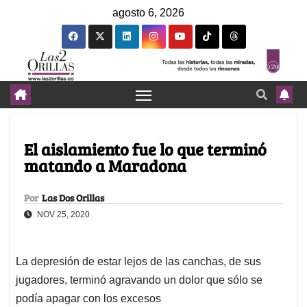
agosto 6, 2026
El aislamiento fue lo que terminó
matando a Maradona
Por
Las Dos Orillas
NOV 25, 2020
La depresión de estar lejos de las canchas, de sus
jugadores, terminó agravando un dolor que sólo se
podía apagar con los excesos