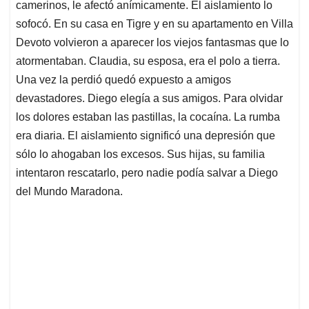
camerinos, le afectó anímicamente. El aislamiento lo
sofocó. En su casa en Tigre y en su apartamento en Villa
Devoto volvieron a aparecer los viejos fantasmas que lo
atormentaban. Claudia, su esposa, era el polo a tierra.
Una vez la perdió quedó expuesto a amigos
devastadores. Diego elegía a sus amigos. Para olvidar
los dolores estaban las pastillas, la cocaína. La rumba
era diaria. El aislamiento significó una depresión que
sólo lo ahogaban los excesos. Sus hijas, su familia
intentaron rescatarlo, pero nadie podía salvar a Diego
del Mundo Maradona.