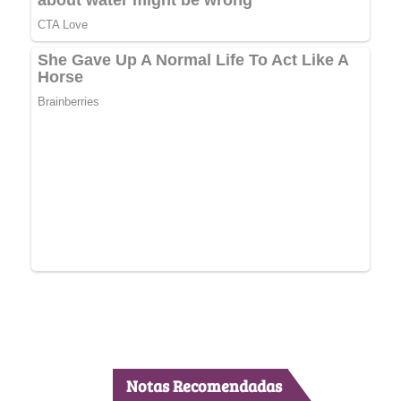
Notas Recomendadas