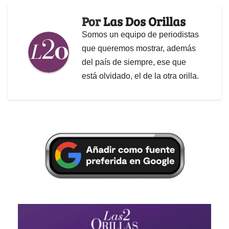
Por
Las Dos Orillas
Somos un equipo de periodistas
que queremos mostrar, además
del país de siempre, ese que
está olvidado, el de la otra orilla.