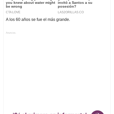
A los 60 años se fue el más grande.
Anuncios.