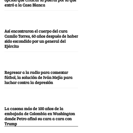
entró a la Casa Blanca
Así encontraron el cuerpo del cura
Camilo Torres, 60 años después de haber
sido escondido por un general del
Ejército
Regresar a la radio para comentar
fútbol, la solución de Iván Mejía para
luchar contra la depresión
La casona más de 100 años de la
embajada de Colombia en Washington
donde Petro afinó su cara a cara con
Trump