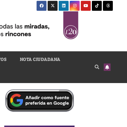
TOS
NOTA CIUDADANA