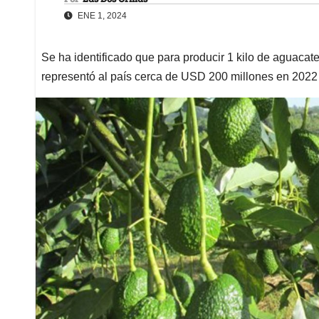
ENE 1, 2024
Se ha identificado que para producir 1 kilo de aguacate
representó al país cerca de USD 200 millones en 2022