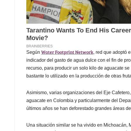
Water Footprint Network
Según
, red que adoptó e
indicador del gasto de agua dulce con el fin de pr
recurso, para producir un solo kilo de aguacate se
bastante lo utilizado en la producción de otras fru
Asimismo, varias organizaciones del Eje Cafetero
aguacate en Colombia y particularmente del Depa
últimos años se han deforestado grandes áreas de t
Una situación similar se ha vivido en Michoacán, 