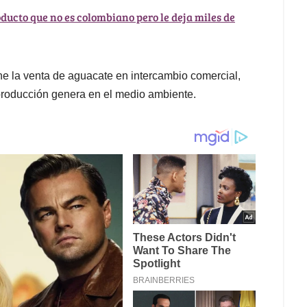
oducto que no es colombiano pero le deja miles de
ne la venta de aguacate en intercambio comercial,
producción genera en el medio ambiente.