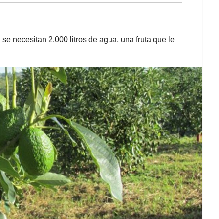
 se necesitan 2.000 litros de agua, una fruta que le