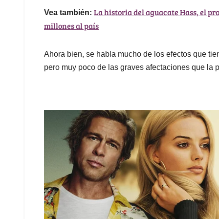
La historia del aguacate Hass, el pr
Vea también:
millones al país
Ahora bien, se habla mucho de los efectos que tie
pero muy poco de las graves afectaciones que la 