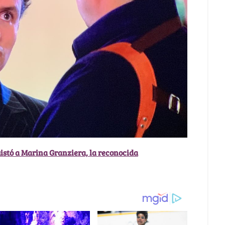
uistó a Marina Granziera, la reconocida