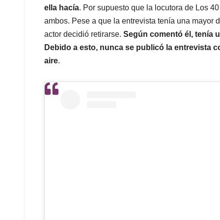
ella hacía
. Por supuesto que la locutora de Los 40
ambos. Pese a que la entrevista tenía una mayor d
actor decidió retirarse.
Según comentó él, tenía u
Debido a esto, nunca se publicó la entrevista co
aire
.