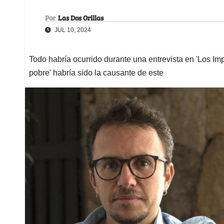
Por
Las Dos Orillas
JUL 10, 2024
Todo habría ocurrido durante una entrevista en 'Los Im
pobre' habría sido la causante de este