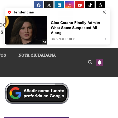
TOS
NOTA CIUDADANA