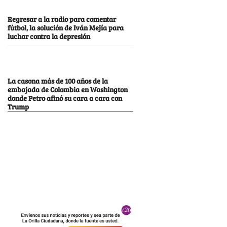
Regresar a la radio para comentar
fútbol, la solución de Iván Mejía para
luchar contra la depresión
La casona más de 100 años de la
embajada de Colombia en Washington
donde Petro afinó su cara a cara con
Trump