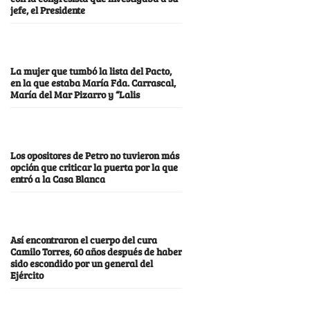
jefe, el Presidente
La mujer que tumbó la lista del Pacto,
en la que estaba María Fda. Carrascal,
María del Mar Pizarro y “Lalis
Los opositores de Petro no tuvieron más
opción que criticar la puerta por la que
entró a la Casa Blanca
Así encontraron el cuerpo del cura
Camilo Torres, 60 años después de haber
sido escondido por un general del
Ejército