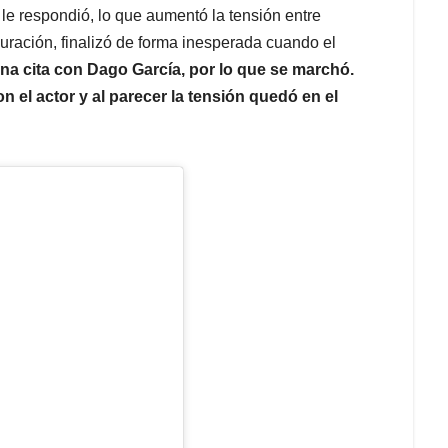
 le respondió, lo que aumentó la tensión entre
uración, finalizó de forma inesperada cuando el
na cita con Dago García, por lo que se marchó.
n el actor y al parecer la tensión quedó en el