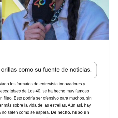
ado los formatos de entrevista innovadores y
resentables
de Los 40, se ha hecho muy famoso
 filtro. Esto podría ser ofensivo para muchos, sin
 más sobre la vida de las estrellas. Aún así, hay
a no salen como se espera.
De hecho, hubo un