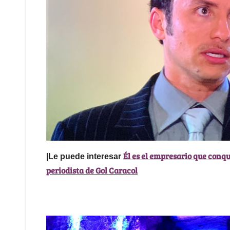
Él es el empresario que conq
|Le puede interesar
periodista de Gol Caracol