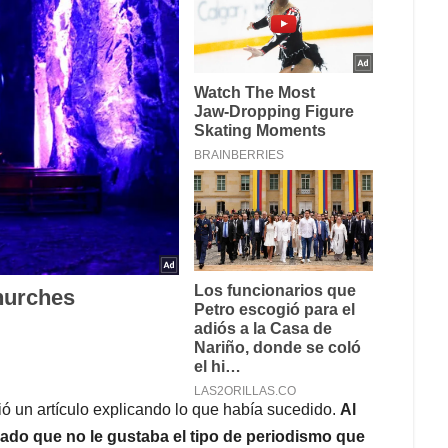
ió un artículo explicando lo que había sucedido.
Al
uado que no le gustaba el tipo de periodismo que