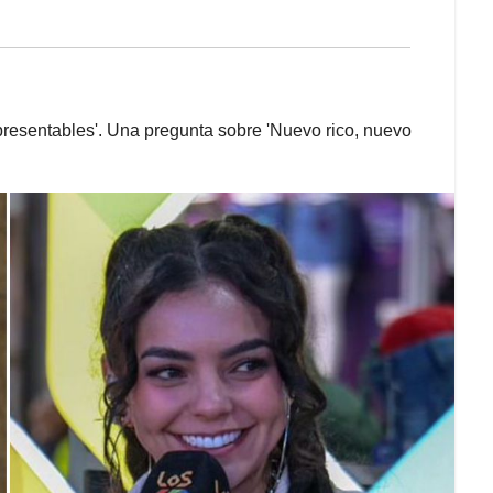
presentables'. Una pregunta sobre 'Nuevo rico, nuevo