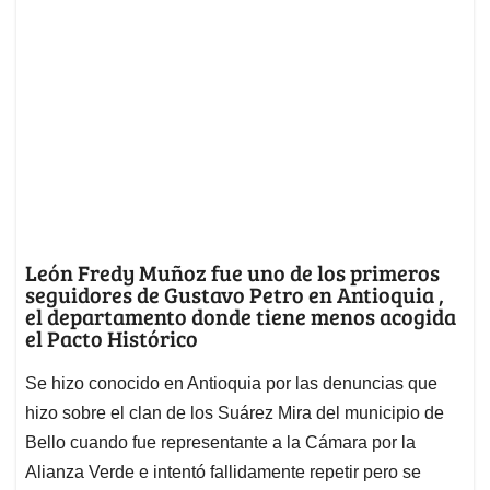
León Fredy Muñoz fue uno de los primeros
seguidores de Gustavo Petro en Antioquia ,
el departamento donde tiene menos acogida
el Pacto Histórico
Se hizo conocido en Antioquia por las denuncias que
hizo sobre el clan de los Suárez Mira del municipio de
Bello cuando fue representante a la Cámara por la
Alianza Verde e intentó fallidamente repetir pero se