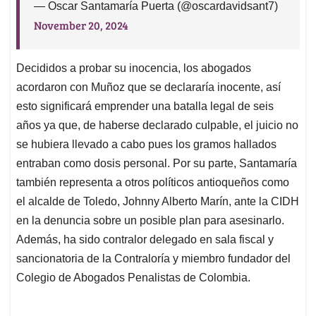
— Oscar Santamaría Puerta (@oscardavidsant7)
November 20, 2024
Decididos a probar su inocencia, los abogados
acordaron con Muñoz que se declararía inocente, así
esto significará emprender una batalla legal de seis
años ya que, de haberse declarado culpable, el juicio no
se hubiera llevado a cabo pues los gramos hallados
entraban como dosis personal. Por su parte, Santamaría
también representa a otros políticos antioqueños como
el alcalde de Toledo, Johnny Alberto Marín, ante la CIDH
en la denuncia sobre un posible plan para asesinarlo.
Además, ha sido contralor delegado en sala fiscal y
sancionatoria de la Contraloría y miembro fundador del
Colegio de Abogados Penalistas de Colombia.