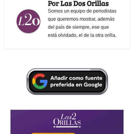
Por
Las Dos Orillas
Somos un equipo de periodistas
que queremos mostrar, además
del país de siempre, ese que
está olvidado, el de la otra orilla.