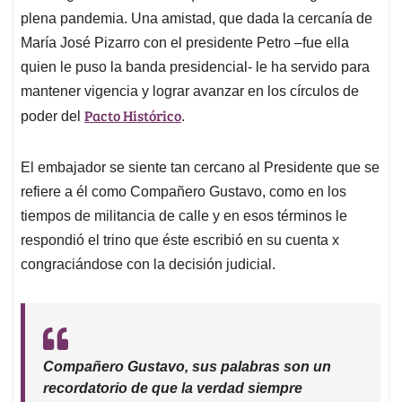
plena pandemia. Una amistad, que dada la cercanía de
María José Pizarro con el presidente Petro –fue ella
quien le puso la banda presidencial- le ha servido para
mantener vigencia y lograr avanzar en los círculos de
Pacto Histórico
poder del
.
El embajador se siente tan cercano al Presidente que se
refiere a él como Compañero Gustavo, como en los
tiempos de militancia de calle y en esos términos le
respondió el trino que éste escribió en su cuenta x
congraciándose con la decisión judicial.
Compañero Gustavo, sus palabras son un
recordatorio de que la verdad siempre