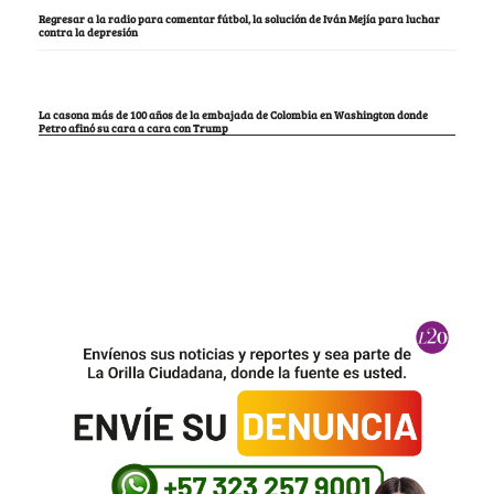
Regresar a la radio para comentar fútbol, la solución de Iván Mejía para luchar
contra la depresión
La casona más de 100 años de la embajada de Colombia en Washington donde
Petro afinó su cara a cara con Trump