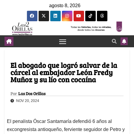
agosto 8, 2026
El abogado que logró salvar de la
cárcel al embajador León Fredy
Muñoz y su lío con cocaína
Por
Las Dos Orillas
NOV 20, 2024
El penalista Óscar Santamaría defendió 6 años al
excongresista antioqueño, ferviente seguidor de Petro y