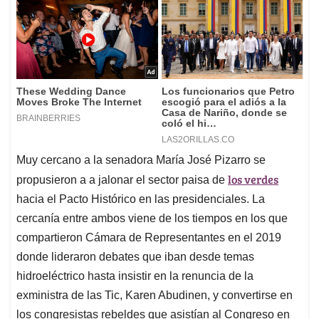
Muy cercano a la senadora María José Pizarro se
los verdes
propusieron a a jalonar el sector paisa de
hacia el Pacto Histórico en las presidenciales. La
cercanía entre ambos viene de los tiempos en los que
compartieron Cámara de Representantes en el 2019
donde lideraron debates que iban desde temas
hidroeléctrico hasta insistir en la renuncia de la
exministra de las Tic, Karen Abudinen, y convertirse en
los congresistas rebeldes que asistían al Congreso en