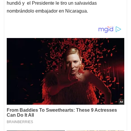
hundió y el Presidente le tiro un salvavidas
nombrándolo embajador en Nicaragua.