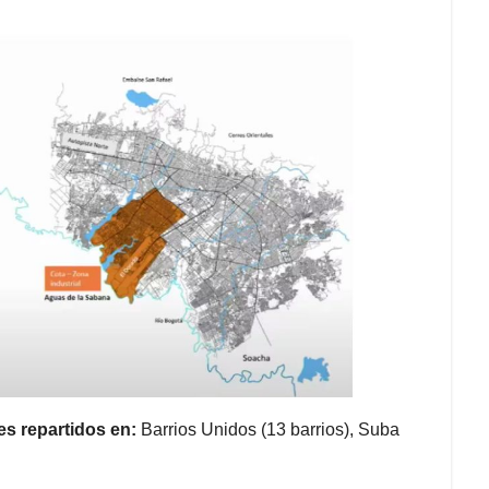
des repartidos en:
Barrios Unidos (13 barrios), Suba