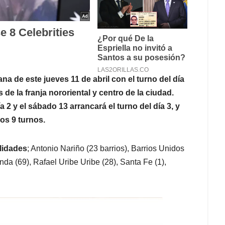
ana de este jueves 11 de abril con el turno del día
de la franja nororiental y centro de la ciudad.
a 2 y el sábado 13 arrancará el turno del día 3, y
os 9 turnos.
lidades
; Antonio Nariño (23 barrios), Barrios Unidos
nda (69), Rafael Uribe Uribe (28), Santa Fe (1),