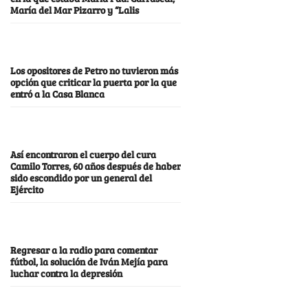
María del Mar Pizarro y “Lalis
Los opositores de Petro no tuvieron más
opción que criticar la puerta por la que
entró a la Casa Blanca
Así encontraron el cuerpo del cura
Camilo Torres, 60 años después de haber
sido escondido por un general del
Ejército
Regresar a la radio para comentar
fútbol, la solución de Iván Mejía para
luchar contra la depresión