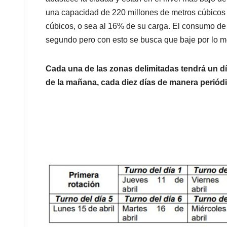
una capacidad de 220 millones de metros cúbicos 
cúbicos, o sea al 16% de su carga. El consumo de
segundo pero con esto se busca que baje por lo m
Cada una de las zonas delimitadas tendrá un día 
de la mañana, cada diez días de manera periódic