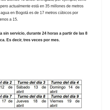
pero actualmente está en 35 millones de metros
 agua en Bogotá es de 17 metros cúbicos por
enos a 15.
sin servicio, durante 24 horas a partir de las 8
a. Es decir, tres veces por mes.