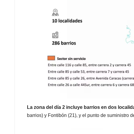
La zona del día 2 incluye barrios en dos locali
barrios) y Fontibón (21), y el punto de suministro