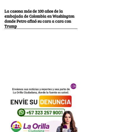
La casona más de 100 años de la
embajada de Colombia en Washington
donde Petro afinó su cara a cara con
Trump