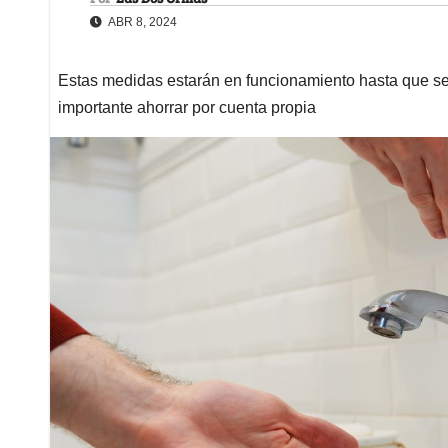
ABR 8, 2024
Estas medidas estarán en funcionamiento hasta que se 
importante ahorrar por cuenta propia