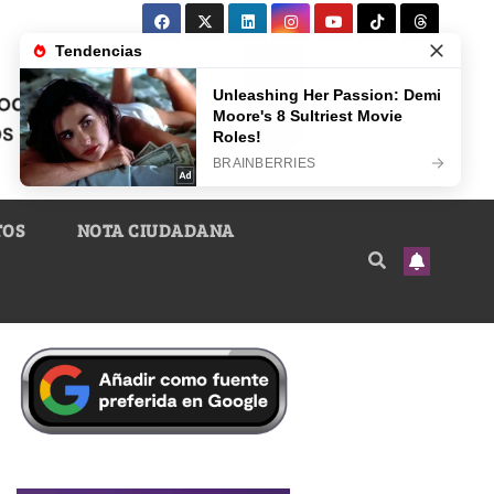
TOS
NOTA CIUDADANA