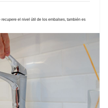
recupere el nivel útil de los embalses, también es