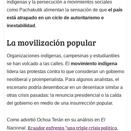
indígenas y la persecución a movimientos sociales
como Pachakutik alimentan la sensación de que
el país
está atrapado en un ciclo de autoritarismo e
inestabilidad
.
La movilización popular
Organizaciones indígenas, campesinas y estudiantiles
se han volcado a las calles. El
movimiento indígena
lidera las protestas contra lo que consideran un gobierno
neoliberal y proimperialista. Para algunos analistas, el
escenario podría desembocar en un desenlace similar a
otras crisis pasadas: la renuncia presidencial o la caída
del gobierno en medio de una insurrección popular.
Como advirtió Ochoa Terán en su análisis en
El
Ecuador enfrenta “una triple crisis política,
Nacional
,