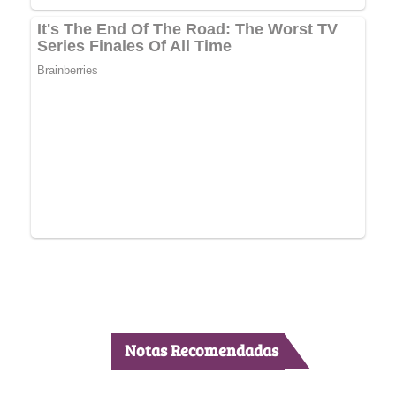
Notas Recomendadas