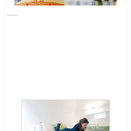
Anuncios.