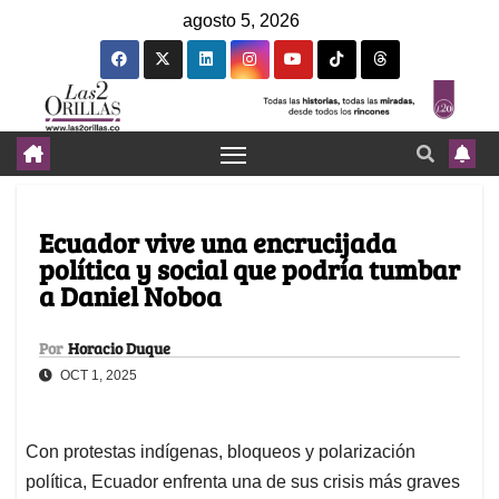
agosto 5, 2026
Ecuador vive una encrucijada
política y social que podría tumbar
a Daniel Noboa
Por
Horacio Duque
OCT 1, 2025
Con protestas indígenas, bloqueos y polarización
política, Ecuador enfrenta una de sus crisis más graves