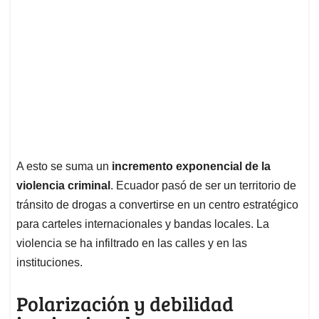
A esto se suma un
incremento exponencial de la
violencia criminal
. Ecuador pasó de ser un territorio de
tránsito de drogas a convertirse en un centro estratégico
para carteles internacionales y bandas locales. La
violencia se ha infiltrado en las calles y en las
instituciones.
Polarización y debilidad