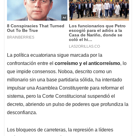
La política ecuatoriana sigue marcada por la
confrontación entre el
correísmo y el anticorreísmo
, lo
que impide consensos. Noboa, descrito como un
millonario sin una base partidaria sólida, ha intentado
impulsar una Asamblea Constituyente para reformar el
sistema, pero la Corte Constitucional suspendió el
decreto, abriendo un pulso de poderes que profundiza la
desconfianza.
Los bloqueos de carreteras, la represión a líderes