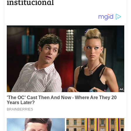
institucional