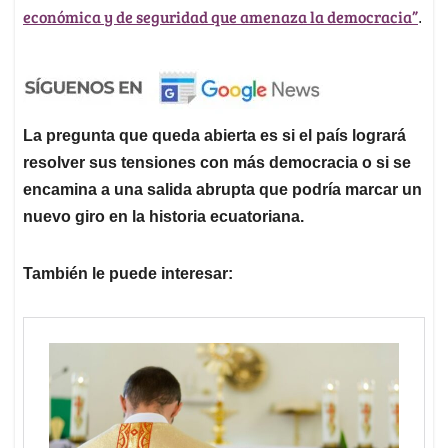
económica y de seguridad que amenaza la democracia”
.
La pregunta que queda abierta es si el país logrará
resolver sus tensiones con más democracia o si se
encamina a una salida abrupta que podría marcar un
nuevo giro en la historia ecuatoriana.
También le puede interesar: