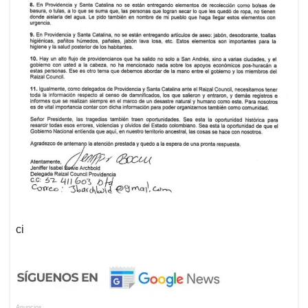
ci
Anuncios.