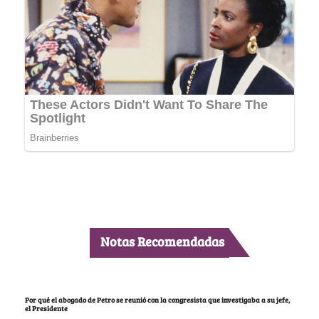
Notas Recomendadas
Por qué el abogado de Petro se reunió con la congresista que investigaba a su jefe,
el Presidente