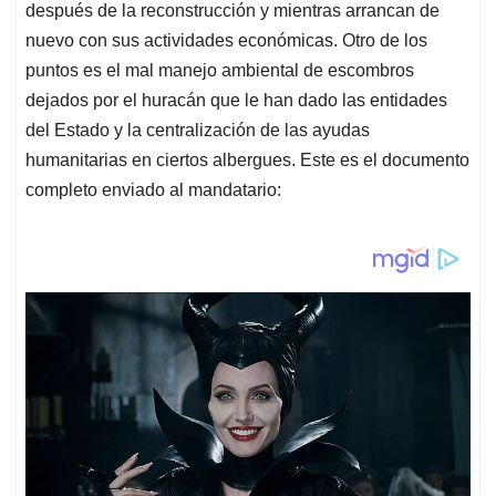
después de la reconstrucción y mientras arrancan de
nuevo con sus actividades económicas. Otro de los
puntos es el mal manejo ambiental de escombros
dejados por el huracán que le han dado las entidades
del Estado y la centralización de las ayudas
humanitarias en ciertos albergues. Este es el documento
completo enviado al mandatario: