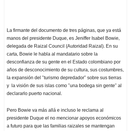
La firmante del documento de tres páginas, que ya está
manos del presidente Duque, es Jeniffer Isabel Bowie,
delegada de Raizal Council (Autoridad Raizal). En su
carta, Bowie le habla al mandatario sobre la
desconfianza de su gente en el Estado colombiano por
años de desconocimiento de su cultura, sus costumbres,
la expansión del "turismo depredador" sobre sus tierras
y la visión de sus islas como "una bodega sin gente" al
declararlo puerto nacional.
Pero Bowie va más allá e incluso le reclama al
presidente Duque el no mencionar apoyos económicos
a futuro para que las familias raizales se mantengan