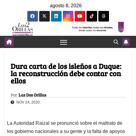
agosto 8, 2026
Dura carta de los isleños a Duque:
la reconstrucción debe contar con
ellos
Por
Las Dos Orillas
NOV 24, 2020
La Autoridad Raizal se pronunció sobre el maltrato de
los gobierno nacionales a su gente y la falta de apoyos