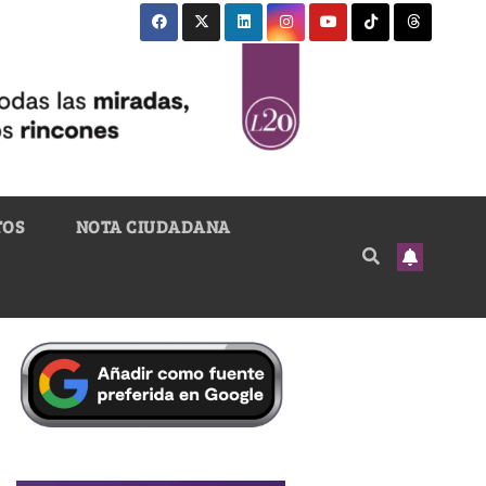
TOS
NOTA CIUDADANA