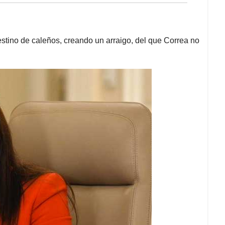
estino de caleños, creando un arraigo, del que Correa no