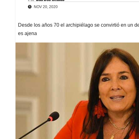
NOV 20, 2020
Desde los años 70 el archipiélago se convirtió en un d
es ajena