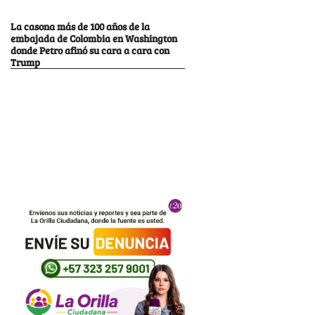
La casona más de 100 años de la
embajada de Colombia en Washington
donde Petro afinó su cara a cara con
Trump