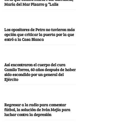
María del Mar Pizarro y “Lalis
Los opositores de Petro no tuvieron más
opción que criticar la puerta por la que
entró a la Casa Blanca
Así encontraron el cuerpo del cura
Camilo Torres, 60 años después de haber
sido escondido por un general del
Ejército
Regresar a la radio para comentar
fútbol, la solución de Iván Mejía para
luchar contra la depresión