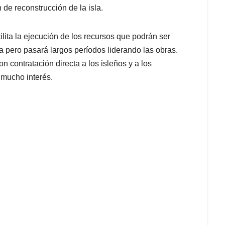
 de reconstrucción de la isla.
lita la ejecución de los recursos que podrán ser
ia pero pasará largos períodos liderando las obras.
contratación directa a los isleños y a los
 mucho interés.