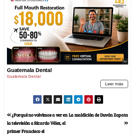
¿Porqué no volvimos a ver en
La maldición de Duván Zapata
la televisión a Ricardo Vélez, el
primer Francisco el