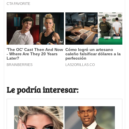
Le podría interesar: