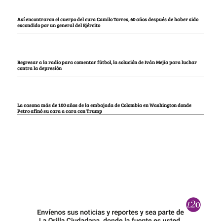
Así encontraron el cuerpo del cura Camilo Torres, 60 años después de haber sido
escondido por un general del Ejército
Regresar a la radio para comentar fútbol, la solución de Iván Mejía para luchar
contra la depresión
La casona más de 100 años de la embajada de Colombia en Washington donde
Petro afinó su cara a cara con Trump