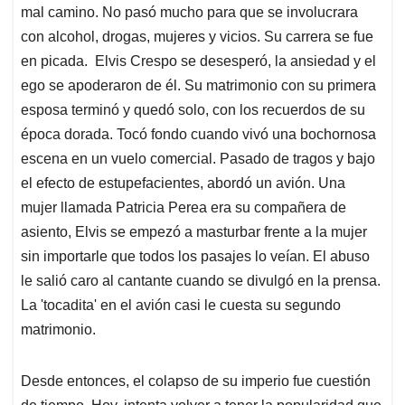
mal camino. No pasó mucho para que se involucrara
con alcohol, drogas, mujeres y vicios. Su carrera se fue
en picada. Elvis Crespo se desesperó, la ansiedad y el
ego se apoderaron de él. Su matrimonio con su primera
esposa terminó y quedó solo, con los recuerdos de su
época dorada. Tocó fondo cuando vivó una bochornosa
escena en un vuelo comercial. Pasado de tragos y bajo
el efecto de estupefacientes, abordó un avión. Una
mujer llamada Patricia Perea era su compañera de
asiento, Elvis se empezó a masturbar frente a la mujer
sin importarle que todos los pasajes lo veían. El abuso
le salió caro al cantante cuando se divulgó en la prensa.
La 'tocadita' en el avión casi le cuesta su segundo
matrimonio.
Desde entonces, el colapso de su imperio fue cuestión