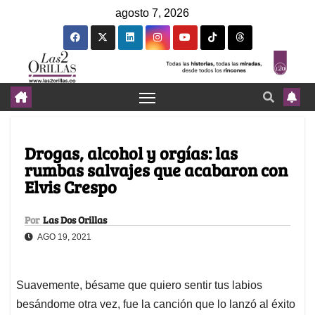
agosto 7, 2026
Drogas, alcohol y orgías: las
rumbas salvajes que acabaron con
Elvis Crespo
Por
Las Dos Orillas
AGO 19, 2021
Suavemente, bésame que quiero sentir tus labios
besándome otra vez, fue la canción que lo lanzó al éxito