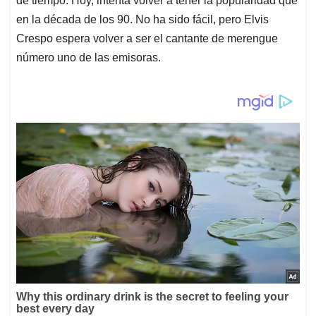
de tiempo. Hoy, intenta volver a tener la popularidad que
en la década de los 90. No ha sido fácil, pero Elvis
Crespo espera volver a ser el cantante de merengue
número uno de las emisoras.