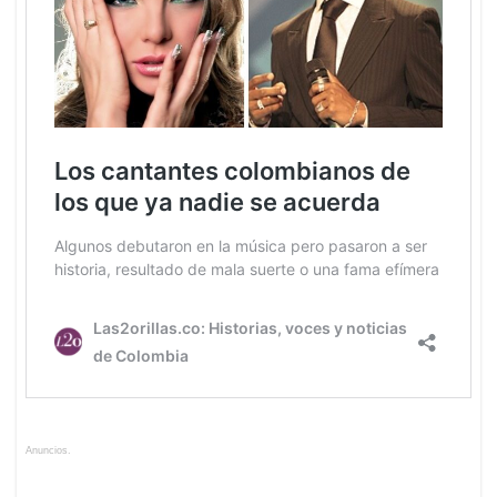
Anuncios.