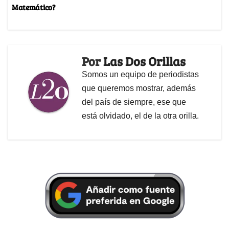
Matemático?
Por
Las Dos Orillas
Somos un equipo de periodistas
que queremos mostrar, además
del país de siempre, ese que
está olvidado, el de la otra orilla.