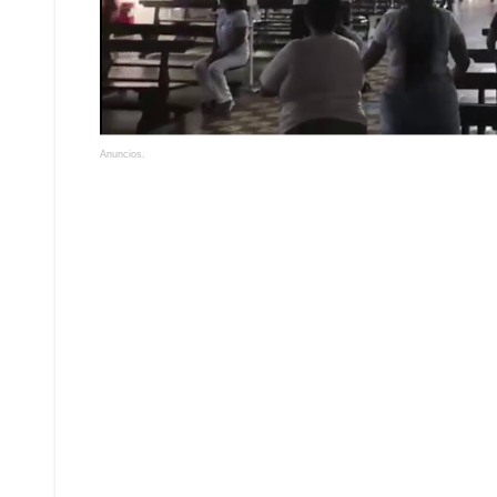
Anuncios.