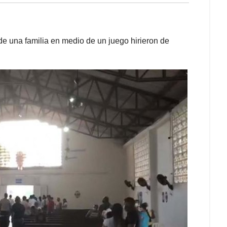
e una familia en medio de un juego hirieron de