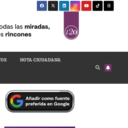
TOS
NOTA CIUDADANA