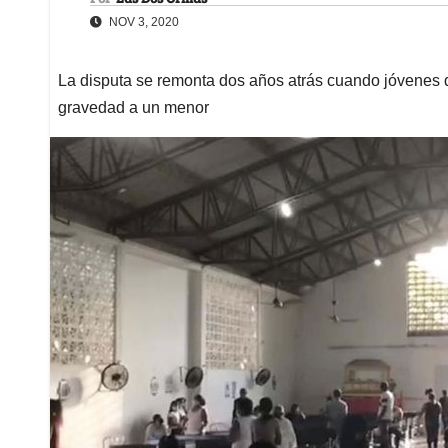
NOV 3, 2020
La disputa se remonta dos años atrás cuando jóvenes d
gravedad a un menor