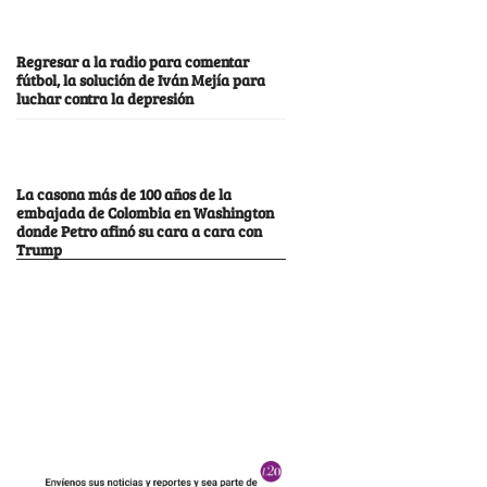
Regresar a la radio para comentar
fútbol, la solución de Iván Mejía para
luchar contra la depresión
La casona más de 100 años de la
embajada de Colombia en Washington
donde Petro afinó su cara a cara con
Trump