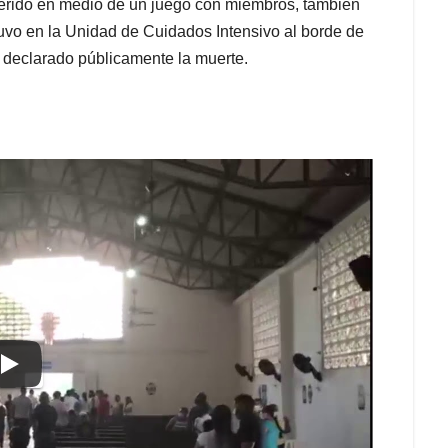
 herido en medio de un juego con miembros, también
tuvo en la Unidad de Cuidados Intensivo al borde de
 declarado públicamente la muerte.