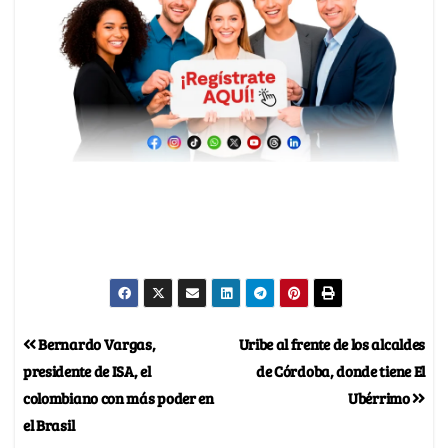
Bernardo Vargas,
Uribe al frente de los alcaldes
presidente de ISA, el
de Córdoba, donde tiene El
colombiano con más poder en
Ubérrimo
el Brasil