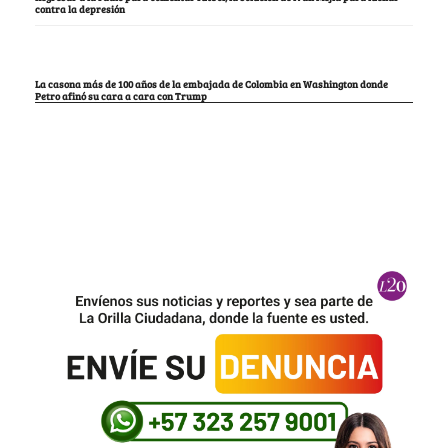
contra la depresión
La casona más de 100 años de la embajada de Colombia en Washington donde
Petro afinó su cara a cara con Trump