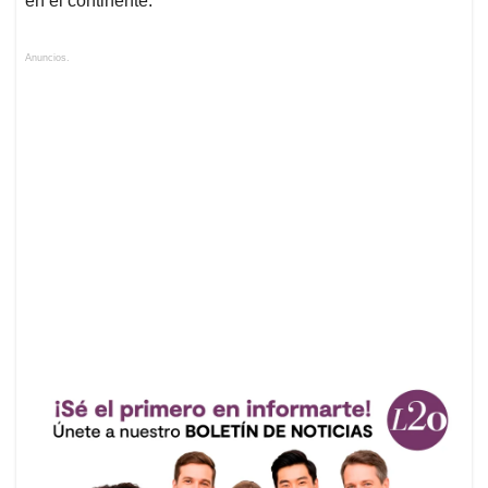
en el continente.
Anuncios.