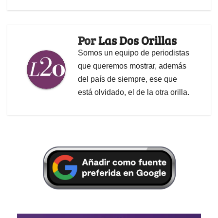
Por
Las Dos Orillas
Somos un equipo de periodistas
que queremos mostrar, además
del país de siempre, ese que
está olvidado, el de la otra orilla.