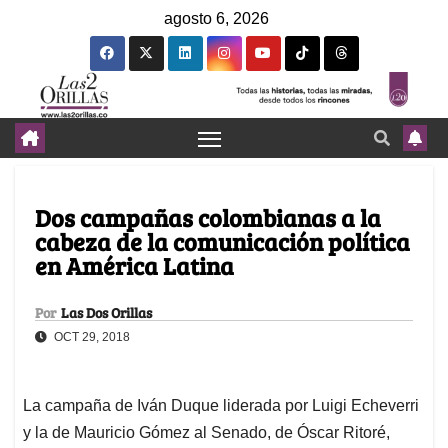
agosto 6, 2026
Dos campañas colombianas a la
cabeza de la comunicación política
en América Latina
Por
Las Dos Orillas
OCT 29, 2018
La campaña de Iván Duque liderada por Luigi Echeverri
y la de Mauricio Gómez al Senado, de Óscar Ritoré,