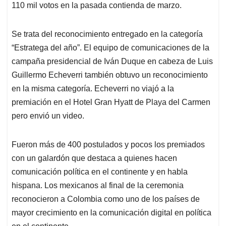
110 mil votos en la pasada contienda de marzo.
Se trata del reconocimiento entregado en la categoría
“Estratega del año”. El equipo de comunicaciones de la
campaña presidencial de Iván Duque en cabeza de Luis
Guillermo Echeverri también obtuvo un reconocimiento
en la misma categoría. Echeverri no viajó a la
premiación en el Hotel Gran Hyatt de Playa del Carmen
pero envió un video.
Fueron más de 400 postulados y pocos los premiados
con un galardón que destaca a quienes hacen
comunicación política en el continente y en habla
hispana. Los mexicanos al final de la ceremonia
reconocieron a Colombia como uno de los países de
mayor crecimiento en la comunicación digital en política