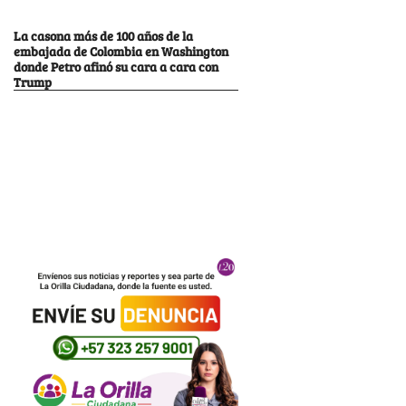
La casona más de 100 años de la
embajada de Colombia en Washington
donde Petro afinó su cara a cara con
Trump