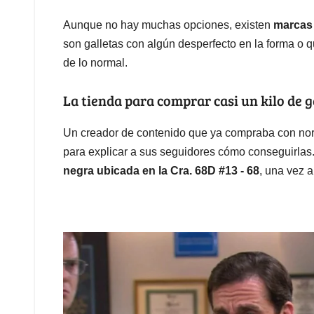
Aunque no hay muchas opciones, existen
marcas 
son galletas con algún desperfecto en la forma o
de lo normal.
La tienda para comprar casi un kilo de g
Un creador de contenido que ya compraba con norm
para explicar a sus seguidores cómo conseguirlas.
negra ubicada en la Cra. 68D #13 - 68
, una vez a