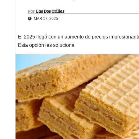
Por
Las Dos Orillas
MAR 17, 2025
El 2025 llegó con un aumento de precios impresionant
Esta opción les soluciona