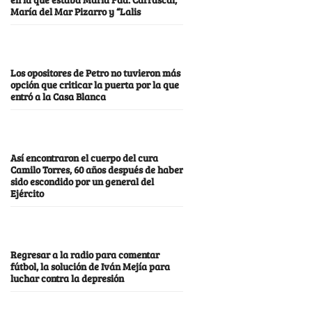
María del Mar Pizarro y “Lalis
Los opositores de Petro no tuvieron más
opción que criticar la puerta por la que
entró a la Casa Blanca
Así encontraron el cuerpo del cura
Camilo Torres, 60 años después de haber
sido escondido por un general del
Ejército
Regresar a la radio para comentar
fútbol, la solución de Iván Mejía para
luchar contra la depresión