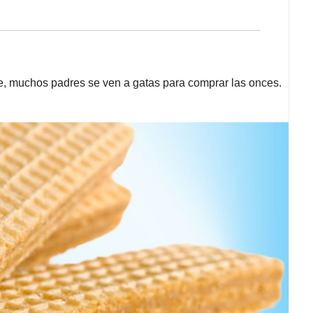
e, muchos padres se ven a gatas para comprar las onces.