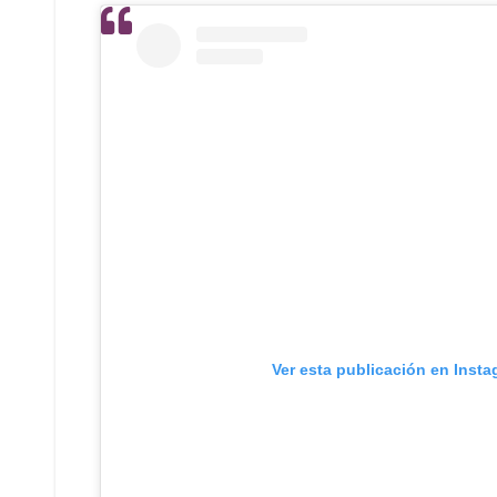
Ver esta publicación en Inst