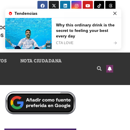
TOS
NOTA CIUDADANA