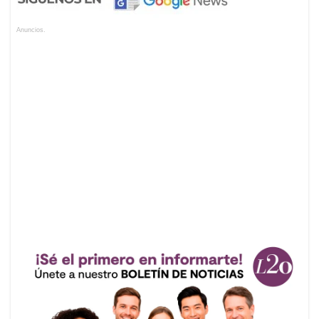
Anuncios.