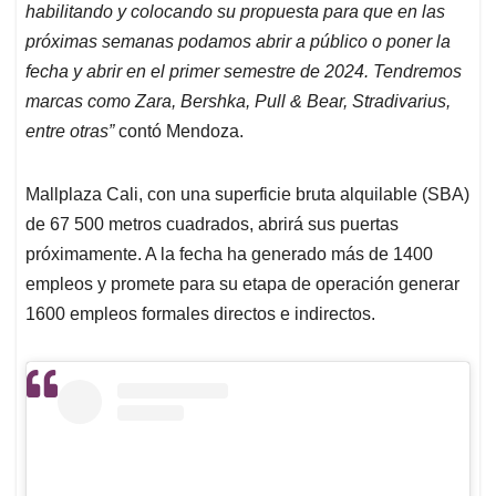
habilitando y colocando su propuesta para que en las
próximas semanas podamos abrir a público o poner la
fecha y abrir en el primer semestre de 2024. Tendremos
marcas como Zara, Bershka, Pull & Bear, Stradivarius,
entre otras”
contó Mendoza.
Mallplaza Cali, con una superficie bruta alquilable (SBA)
de 67 500 metros cuadrados, abrirá sus puertas
próximamente. A la fecha ha generado más de 1400
empleos y promete para su etapa de operación generar
1600 empleos formales directos e indirectos.