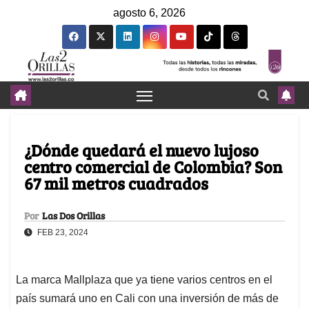
agosto 6, 2026
¿Dónde quedará el nuevo lujoso
centro comercial de Colombia? Son
67 mil metros cuadrados
Por
Las Dos Orillas
FEB 23, 2024
La marca Mallplaza que ya tiene varios centros en el
país sumará uno en Cali con una inversión de más de