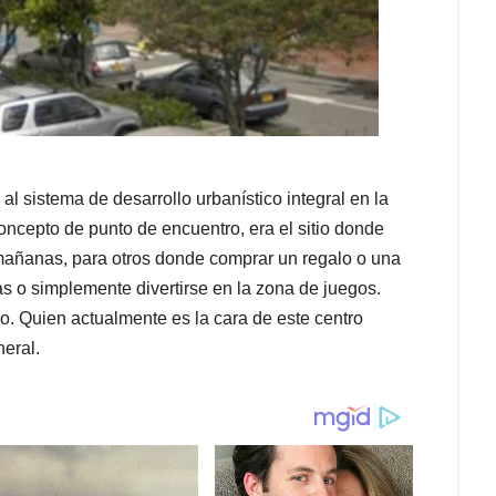
 al sistema de desarrollo urbanístico integral en la
oncepto de punto de encuentro, era el sitio donde
mañanas, para otros donde comprar un regalo o una
as o simplemente divertirse en la zona de juegos.
o. Quien actualmente es la cara de este centro
neral.