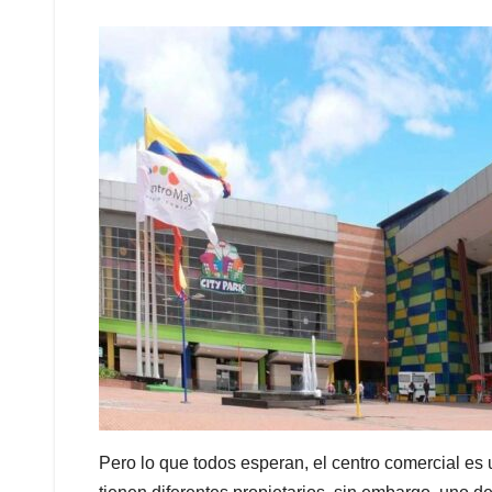
Pero lo que todos esperan, el centro comercial es