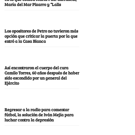
María del Mar Pizarro y “Lalis
Los opositores de Petro no tuvieron más
opción que criticar la puerta por la que
entró a la Casa Blanca
Así encontraron el cuerpo del cura
Camilo Torres, 60 años después de haber
sido escondido por un general del
Ejército
Regresar a la radio para comentar
fútbol, la solución de Iván Mejía para
luchar contra la depresión