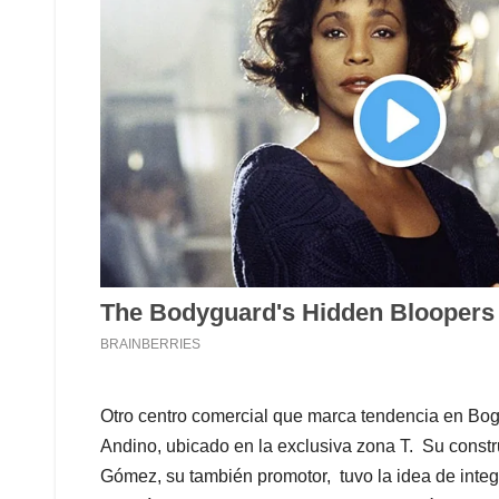
Otro centro comercial que marca tendencia en Bogo
Andino, ubicado en la exclusiva zona T. Su const
Gómez, su también promotor, tuvo la idea de integr