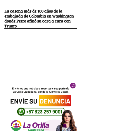
La casona más de 100 años de la
embajada de Colombia en Washington
donde Petro afinó su cara a cara con
Trump