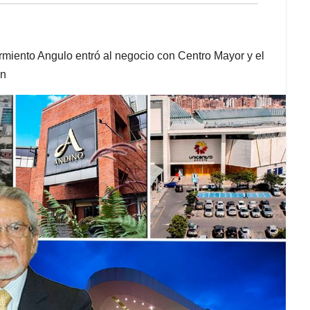
rmiento Angulo entró al negocio con Centro Mayor y el
ón