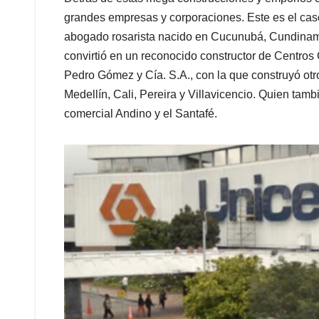
grandes empresas y corporaciones. Este es el cas
abogado rosarista nacido en Cucunubá, Cundinamar
convirtió en un reconocido constructor de Centros
Pedro Gómez y Cía. S.A., con la que construyó ot
Medellín, Cali, Pereira y Villavicencio. Quien tam
comercial Andino y el Santafé.