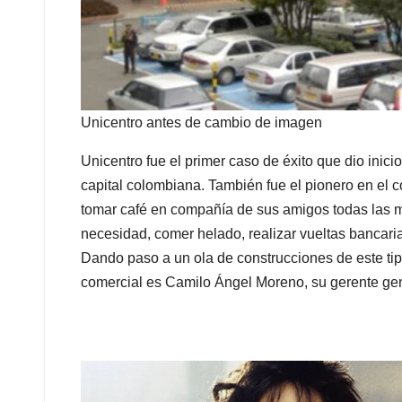
Unicentro antes de cambio de imagen
Unicentro fue el primer caso de éxito que dio inicio
capital colombiana. También fue el pionero en el c
tomar café en compañía de sus amigos todas las 
necesidad, comer helado, realizar vueltas bancari
Dando paso a un ola de construcciones de este tip
comercial es Camilo Ángel Moreno, su gerente ge