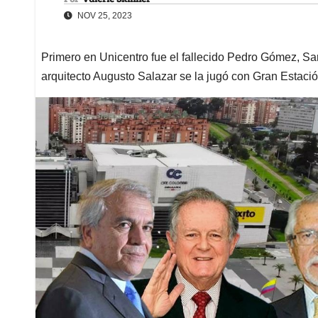
NOV 25, 2023
Primero en Unicentro fue el fallecido Pedro Gómez, Sa
arquitecto Augusto Salazar se la jugó con Gran Estaci