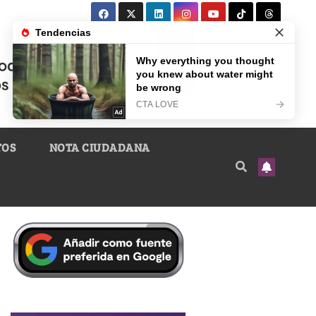
TOS
NOTA CIUDADANA