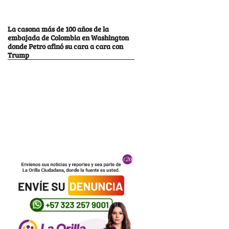
La casona más de 100 años de la
embajada de Colombia en Washington
donde Petro afinó su cara a cara con
Trump