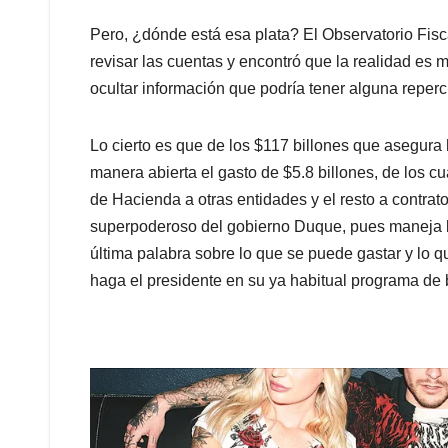
Pero, ¿dónde está esa plata? El Observatorio Fisca
revisar las cuentas y encontró que la realidad es 
ocultar información que podría tener alguna reperc
Lo cierto es que de los $117 billones que asegur
manera abierta el gasto de $5.8 billones, de los cu
de Hacienda a otras entidades y el resto a contrato
superpoderoso del gobierno Duque, pues maneja la
última palabra sobre lo que se puede gastar y lo
haga el presidente en su ya habitual programa de 