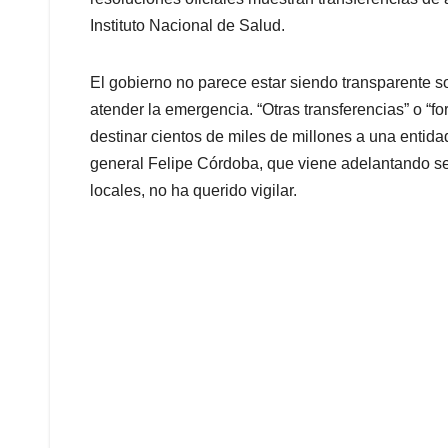
Instituto Nacional de Salud.
El gobierno no parece estar siendo transparente s
atender la emergencia. “Otras transferencias” o “fo
destinar cientos de miles de millones a una entidad
general Felipe Córdoba, que viene adelantando se
locales, no ha querido vigilar.