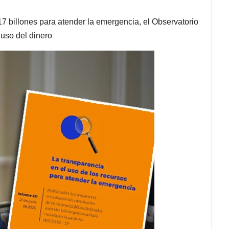
 billones para atender la emergencia, el Observatorio
 uso del dinero