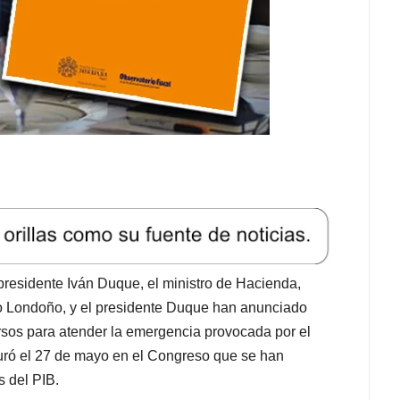
 presidente Iván Duque, el ministro de Hacienda,
rto Londoño, y el presidente Duque han anunciado
sos para atender la emergencia provocada por el
uró el 27 de mayo en el Congreso que se han
s del PIB.