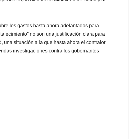
obre los gastos hasta ahora adelantados para
rtalecimiento” no son una justificación clara para
, una situación a la que hasta ahora el contralor
ndas investigaciones contra los gobernantes