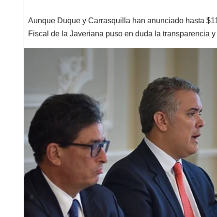
Aunque Duque y Carrasquilla han anunciado hasta $117
Fiscal de la Javeriana puso en duda la transparencia y