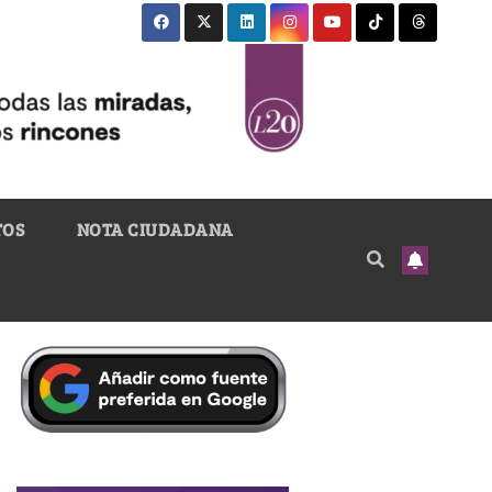
TOS
NOTA CIUDADANA