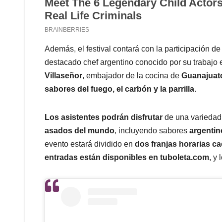
Además, el festival contará con la participación d
destacado chef argentino conocido por su trabajo
Villaseñor
, embajador de la cocina de
Guanajuat
sabores del fuego, el carbón y la parrilla
.
Los asistentes podrán disfrutar
de una varieda
asados del mundo
, incluyendo sabores
argentin
evento estará dividido en
dos franjas horarias ca
entradas están disponibles en tuboleta.com
, y 