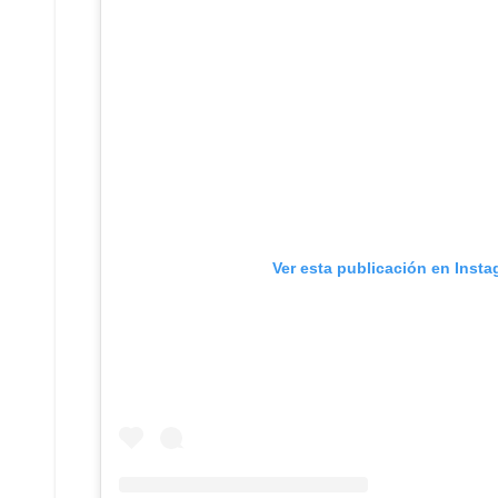
Ver esta publicación en Inst