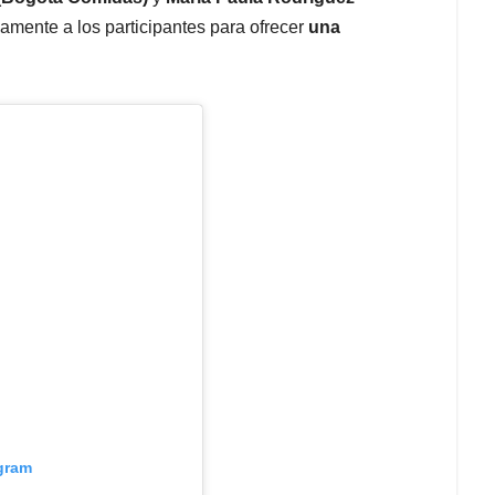
amente a los participantes para ofrecer
una
agram