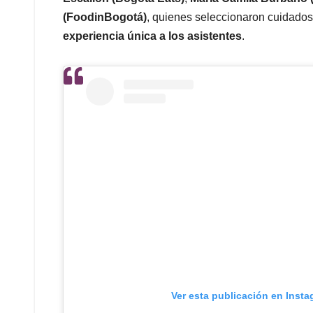
(FoodinBogotá)
, quienes seleccionaron cuidados
experiencia única a los asistentes
.
Ver esta publicación en Inst