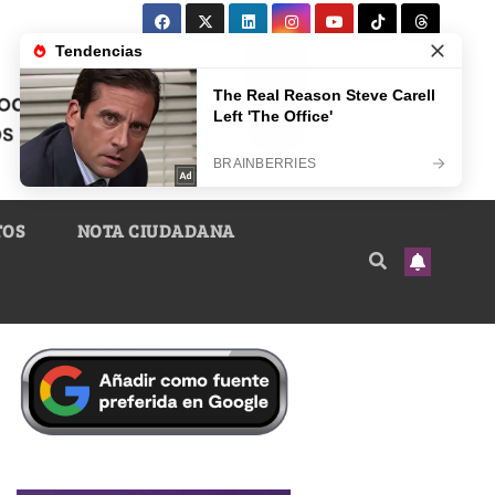
TOS
NOTA CIUDADANA