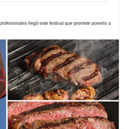
rofesionales llegó este festival que promete ponerlo a