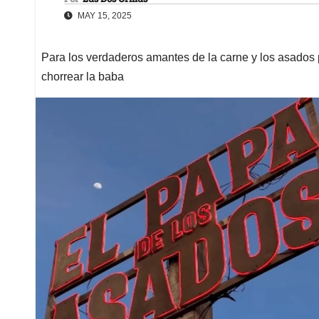
MAY 15, 2025
Para los verdaderos amantes de la carne y los asados p
chorrear la baba