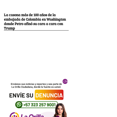
La casona más de 100 años de la
embajada de Colombia en Washington
donde Petro afinó su cara a cara con
Trump