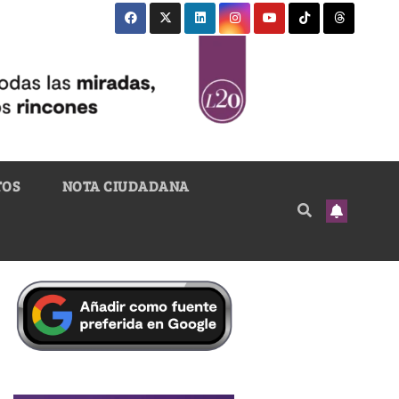
TOS
NOTA CIUDADANA