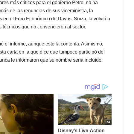
ores más críticos para el gobierno Petro, no ha
más de las renuncias de sus viceministra, la
s en el Foro Económico de Davos, Suiza, la volvió a
s técnicos que no convencieron al sector.
mó el informe, aunque este la contenía. Asimismo,
ta carta en la que dice que tampoco participó del
nunca le informaron que su nombre sería incluído