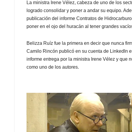
La ministra Irene Vélez, cabeza de uno de los sect
logrado consolidar y poner a andar su equipo. Ade
publicación del informe Contratos de Hidrocarburo
poner en el ojo del huracán al tener grandes vacío
Belizza Ruíz fue la primera en decir que nunca fir
Camilo Rincón publicó en su cuenta de LinkedIn es
informe entrega por la ministra Irene Vélez y que 
como uno de los autores.