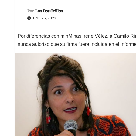
Por
Las Dos Orillas
ENE 26, 2023
Por diferencias con minMinas Irene Vélez, a Camilo Rin
nunca autorizó que su firma fuera incluida en el inform