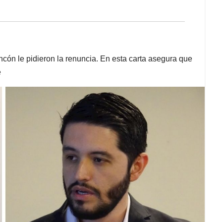
cón le pidieron la renuncia. En esta carta asegura que
e