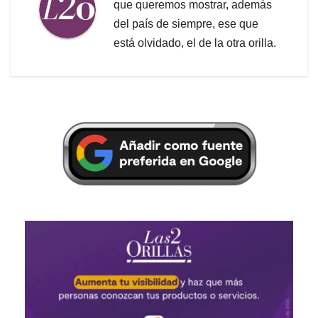
que queremos mostrar, además
del país de siempre, ese que
está olvidado, el de la otra orilla.