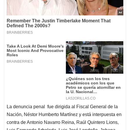
La denuncia penal fue dirigida al Fiscal General de la
Nación, Néstor Humberto Martínez y está interpuesta en
contra de Antonio Navarro Reina, Raúl Quintero Lions,