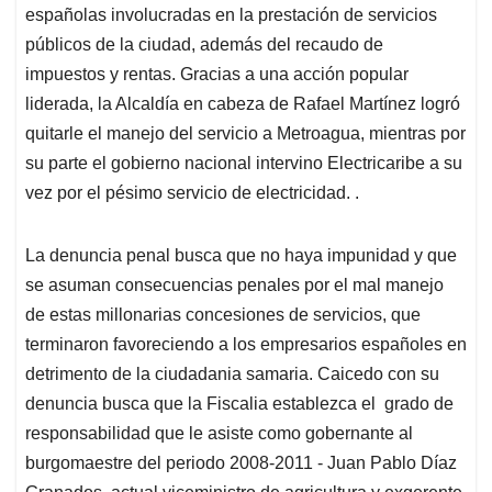
españolas involucradas en la prestación de servicios
públicos de la ciudad, además del recaudo de
impuestos y rentas. Gracias a una acción popular
liderada, la Alcaldía en cabeza de Rafael Martínez logró
quitarle el manejo del servicio a Metroagua, mientras por
su parte el gobierno nacional intervino Electricaribe a su
vez por el pésimo servicio de electricidad. .
La denuncia penal busca que no haya impunidad y que
se asuman consecuencias penales por el mal manejo
de estas millonarias concesiones de servicios, que
terminaron favoreciendo a los empresarios españoles en
detrimento de la ciudadania samaria. Caicedo con su
denuncia busca que la Fiscalia establezca el grado de
responsabilidad que le asiste como gobernante al
burgomaestre del periodo 2008-2011 - Juan Pablo Díaz