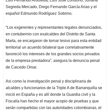
Luis Fernando Arboleda, Luis José Londoño, Johana
Segreda Mercado, Diego Fernando García Arias y el
español Edmundo Rodríguez Sobrino.
“Los exgerentes y representantes legales denunciados,
en contubernio con exalcaldes del Distrito de Santa
Marta, se encargaron de tornar lesivo para esta entidad
territorial un acuerdo bilateral que correlativamente
favoreció los intereses de los grandes socios privados
de la empresa prestadora”, asegura la denuncia penal
de Caicedo Omar.
Asi como la investigación penal y disciplinaria de
alcaldes y funcionarios de la Triple A de Barranquilla se
inició en España y es allí donde la Guardia civil y la
Fiscalía han hecho el mayor acopio de pruebas y que
serán compartidas con las autoridades colombianas, el