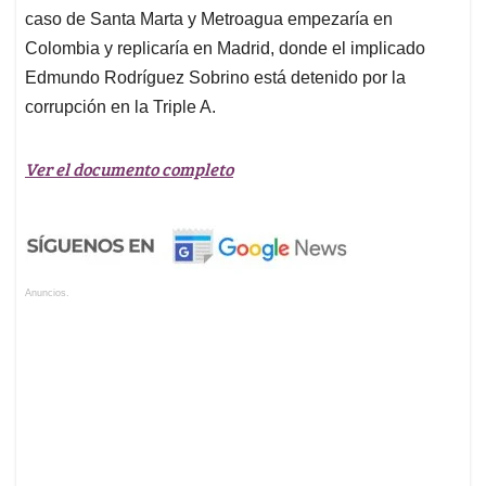
caso de Santa Marta y Metroagua empezaría en
Colombia y replicaría en Madrid, donde el implicado
Edmundo Rodríguez Sobrino está detenido por la
corrupción en la Triple A.
Ver el documento completo
Anuncios.