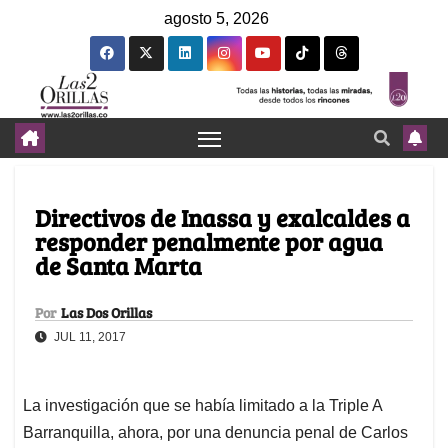
agosto 5, 2026
Directivos de Inassa y exalcaldes a
responder penalmente por agua
de Santa Marta
Por
Las Dos Orillas
JUL 11, 2017
La investigación que se había limitado a la Triple A
Barranquilla, ahora, por una denuncia penal de Carlos