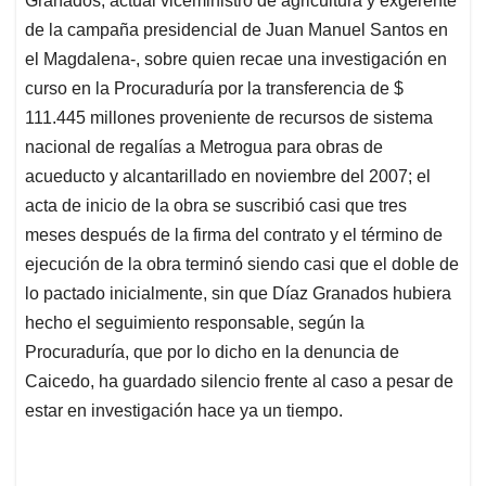
Granados, actual viceministro de agricultura y exgerente
de la campaña presidencial de Juan Manuel Santos en
el Magdalena-, sobre quien recae una investigación en
curso en la Procuraduría por la transferencia de $
111.445 millones proveniente de recursos de sistema
nacional de regalías a Metrogua para obras de
acueducto y alcantarillado en noviembre del 2007; el
acta de inicio de la obra se suscribió casi que tres
meses después de la firma del contrato y el término de
ejecución de la obra terminó siendo casi que el doble de
lo pactado inicialmente, sin que Díaz Granados hubiera
hecho el seguimiento responsable, según la
Procuraduría, que por lo dicho en la denuncia de
Caicedo, ha guardado silencio frente al caso a pesar de
estar en investigación hace ya un tiempo.