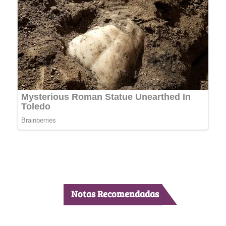
Notas Recomendadas