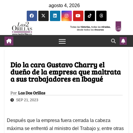
agosto 4, 2026
Dio la cara Gustavo Charry el
dueño de la empresa que maltrata
a sus trabajadores en Ibagué
Por
Las Dos Orillas
SEP 21, 2023
Después que la empresa fuera cerrada la cabeza
máxima se enfrentó al ministro del Trabajo y, entre otras