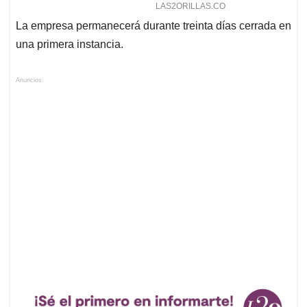
La empresa permanecerá durante treinta días cerrada en
una primera instancia.
Anuncios.