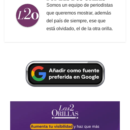
Somos un equipo de periodistas
que queremos mostrar, además
del país de siempre, ese que
está olvidado, el de la otra orilla.