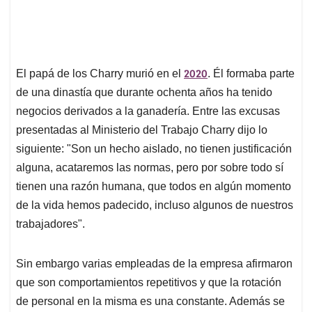
2020
El papá de los Charry murió en el
. Él formaba parte
de una dinastía que durante ochenta años ha tenido
negocios derivados a la ganadería. Entre las excusas
presentadas al Ministerio del Trabajo Charry dijo lo
siguiente: "Son un hecho aislado, no tienen justificación
alguna, acataremos las normas, pero por sobre todo sí
tienen una razón humana, que todos en algún momento
de la vida hemos padecido, incluso algunos de nuestros
trabajadores".
Sin embargo varias empleadas de la empresa afirmaron
que son comportamientos repetitivos y que la rotación
de personal en la misma es una constante. Además se