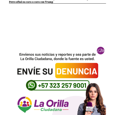
Petro afinó su cara a cara con Trump