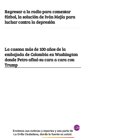
Regresar a la radio para comentar
fútbol, la solución de Iván Mejía para
luchar contra la depresión
La casona más de 100 años de la
embajada de Colombia en Washington
donde Petro afinó su cara a cara con
Trump