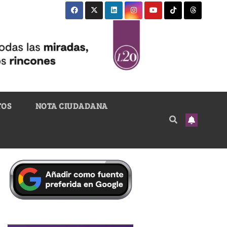
TOS
NOTA CIUDADANA