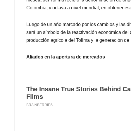
Colombia, y octava a nivel mundial, en obtener es
Luego de un año marcado por los cambios y las di
será un símbolo de la reactivación económica del 
producción agrícola del Tolima y la generación de 
Aliados en la apertura de mercados