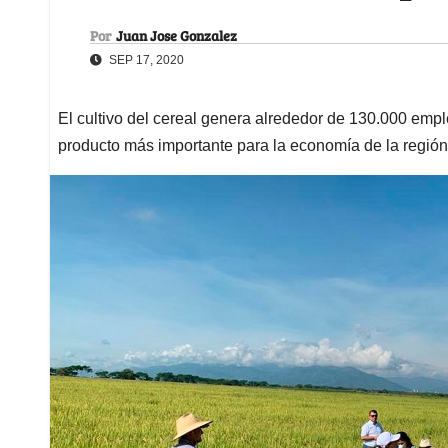
Por
Juan Jose Gonzalez
SEP 17, 2020
El cultivo del cereal genera alrededor de 130.000 emple
producto más importante para la economía de la región