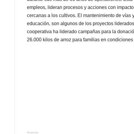
empleos, lideran procesos y acciones con impacto 
cercanas a los cultivos. El mantenimiento de vías
educación, son algunos de los proyectos liderados
cooperativa ha liderado campañas para la donaci
26.000 kilos de arroz para familias en condiciones
Anuncios.