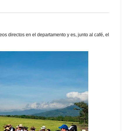
os directos en el departamento y es, junto al café, el