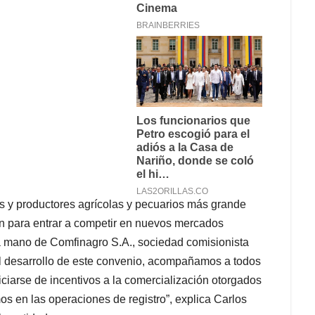
os y productores agrícolas y pecuarios más grande
ón para entrar a competir en nuevos mercados
 la mano de Comfinagro S.A., sociedad comisionista
l desarrollo de este convenio, acompañamos a todos
ciarse de incentivos a la comercialización otorgados
mos en las operaciones de registro”, explica Carlos