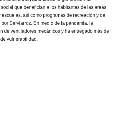
social que benefician a los habitantes de las áreas
 y escuelas, así como programas de recreación y de
 por Serviarroz. En medio de la pandemia, la
ón de ventiladores mecánicos y ha entregado más de
 de vulnerabilidad.