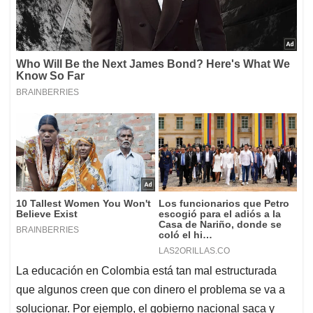
La educación en Colombia está tan mal estructurada
que algunos creen que con dinero el problema se va a
solucionar. Por ejemplo, el gobierno nacional saca y