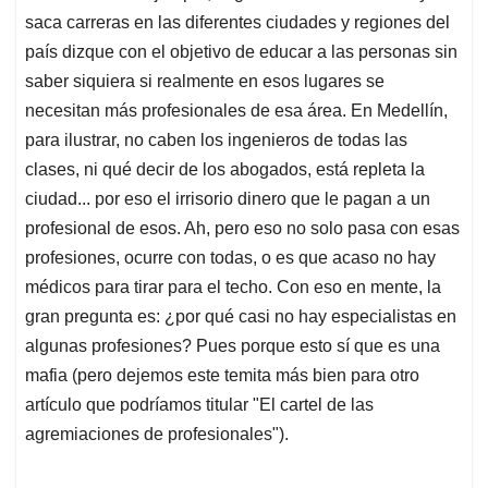
saca carreras en las diferentes ciudades y regiones del
país dizque con el objetivo de educar a las personas sin
saber siquiera si realmente en esos lugares se
necesitan más profesionales de esa área. En Medellín,
para ilustrar, no caben los ingenieros de todas las
clases, ni qué decir de los abogados, está repleta la
ciudad... por eso el irrisorio dinero que le pagan a un
profesional de esos. Ah, pero eso no solo pasa con esas
profesiones, ocurre con todas, o es que acaso no hay
médicos para tirar para el techo. Con eso en mente, la
gran pregunta es: ¿por qué casi no hay especialistas en
algunas profesiones? Pues porque esto sí que es una
mafia (pero dejemos este temita más bien para otro
artículo que podríamos titular "El cartel de las
agremiaciones de profesionales").