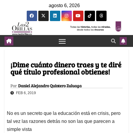
agosto 6, 2026
¡Dime cuánto dinero traes y te diré
qué título profesional obtienes!
Por
Daniel Alejandro Quintero Zuluaga
FEB 6, 2019
No es un secreto que la educación está en crisis, pero
tal vez las razones detrás no son las que parecen a
simple vista