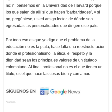
no: ni pensemos en la Universidad de Harvard porque
los que salen de allí sí que hacen ”barbaridades”, y si
no, pregúntese, usted amigo lector, de dónde son
egresadas las personalidades que dirigen este país.
Por todo eso es que yo digo que el problema de la
educación no es la plata, hace falta una reestructuración
donde el profesionalismo, la ética, el respeto y la
dignidad sean los principales valores de un titulado
colombiano. Al final, profesional no es el que tienen un
título, es el que hace las cosas bien y con amor.
Anuncios.