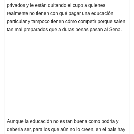
privados y le están quitando el cupo a quienes
realmente no tienen con qué pagar una educación
particular y tampoco tienen cómo competir porque salen
tan mal preparados que a duras penas pasan al Sena.
Aunque la educación no es tan buena como podría y
debería ser, para los que aún no lo creen, en el país hay