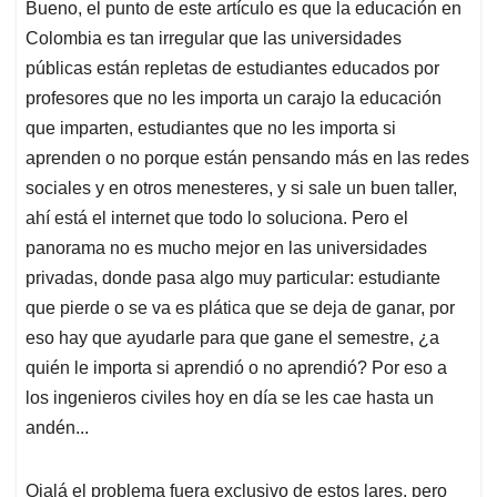
Bueno, el punto de este artículo es que la educación en
Colombia es tan irregular que las universidades
públicas están repletas de estudiantes educados por
profesores que no les importa un carajo la educación
que imparten, estudiantes que no les importa si
aprenden o no porque están pensando más en las redes
sociales y en otros menesteres, y si sale un buen taller,
ahí está el internet que todo lo soluciona. Pero el
panorama no es mucho mejor en las universidades
privadas, donde pasa algo muy particular: estudiante
que pierde o se va es plática que se deja de ganar, por
eso hay que ayudarle para que gane el semestre, ¿a
quién le importa si aprendió o no aprendió? Por eso a
los ingenieros civiles hoy en día se les cae hasta un
andén...
Ojalá el problema fuera exclusivo de estos lares, pero