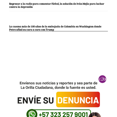
Regresar a la radio para comentar fútbol, la solución de Iván Mejía para luchar
contra la depresión
La casona más de 100 años de la embajada de Colombia en Washington donde
Petro afinó su cara a cara con Trump