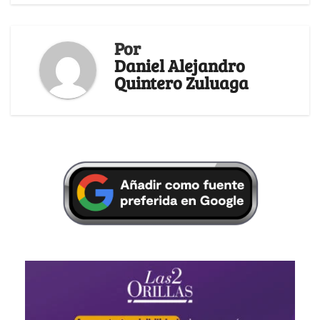
Por
Daniel Alejandro
Quintero Zuluaga