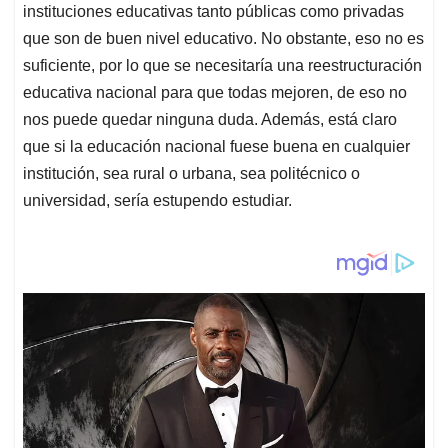
instituciones educativas tanto públicas como privadas
que son de buen nivel educativo. No obstante, eso no es
suficiente, por lo que se necesitaría una reestructuración
educativa nacional para que todas mejoren, de eso no
nos puede quedar ninguna duda. Además, está claro
que si la educación nacional fuese buena en cualquier
institución, sea rural o urbana, sea politécnico o
universidad, sería estupendo estudiar.