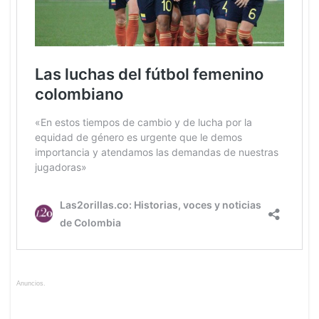
Anuncios.