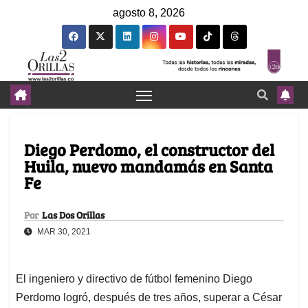
agosto 8, 2026
Diego Perdomo, el constructor del
Huila, nuevo mandamás en Santa
Fe
Por
Las Dos Orillas
MAR 30, 2021
El ingeniero y directivo de fútbol femenino Diego
Perdomo logró, después de tres años, superar a César