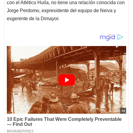
con el Atlético Huila, no tiene una relación conocida con
Jorge Perdomo, expresidente del equipo de Neiva y
exgerente de la Dimayor.