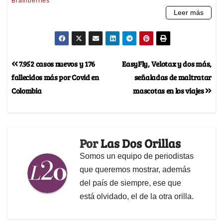
7.952 casos nuevos y 176
EasyFly, Velotax y dos más,
fallecidos más por Covid en
señaladas de maltratar
Colombia
mascotas en los viajes
Por
Las Dos Orillas
Somos un equipo de periodistas
que queremos mostrar, además
del país de siempre, ese que
está olvidado, el de la otra orilla.