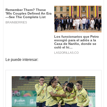
Le puede interesar: