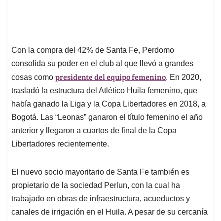
Con la compra del 42% de Santa Fe, Perdomo
consolida su poder en el club al que llevó a grandes
presidente del equipo femenino
cosas como
. En 2020,
trasladó la estructura del Atlético Huila femenino, que
había ganado la Liga y la Copa Libertadores en 2018, a
Bogotá. Las “Leonas” ganaron el título femenino el año
anterior y llegaron a cuartos de final de la Copa
Libertadores recientemente.
El nuevo socio mayoritario de Santa Fe también es
propietario de la sociedad Perlun, con la cual ha
trabajado en obras de infraestructura, acueductos y
canales de irrigación en el Huila. A pesar de su cercanía