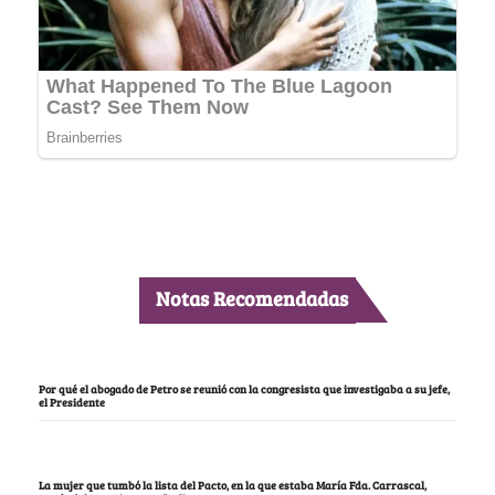
Notas Recomendadas
Por qué el abogado de Petro se reunió con la congresista que investigaba a su jefe,
el Presidente
La mujer que tumbó la lista del Pacto, en la que estaba María Fda. Carrascal,