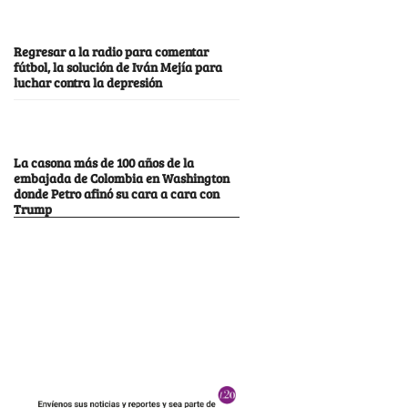
Regresar a la radio para comentar
fútbol, la solución de Iván Mejía para
luchar contra la depresión
La casona más de 100 años de la
embajada de Colombia en Washington
donde Petro afinó su cara a cara con
Trump