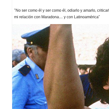
"No ser como él y ser como él, odiarlo y amarlo, criticar
mi relación con Maradona… y con Latinoamérica"