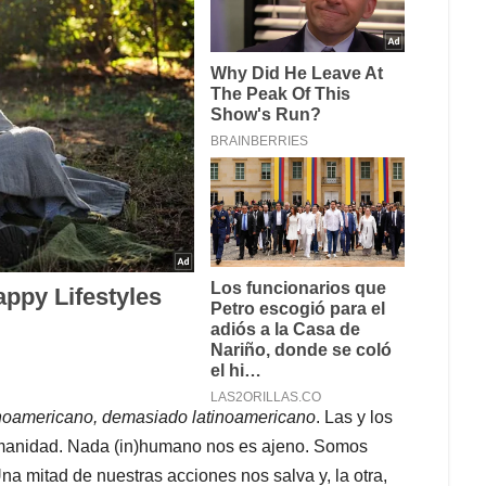
inoamericano, demasiado latinoamericano
. Las y los
manidad. Nada (in)humano nos es ajeno. Somos
a mitad de nuestras acciones nos salva y, la otra,