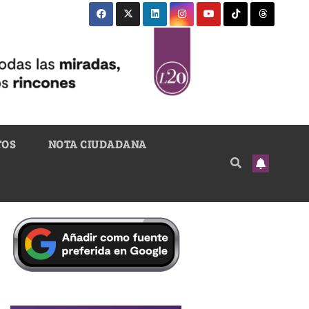
TOS
NOTA CIUDADANA