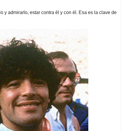
lo y admirarlo, estar contra él y con él. Esa es la clave de