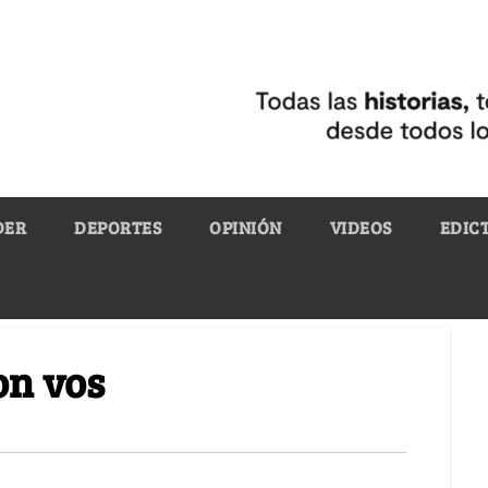
DER
DEPORTES
OPINIÓN
VIDEOS
EDIC
on vos