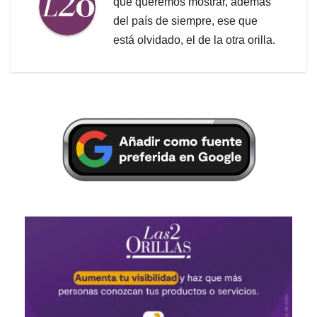
que queremos mostrar, además
del país de siempre, ese que
está olvidado, el de la otra orilla.