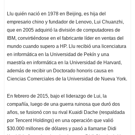
Llu quién nació en 1978 en Beijing, es hija del
empresario chino y fundador de Lenovo, Lui Chuanzhi,
que en 2005 adquirió la división de computadores de
IBM, convirtiéndose en el fabricante líder en ventas del
mundo cuando supero a HP. Llu recibió una licenciatura
en informática en la Universidad de Pekín y una
maestría en informática en la Universidad de Harvard,
además de recibir un Doctorado honoris causa en
Ciencias Comerciales de la Universidad de Nueva York.
En febrero de 2015, bajo el liderazgo de Lui, la
compañía, luego de una guerra ruinosa que duró dos
años, se fusionó con su rival Kuaidi Dache (respaldada
por Tencent Holdings) en una operación que valió
$30.000 millones de dólares y pasó a llamarse Didi