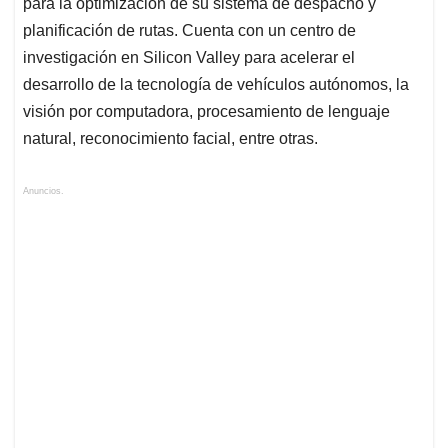
para la optimización de su sistema de despacho y
planificación de rutas. Cuenta con un centro de
investigación en Silicon Valley para acelerar el
desarrollo de la tecnología de vehículos autónomos, la
visión por computadora, procesamiento de lenguaje
natural, reconocimiento facial, entre otras.
Anuncios.