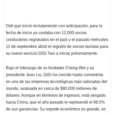
Didi que inició reclutamiento con anticipación, para la
fecha de inicio ya contaba con 12.000 socios
conductores registrados en el país y el pasado miércoles
11 de septiembre abrió el registro de socios taxistas para
su nuevo servicio DiDi Taxi a iniciar próximamente.
Bajo el liderazgo de su fundador Cheng Wei y su
presidente Jean Liu, DiDi ha crecido hasta convertirse
en una de las empresas tecnológicas más valoradas del
mundo, avaluada en cerca de $80.000 millones de
dólares. Aunque en términos de ingresos, está sesgado
hacia China, que el año pasado le representó el 96.5%
de sus ganancias. Su soporte económico es grande, en