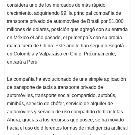
considera uno de los mercados de más rápido
crecimiento, adquiriendo 99, la principal compañía de
transporte privado de automóviles de Brasil por $1.000
millones de dólares, posición que agregó con su entrada
en México el año pasado, el primer país con su propia
marca fuera de China. Este año le han seguido Bogotá
en Colombia y Valparaíso en Chile. Próximamente,
entrará a Perú.
La compañía ha evolucionado de una simple aplicación
de transporte de taxis a transporte privado de
automóviles, transporte social compartido, autobús,
minibús, servicio de chófer, servicio de alquiler de
automóviles y servicio de uso compartido de bicicletas.
Ahora, gracias a los recursos que posee, se ha movido
hacia el uso de diferentes formas de inteligencia artificial