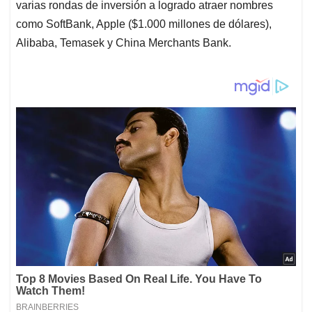
varias rondas de inversión a logrado atraer nombres
como SoftBank, Apple ($1.000 millones de dólares),
Alibaba, Temasek y China Merchants Bank.