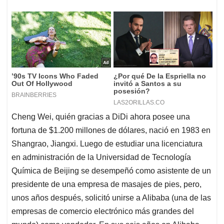
Cheng Wei, quién gracias a DiDi ahora posee una
fortuna de $1.200 millones de dólares, nació en 1983 en
Shangrao, Jiangxi. Luego de estudiar una licenciatura
en administración de la Universidad de Tecnología
Química de Beijing se desempeñó como asistente de un
presidente de una empresa de masajes de pies, pero,
unos años después, solicitó unirse a Alibaba (una de las
empresas de comercio electrónico más grandes del