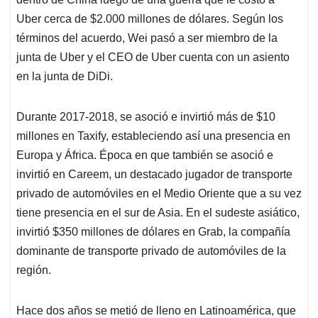
Uber cerca de $2.000 millones de dólares. Según los
términos del acuerdo, Wei pasó a ser miembro de la
junta de Uber y el CEO de Uber cuenta con un asiento
en la junta de DiDi.
Durante 2017-2018, se asoció e invirtió más de $10
millones en Taxify, estableciendo así una presencia en
Europa y África. Época en que también se asoció e
invirtió en Careem, un destacado jugador de transporte
privado de automóviles en el Medio Oriente que a su vez
tiene presencia en el sur de Asia. En el sudeste asiático,
invirtió $350 millones de dólares en Grab, la compañía
dominante de transporte privado de automóviles de la
región.
Hace dos años se metió de lleno en Latinoamérica, que