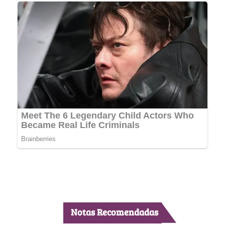
Notas Recomendadas