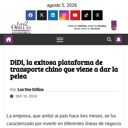
agosto 5, 2026
DiDi, la exitosa plataforma de
transporte chino que viene a dar la
pelea
Por
Las Dos Orillas
SEP 16, 2019
La empresa, que arribó al país hace tres meses, se ha
caracterizado por invertir en diferentes líneas de negocio