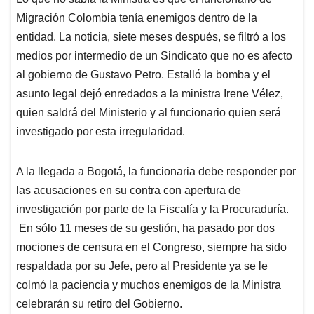
Migración Colombia tenía enemigos dentro de la
entidad. La noticia, siete meses después, se filtró a los
medios por intermedio de un Sindicato que no es afecto
al gobierno de Gustavo Petro. Estalló la bomba y el
asunto legal dejó enredados a la ministra Irene Vélez,
quien saldrá del Ministerio y al funcionario quien será
investigado por esta irregularidad.
A la llegada a Bogotá, la funcionaria debe responder por
las acusaciones en su contra con apertura de
investigación por parte de la Fiscalía y la Procuraduría.
En sólo 11 meses de su gestión, ha pasado por dos
mociones de censura en el Congreso, siempre ha sido
respaldada por su Jefe, pero al Presidente ya se le
colmó la paciencia y muchos enemigos de la Ministra
celebrarán su retiro del Gobierno.