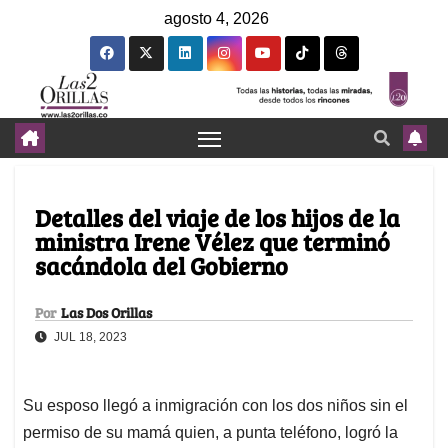
agosto 4, 2026
Detalles del viaje de los hijos de la
ministra Irene Vélez que terminó
sacándola del Gobierno
Por
Las Dos Orillas
JUL 18, 2023
Su esposo llegó a inmigración con los dos niños sin el
permiso de su mamá quien, a punta teléfono, logró la