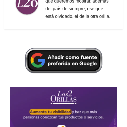
que queremos mostrar, además
del país de siempre, ese que
está olvidado, el de la otra orilla.