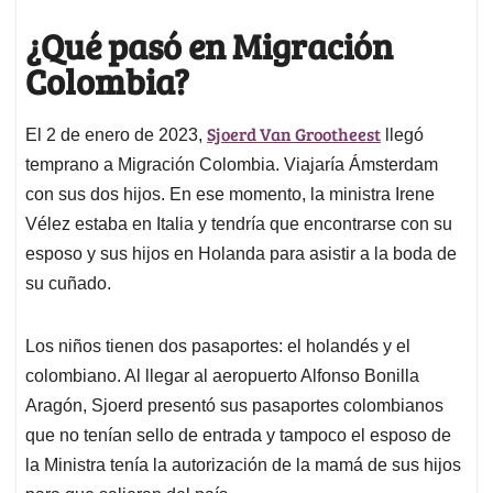
¿Qué pasó en Migración
Colombia?
Sjoerd Van Grootheest
El 2 de enero de 2023,
llegó
temprano a Migración Colombia. Viajaría Ámsterdam
con sus dos hijos. En ese momento, la ministra Irene
Vélez estaba en Italia y tendría que encontrarse con su
esposo y sus hijos en Holanda para asistir a la boda de
su cuñado.
Los niños tienen dos pasaportes: el holandés y el
colombiano. Al llegar al aeropuerto Alfonso Bonilla
Aragón, Sjoerd presentó sus pasaportes colombianos
que no tenían sello de entrada y tampoco el esposo de
la Ministra tenía la autorización de la mamá de sus hijos