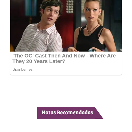
Notas Recomendadas