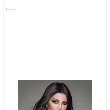
Anuncios.