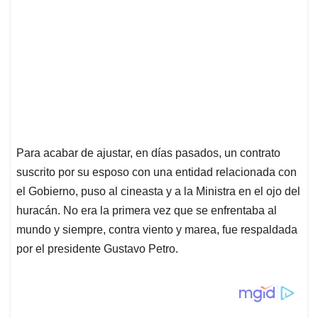
Para acabar de ajustar, en días pasados, un contrato
suscrito por su esposo con una entidad relacionada con
el Gobierno, puso al cineasta y a la Ministra en el ojo del
huracán. No era la primera vez que se enfrentaba al
mundo y siempre, contra viento y marea, fue respaldada
por el presidente Gustavo Petro.