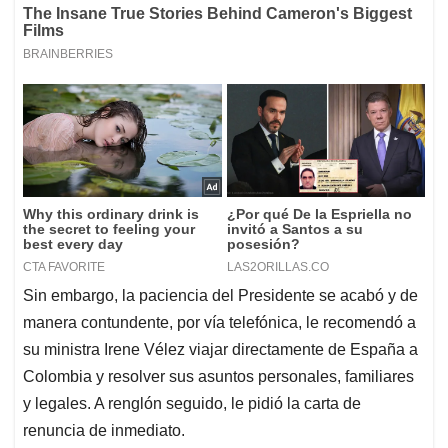
Sin embargo, la paciencia del Presidente se acabó y de
manera contundente, por vía telefónica, le recomendó a
su ministra Irene Vélez viajar directamente de España a
Colombia y resolver sus asuntos personales, familiares
y legales. A renglón seguido, le pidió la carta de
renuncia de inmediato.