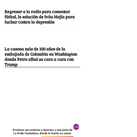
Regresar a la radio para comentar
fútbol, la solución de Iván Mejía para
luchar contra la depresión
La casona más de 100 años de la
embajada de Colombia en Washington
donde Petro afinó su cara a cara con
Trump