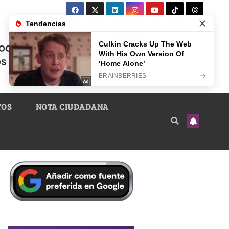
TOS
NOTA CIUDADANA