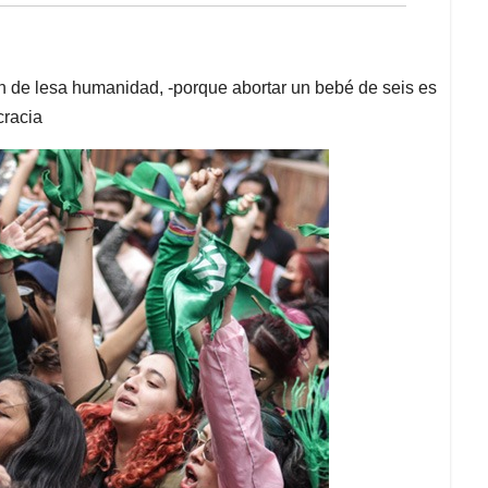
 de lesa humanidad, -porque abortar un bebé de seis es
cracia