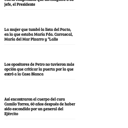
jefe, el Presidente
La mujer que tumbó la lista del Pacto,
en la que estaba María Fda. Carrascal,
María del Mar Pizarro y “Lalis
Los opositores de Petro no tuvieron más
opción que criticar la puerta por la que
entró a la Casa Blanca
Así encontraron el cuerpo del cura
Camilo Torres, 60 años después de haber
sido escondido por un general del
Ejército