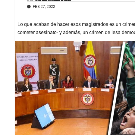
FEB 27, 2022
Lo que acaban de hacer esos magistrados es un crimen
cometer asesinato- y además, un crimen de lesa demo