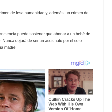
rimen de lesa humanidad y, además, un crimen de
conciencia puede sostener que abortar a un bebé de
. Nunca dejará de ser un asesinato por el solo
ia madre.