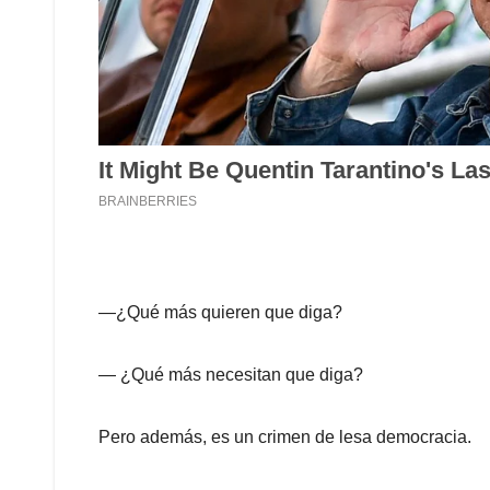
—¿Qué más quieren que diga?
— ¿Qué más necesitan que diga?
Pero además, es un crimen de lesa democracia.