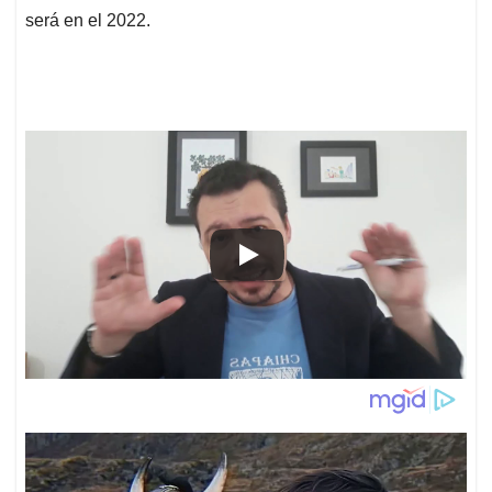
será en el 2022.