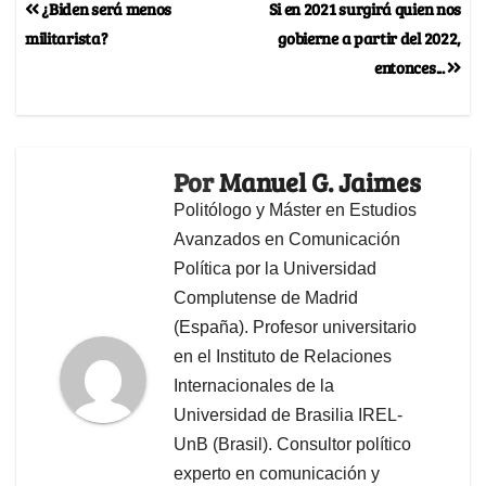
¿Biden será menos
Si en 2021 surgirá quien nos
militarista?
gobierne a partir del 2022,
entonces...
Por
Manuel G. Jaimes
Politólogo y Máster en Estudios
Avanzados en Comunicación
Política por la Universidad
Complutense de Madrid
(España). Profesor universitario
en el Instituto de Relaciones
Internacionales de la
Universidad de Brasilia IREL-
UnB (Brasil). Consultor político
experto en comunicación y