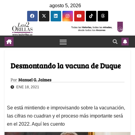
agosto 5, 2026
Desmontando la vacuna de Duque
Por
Manuel G. Jaimes
ENE 18, 2021
Se está mintiendo e improvisando sobre la vacunación,
las cifras no cuadran y el proceso más importante será
en el 2022. Aquí les cuento