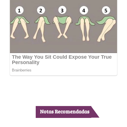
Notas Recomendadas