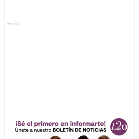
Anuncios.