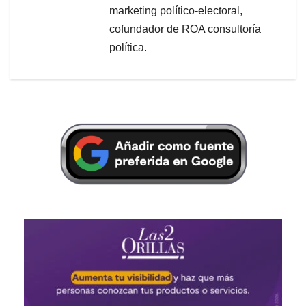
marketing político-electoral,
cofundador de ROA consultoría
política.