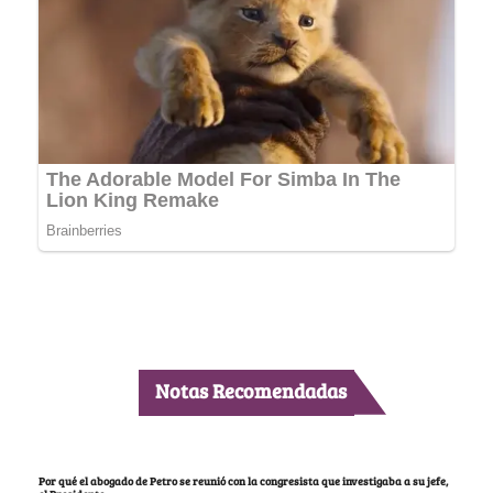
Notas Recomendadas
Por qué el abogado de Petro se reunió con la congresista que investigaba a su jefe,