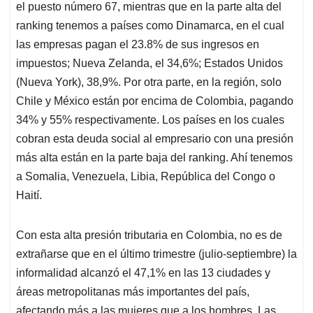
el puesto número 67, mientras que en la parte alta del
ranking tenemos a países como Dinamarca, en el cual
las empresas pagan el 23.8% de sus ingresos en
impuestos; Nueva Zelanda, el 34,6%; Estados Unidos
(Nueva York), 38,9%. Por otra parte, en la región, solo
Chile y México están por encima de Colombia, pagando
34% y 55% respectivamente. Los países en los cuales
cobran esta deuda social al empresario con una presión
más alta están en la parte baja del ranking. Ahí tenemos
a Somalia, Venezuela, Libia, República del Congo o
Haití.
Con esta alta presión tributaria en Colombia, no es de
extrañarse que en el último trimestre (julio-septiembre) la
informalidad alcanzó el 47,1% en las 13 ciudades y
áreas metropolitanas más importantes del país,
afectando más a las mujeres que a los hombres. Las