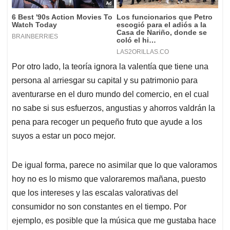
Por otro lado, la teoría ignora la valentía que tiene una
persona al arriesgar su capital y su patrimonio para
aventurarse en el duro mundo del comercio, en el cual
no sabe si sus esfuerzos, angustias y ahorros valdrán la
pena para recoger un pequeño fruto que ayude a los
suyos a estar un poco mejor.
De igual forma, parece no asimilar que lo que valoramos
hoy no es lo mismo que valoraremos mañana, puesto
que los intereses y las escalas valorativas del
consumidor no son constantes en el tiempo. Por
ejemplo, es posible que la música que me gustaba hace