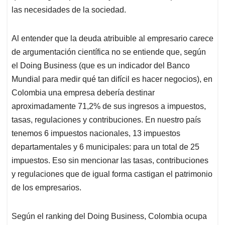
las necesidades de la sociedad.
Al entender que la deuda atribuible al empresario carece
de argumentación científica no se entiende que, según
el Doing Business (que es un indicador del Banco
Mundial para medir qué tan difícil es hacer negocios), en
Colombia una empresa debería destinar
aproximadamente 71,2% de sus ingresos a impuestos,
tasas, regulaciones y contribuciones. En nuestro país
tenemos 6 impuestos nacionales, 13 impuestos
departamentales y 6 municipales: para un total de 25
impuestos. Eso sin mencionar las tasas, contribuciones
y regulaciones que de igual forma castigan el patrimonio
de los empresarios.
Según el ranking del Doing Business, Colombia ocupa