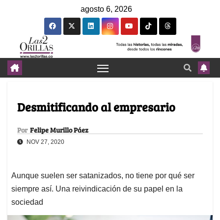
agosto 6, 2026
Desmitificando al empresario
Por
Felipe Murillo Páez
NOV 27, 2020
Aunque suelen ser satanizados, no tiene por qué ser
siempre así. Una reivindicación de su papel en la
sociedad