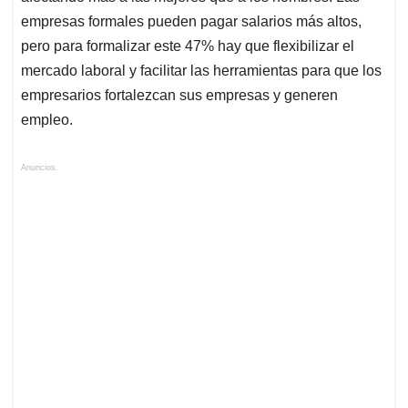
empresas formales pueden pagar salarios más altos,
pero para formalizar este 47% hay que flexibilizar el
mercado laboral y facilitar las herramientas para que los
empresarios fortalezcan sus empresas y generen
empleo.
Anuncios.