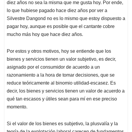
diez años no sea la misma que me gusta hoy. Por ende,
lo que hubiese pagado hace diez años por ver a
Silvestre Dangond no es lo mismo que estoy dispuesto a
pagar hoy, aunque es posible que el cantante cobre
mucho más hoy que hace diez años.
Por estos y otros motivos, hoy se entiende que los
bienes y servicios tienen un valor subjetivo, es decir,
asignado por el consumidor de acuerdo a un
razonamiento a la hora de tomar decisiones, que se
reduce teóricamente al binomio utilidad-escasez. Es
decir, los bienes y servicios tienen un valor de acuerdo a
qué tan escasos y útiles sean para mí en ese preciso
momento.
Si el valor de los bienes es subjetivo, la plusvalía y la
teoría de la explotación laboral carecen de fundamentos