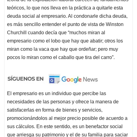
teóricos, lo que nos lleva en la práctica a quitarle esta
deuda social al empresario. Al condonarle dicha deuda,
es más sencillo entender el punto de vista de Winston
Churchill cuando decía que “muchos miran al
empresario como el lobo que hay que abatir; otros los
miran como la vaca que hay que ordeñar; pero muy
pocos lo miran como el caballo que tira del carro”.
El empresario es un individuo que percibe las
necesidades de las personas y ofrece la manera de
satisfacerlas en forma de bienes y servicios,
promocionándolos al mejor precio posible de acuerdo a
sus cálculos. En este sentido, es un benefactor social
que arriesga su patrimonio y el de su familia para saciar