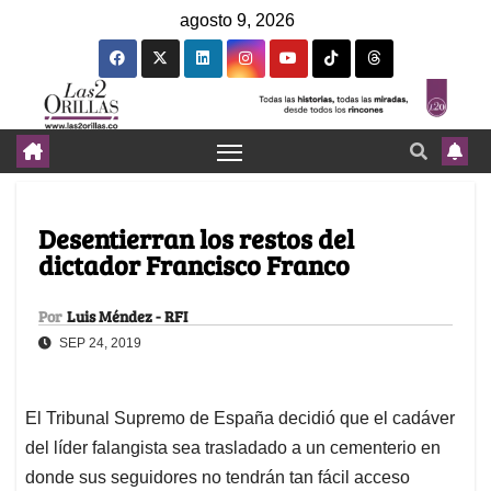
agosto 9, 2026
Desentierran los restos del
dictador Francisco Franco
Por
Luis Méndez - RFI
SEP 24, 2019
El Tribunal Supremo de España decidió que el cadáver
del líder falangista sea trasladado a un cementerio en
donde sus seguidores no tendrán tan fácil acceso