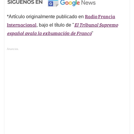
Radio Francia
*Artículo originalmente publicado en
Internacional
El Tribunal Supremo
, bajo el título de "
español avala la exhumación de Franco
"
Anuncios.