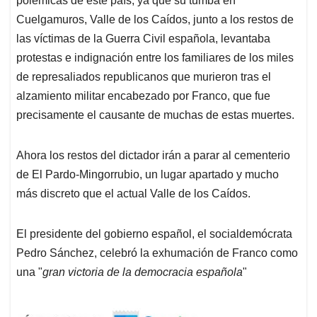
polémicas de este país; ya que su tumba en
Cuelgamuros, Valle de los Caídos, junto a los restos de
las víctimas de la Guerra Civil española, levantaba
protestas e indignación entre los familiares de los miles
de represaliados republicanos que murieron tras el
alzamiento militar encabezado por Franco, que fue
precisamente el causante de muchas de estas muertes.
Ahora los restos del dictador irán a parar al cementerio
de El Pardo-Mingorrubio, un lugar apartado y mucho
más discreto que el actual Valle de los Caídos.
El presidente del gobierno español, el socialdemócrata
Pedro Sánchez, celebró la exhumación de Franco como
una "
gran victoria de la democracia española
"