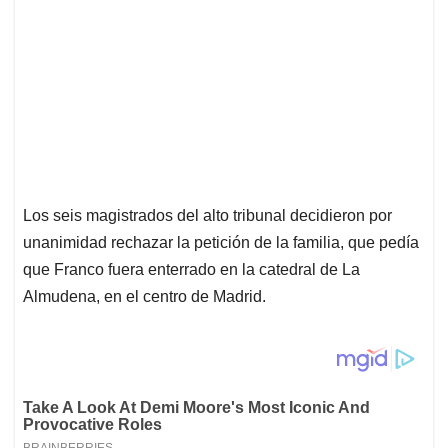
Los seis magistrados del alto tribunal decidieron por
unanimidad rechazar la petición de la familia, que pedía
que Franco fuera enterrado en la catedral de La
Almudena, en el centro de Madrid.