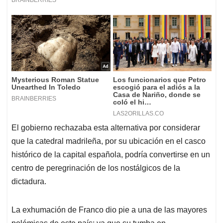
El gobierno rechazaba esta alternativa por considerar
que la catedral madrileña, por su ubicación en el casco
histórico de la capital española, podría convertirse en un
centro de peregrinación de los nostálgicos de la
dictadura.
La exhumación de Franco dio pie a una de las mayores