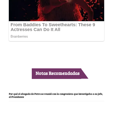
Notas Recomendadas
Por qué el abogado de Petro se reunió con la congresista que investigaba a su jefe,
el Presidente