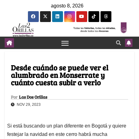
agosto 8, 2026
Desde cuándo se puede ver el
alumbrado en Monserrate y
cuánto cuesta subir a verlo
Por
Las Dos Orillas
NOV 29, 2023
Si está buscando un plan diferente en Bogotá y quiere
festejar la navidad en este cerro habrá mucha