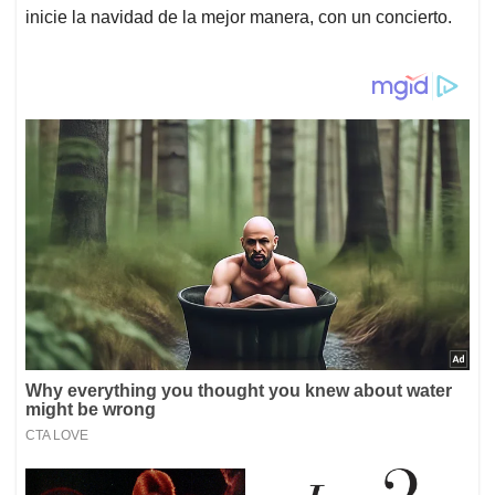
inicie la navidad de la mejor manera, con un concierto.