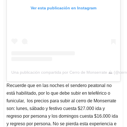
Ver esta publicación en Instagram
Una publicación compartida por Cerro de Monserrate ⛰ (@cer
Recuerde que en las noches el sendero peatonal no
está habilitado, por lo que debe subir en teleférico o
funicular, los precios para subir al cerro de Monserrate
son: lunes, sábado y festivo cuesta $27.000 ida y
regreso por persona y los domingos cuesta $16.000 ida
y regreso por persona. No se pierda esta experiencia e