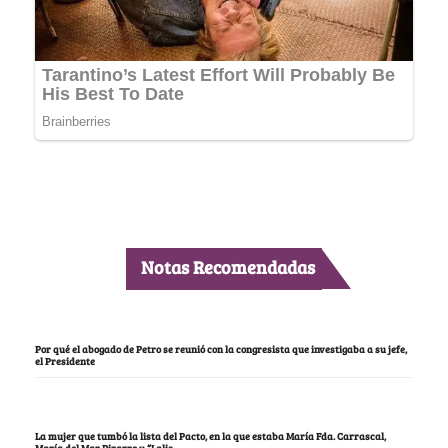
Notas Recomendadas
Por qué el abogado de Petro se reunió con la congresista que investigaba a su jefe,
el Presidente
La mujer que tumbó la lista del Pacto, en la que estaba María Fda. Carrascal,
María del Mar Pizarro y “Lalis