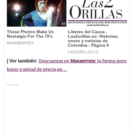
Descuentos en
Monserrate
: la forma para
| Ver también:
bajar a mitad de precio en ...
Anuncios.