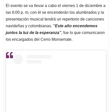
El evento se va llevar a cabo el viernes 1 de diciembre a
las 6:00 p. m, con él se encenderán los alumbrados y la
presentación musical tendrá un repertorio de canciones
navideñas y colombianas.
“Este año encendemos
juntos la luz de la esperanza”
, fue lo que comunicaron
los encargados del Cerro Monserrate.