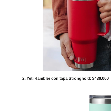
2. Yeti Rambler con tapa Stronghold: $430.000