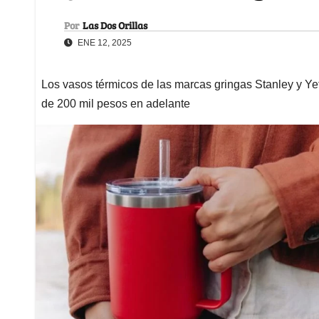
Por
Las Dos Orillas
ENE 12, 2025
Los vasos térmicos de las marcas gringas Stanley y Ye
de 200 mil pesos en adelante