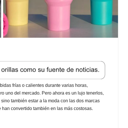
idas frías o calientes durante varias horas,
o uno del mercado. Pero ahora es un lujo tenerlos,
 sino también estar a la moda con las dos marcas
e han convertido también en las más costosas.