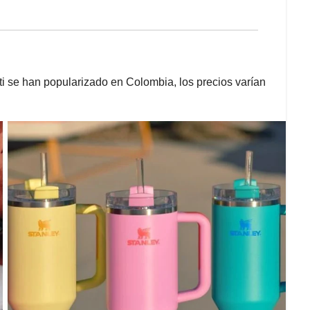
ti se han popularizado en Colombia, los precios varían