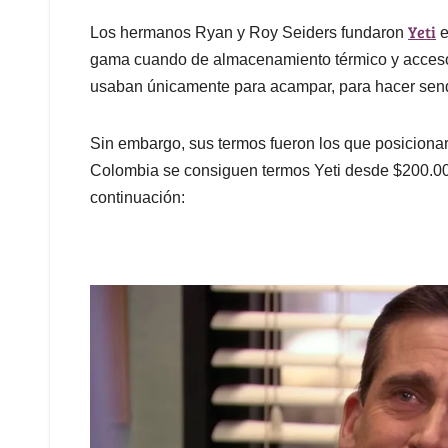
Yeti
Los hermanos Ryan y Roy Seiders fundaron
e
gama cuando de almacenamiento térmico y accesor
usaban únicamente para acampar, para hacer send
Sin embargo, sus termos fueron los que posicionar
Colombia se consiguen termos Yeti desde $200.0
continuación: