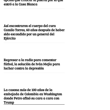
entró a la Casa Blanca
Así encontraron el cuerpo del cura
Camilo Torres, 60 años después de haber
sido escondido por un general del
Ejército
Regresar a la radio para comentar
fútbol, la solución de Iván Mejía para
luchar contra la depresión
La casona más de 100 años de la
embajada de Colombia en Washington
donde Petro afinó su cara a cara con
Trump