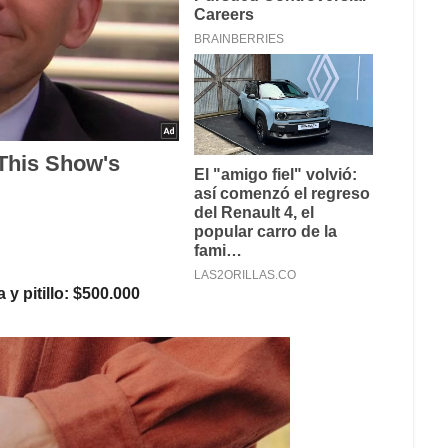
 y pitillo: $500.000