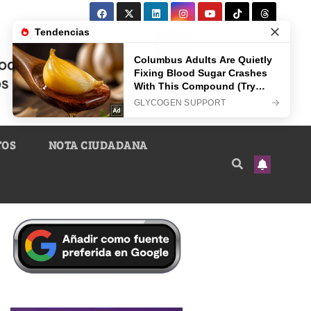
TOS
NOTA CIUDADANA