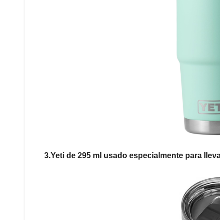
3.Yeti de 295 ml usado especialmente para lleva