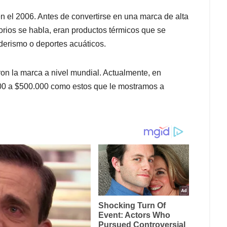
n el 2006. Antes de convertirse en una marca de alta
ios se habla, eran productos térmicos que se
erismo o deportes acuáticos.
on la marca a nivel mundial. Actualmente, en
00 a $500.000 como estos que le mostramos a