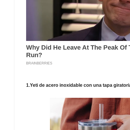
1.Yeti de acero inoxidable con una tapa giratoria