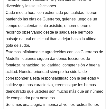
diversión y las satisfacciones.
Cada media hora, con extremada puntualidad, fueron
partiendo las olas de Guerreros, quienes luego de un
tiempo de calentamiento asistido, emprendieron el
recorrido observando desde la salida ese hermoso
paisaje natural en el cual iban a dejar hasta la última
gota de sudor.
Estamos infinitamente agradecidos con los Guerreros de
Medellín, quienes siguen dándonos lecciones de
fortaleza, tenacidad, solidaridad, comprensión y buena
actitud. Nuestra prioridad siempre ha sido la de
corresponder a esta responsabilidad con la seriedad y
calidez que nos caracteriza, creemos que les hemos
demostrado que ustedes son mucho más que un número
de competidor para nosotros.
Sentimos una alegría inmensa al ver los rostros llenos