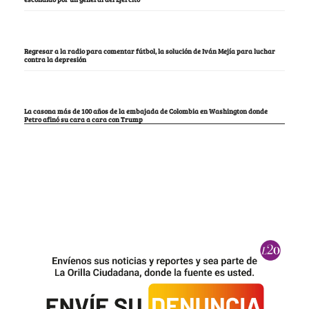
Regresar a la radio para comentar fútbol, la solución de Iván Mejía para luchar
contra la depresión
La casona más de 100 años de la embajada de Colombia en Washington donde
Petro afinó su cara a cara con Trump