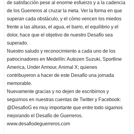
de satisfacción pese al enorme esfuerzo y a la cadencia
de los Guerreros al cruzar la meta. Ver la forma en que
superan cada obstáculo, y el cómo vencen los miedos
frente a las alturas, el agua, el barro, el equilibrio y el
dolor, hace que el objetivo de nuestro Desafío sea
superado.
Nuestro saludo y reconocimiento a cada uno de los
patrocinadores en Medellín: Autozen Suzuki, Sportline
America, Under Armour, Animal X; quienes
contribuyeron a hacer de este Desafío una jornada
memorable.
Nuevamente gracias y no dejen de escribirnos y
seguirnos en nuestras cuentas de Twitter y Facebook:
@DesafioG es muy importante que entre todo sigamos
mejorando el Desafío de Guerreros.
www.desafiodeguerreros.com