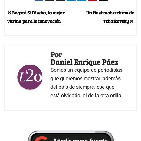
Bogotá Sí Diseña, la mejor
Un flashmob a ritmo de
vitrina para la innovación
Tchaikovsky
Por
Daniel Enrique Páez
Somos un equipo de periodistas
que queremos mostrar, además
del país de siempre, ese que
está olvidado, el de la otra orilla.