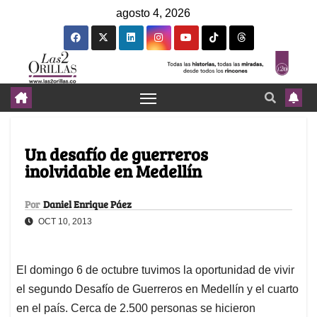
agosto 4, 2026
Un desafío de guerreros
inolvidable en Medellín
Por
Daniel Enrique Páez
OCT 10, 2013
El domingo 6 de octubre tuvimos la oportunidad de vivir
el segundo Desafío de Guerreros en Medellín y el cuarto
en el país. Cerca de 2.500 personas se hicieron