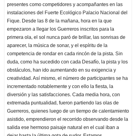
presentes como competidores y acompañantes en las
instalaciones del Fuerte Ecológico Palacio Nacional del
Fique. Desde las 8 de la mañana, hora en la que
empezaron a llegar los Guerreros inscritos para la
primera ola, el sol nunca paró de brillar, las sonrisas de
aparecer, la música de sonar, y el espíritu de la
competencia de rondar en cada rincón de la pista. Sin
duda, como ha sucedido con cada Desafío, la pista y los
obstáculos, han ido aumentando en su exigencia y
creatividad. Así mismo, el número de participantes se ha
incrementado notablemente y con ello la fiesta, la
diversión y las satisfacciones. Cada media hora, con
extremada puntualidad, fueron partiendo las olas de
Guerreros, quienes luego de un tiempo de calentamiento
asistido, emprendieron el recorrido observando desde la
salida ese hermoso paisaje natural en el cual iban a
dejar hasta la última gota de sudor. Estamos