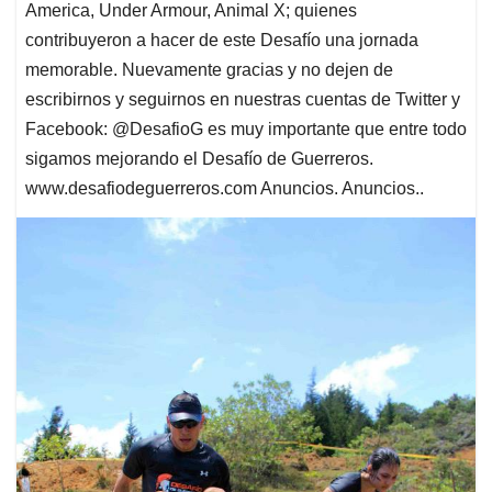
America, Under Armour, Animal X; quienes
contribuyeron a hacer de este Desafío una jornada
memorable. Nuevamente gracias y no dejen de
escribirnos y seguirnos en nuestras cuentas de Twitter y
Facebook: @DesafioG es muy importante que entre todo
sigamos mejorando el Desafío de Guerreros.
www.desafiodeguerreros.com Anuncios. Anuncios..