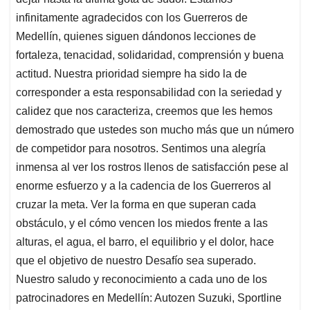
infinitamente agradecidos con los Guerreros de
Medellín, quienes siguen dándonos lecciones de
fortaleza, tenacidad, solidaridad, comprensión y buena
actitud. Nuestra prioridad siempre ha sido la de
corresponder a esta responsabilidad con la seriedad y
calidez que nos caracteriza, creemos que les hemos
demostrado que ustedes son mucho más que un número
de competidor para nosotros. Sentimos una alegría
inmensa al ver los rostros llenos de satisfacción pese al
enorme esfuerzo y a la cadencia de los Guerreros al
cruzar la meta. Ver la forma en que superan cada
obstáculo, y el cómo vencen los miedos frente a las
alturas, el agua, el barro, el equilibrio y el dolor, hace
que el objetivo de nuestro Desafío sea superado.
Nuestro saludo y reconocimiento a cada uno de los
patrocinadores en Medellín: Autozen Suzuki, Sportline