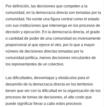
Por definición, las decisiones que competen a la
comunidad, en la democracia directa son tomadas por la
comunidad. No existe una figura central como el estado
con sus instituciones que intervenga en los procesos de
decisión y ejecución. En la democracia directa, el grado
o cantidad de poder de una comunidad es inversamente
proporcional al que ejerce el otro, por lo que a mayor
número de decisiones directas tomadas por la
comunidad política, menos decisiones vinculantes de
los representantes de un colectivo.
Las dificultades, desventajas y obstáculos para el
desarrollo de la democracia directa en los territorios
tienen que ver con la dificultad en la organización de los
procesos de tomas de decisiones, el alto costo que
puede significar llevar a cabo estos procesos