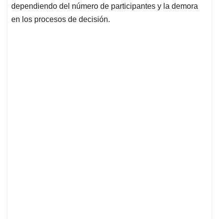
dependiendo del número de participantes y la demora
en los procesos de decisión.