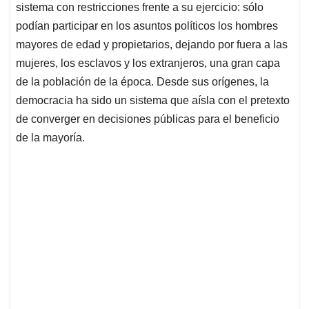
sistema con restricciones frente a su ejercicio: sólo
podían participar en los asuntos políticos los hombres
mayores de edad y propietarios, dejando por fuera a las
mujeres, los esclavos y los extranjeros, una gran capa
de la población de la época. Desde sus orígenes, la
democracia ha sido un sistema que aísla con el pretexto
de converger en decisiones públicas para el beneficio
de la mayoría.