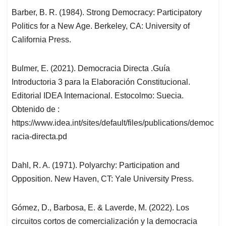
Barber, B. R. (1984). Strong Democracy: Participatory
Politics for a New Age. Berkeley, CA: University of
California Press.
Bulmer, E. (2021). Democracia Directa .Guía
Introductoria 3 para la Elaboración Constitucional.
Editorial IDEA Internacional. Estocolmo: Suecia.
Obtenido de :
https://www.idea.int/sites/default/files/publications/democ
racia-directa.pd
Dahl, R. A. (1971). Polyarchy: Participation and
Opposition. New Haven, CT: Yale University Press.
Gómez, D., Barbosa, E. & Laverde, M. (2022). Los
circuitos cortos de comercialización y la democracia