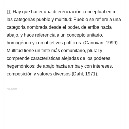
[1]
Hay que hacer una diferenciación conceptual entre
las categorías pueblo y multitud: Pueblo se refiere a una
categoría nombrada desde el poder, de arriba hacia
abajo, y hace referencia a un concepto unitario,
homogéneo y con objetivos políticos. (Canovan, 1999).
Multitud tiene un tinte más comunitario, plural y
comprende características alejadas de los poderes
hegemónicos: de abajo hacia arriba y con intereses,
composición y valores diversos (Dahl, 1971).
Anuncios.