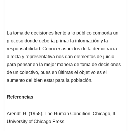
La toma de decisiones frente a lo público comporta un
proceso donde debería primar la información y la
responsabilidad. Conocer aspectos de la democracia
directa y representativa nos dan elementos de juicio
para pensar en la mejor manera de toma de decisiones
de un colectivo, pues en últimas el objetivo es el
aumento del bien estar para la población.
Referencias
Arendt, H. (1958). The Human Condition. Chicago, IL:
University of Chicago Press.