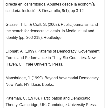
directa en los territorios. Apuntes desde la economía
solidaria. Inclusión & Desarrollo, 9(1), pp 3-12
Glasser, T. L., & Craft, S. (2002). Public journalism and
the search for democratic ideals. In Media, ritual and
identity (pp. 203-218). Routledge.
Lijphart, A. (1999). Patterns of Democracy: Government
Forms and Performance in Thirty-Six Countries. New
Haven, CT: Yale University Press.
Mansbridge, J. (1999). Beyond Adversarial Democracy.
New York, NY: Basic Books.
Pateman, C. (1970). Participation and Democratic
Theory. Cambridge, UK: Cambridge University Press.