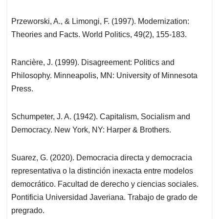
Przeworski, A., & Limongi, F. (1997). Modernization:
Theories and Facts. World Politics, 49(2), 155-183.
Rancière, J. (1999). Disagreement: Politics and
Philosophy. Minneapolis, MN: University of Minnesota
Press.
Schumpeter, J. A. (1942). Capitalism, Socialism and
Democracy. New York, NY: Harper & Brothers.
Suarez, G. (2020). Democracia directa y democracia
representativa o la distinción inexacta entre modelos
democrático. Facultad de derecho y ciencias sociales.
Pontificia Universidad Javeriana. Trabajo de grado de
pregrado.