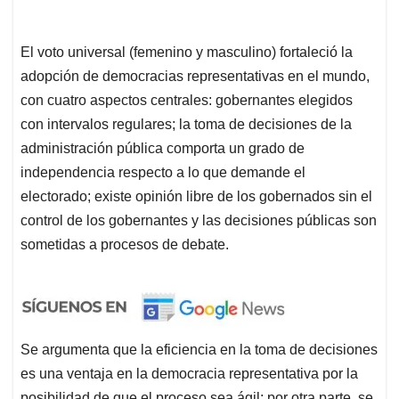
El voto universal (femenino y masculino) fortaleció la
adopción de democracias representativas en el mundo,
con cuatro aspectos centrales: gobernantes elegidos
con intervalos regulares; la toma de decisiones de la
administración pública comporta un grado de
independencia respecto a lo que demande el
electorado; existe opinión libre de los gobernados sin el
control de los gobernantes y las decisiones públicas son
sometidas a procesos de debate.
Se argumenta que la eficiencia en la toma de decisiones
es una ventaja en la democracia representativa por la
posibilidad de que el proceso sea ágil; por otra parte, se