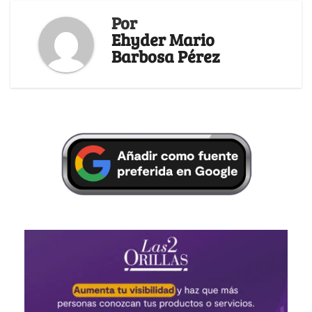
Por
Ehyder Mario
Barbosa Pérez