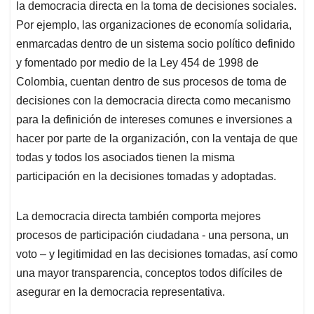
la democracia directa en la toma de decisiones sociales.
Por ejemplo, las organizaciones de economía solidaria,
enmarcadas dentro de un sistema socio político definido
y fomentado por medio de la Ley 454 de 1998 de
Colombia, cuentan dentro de sus procesos de toma de
decisiones con la democracia directa como mecanismo
para la definición de intereses comunes e inversiones a
hacer por parte de la organización, con la ventaja de que
todas y todos los asociados tienen la misma
participación en la decisiones tomadas y adoptadas.
La democracia directa también comporta mejores
procesos de participación ciudadana - una persona, un
voto – y legitimidad en las decisiones tomadas, así como
una mayor transparencia, conceptos todos difíciles de
asegurar en la democracia representativa.