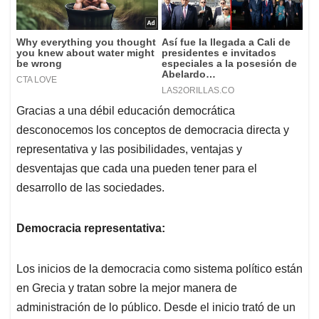
Gracias a una débil educación democrática
desconocemos los conceptos de democracia directa y
representativa y las posibilidades, ventajas y
desventajas que cada una pueden tener para el
desarrollo de las sociedades.
Democracia representativa:
Los inicios de la democracia como sistema político están
en Grecia y tratan sobre la mejor manera de
administración de lo público. Desde el inicio trató de un