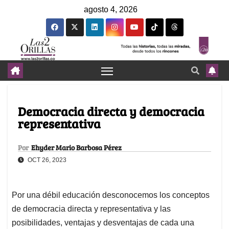
agosto 4, 2026
Democracia directa y democracia
representativa
Por
Ehyder Mario Barbosa Pérez
OCT 26, 2023
Por una débil educación desconocemos los conceptos
de democracia directa y representativa y las
posibilidades, ventajas y desventajas de cada una