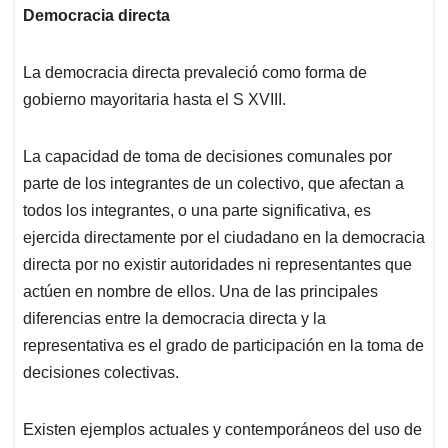
Democracia directa
La democracia directa prevaleció como forma de
gobierno mayoritaria hasta el S XVIII.
La capacidad de toma de decisiones comunales por
parte de los integrantes de un colectivo, que afectan a
todos los integrantes, o una parte significativa, es
ejercida directamente por el ciudadano en la democracia
directa por no existir autoridades ni representantes que
actúen en nombre de ellos. Una de las principales
diferencias entre la democracia directa y la
representativa es el grado de participación en la toma de
decisiones colectivas.
Existen ejemplos actuales y contemporáneos del uso de