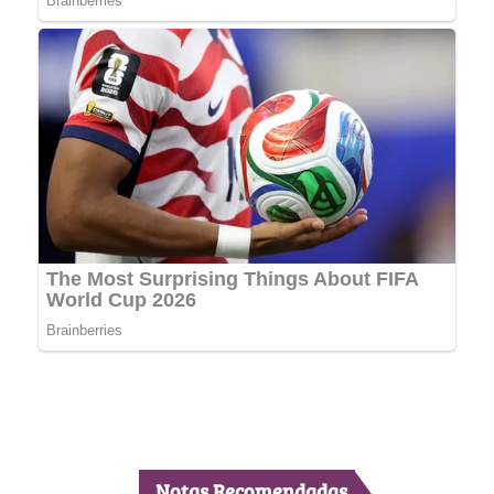
Notas Recomendadas