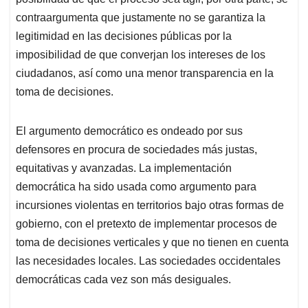
contraargumenta que justamente no se garantiza la
legitimidad en las decisiones públicas por la
imposibilidad de que converjan los intereses de los
ciudadanos, así como una menor transparencia en la
toma de decisiones.
El argumento democrático es ondeado por sus
defensores en procura de sociedades más justas,
equitativas y avanzadas. La implementación
democrática ha sido usada como argumento para
incursiones violentas en territorios bajo otras formas de
gobierno, con el pretexto de implementar procesos de
toma de decisiones verticales y que no tienen en cuenta
las necesidades locales. Las sociedades occidentales
democráticas cada vez son más desiguales.