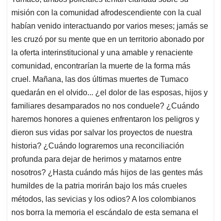
misión con la comunidad afrodescendiente con la cual
habían venido interactuando por varios meses; jamás se
les cruzó por su mente que en un territorio abonado por
la oferta interinstitucional y una amable y renaciente
comunidad, encontrarían la muerte de la forma más
cruel. Mañana, las dos últimas muertes de Tumaco
quedarán en el olvido... ¿el dolor de las esposas, hijos y
familiares desamparados no nos conduele? ¿Cuándo
haremos honores a quienes enfrentaron los peligros y
dieron sus vidas por salvar los proyectos de nuestra
historia? ¿Cuándo lograremos una reconciliación
profunda para dejar de herirnos y matarnos entre
nosotros? ¿Hasta cuándo más hijos de las gentes más
humildes de la patria morirán bajo los más crueles
métodos, las sevicias y los odios? A los colombianos
nos borra la memoria el escándalo de esta semana el