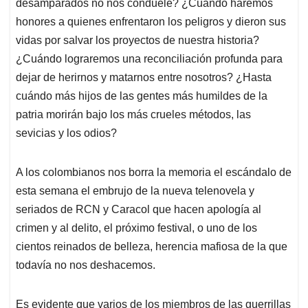
desamparados no nos conduele? ¿Cuándo haremos
honores a quienes enfrentaron los peligros y dieron sus
vidas por salvar los proyectos de nuestra historia?
¿Cuándo lograremos una reconciliación profunda para
dejar de herirnos y matarnos entre nosotros? ¿Hasta
cuándo más hijos de las gentes más humildes de la
patria morirán bajo los más crueles métodos, las
sevicias y los odios?
A los colombianos nos borra la memoria el escándalo de
esta semana el embrujo de la nueva telenovela y
seriados de RCN y Caracol que hacen apología al
crimen y al delito, el próximo festival, o uno de los
cientos reinados de belleza, herencia mafiosa de la que
todavía no nos deshacemos.
Es evidente que varios de los miembros de las guerrillas