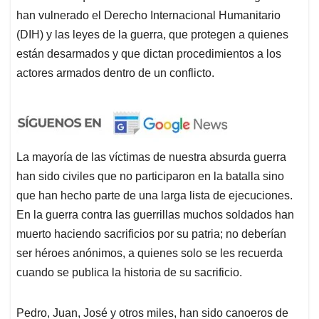
han vulnerado el Derecho Internacional Humanitario
(DIH) y las leyes de la guerra, que protegen a quienes
están desarmados y que dictan procedimientos a los
actores armados dentro de un conflicto.
La mayoría de las víctimas de nuestra absurda guerra
han sido civiles que no participaron en la batalla sino
que han hecho parte de una larga lista de ejecuciones.
En la guerra contra las guerrillas muchos soldados han
muerto haciendo sacrificios por su patria; no deberían
ser héroes anónimos, a quienes solo se les recuerda
cuando se publica la historia de su sacrificio.
Pedro, Juan, José y otros miles, han sido canoeros de