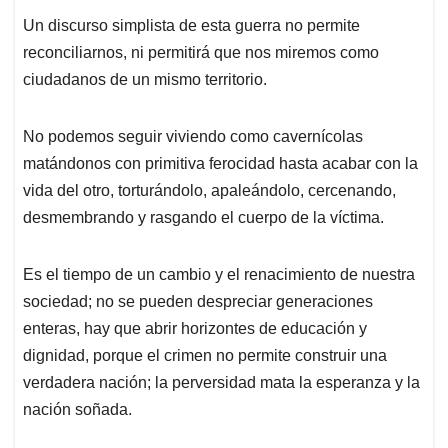
Un discurso simplista de esta guerra no permite
reconciliarnos, ni permitirá que nos miremos como
ciudadanos de un mismo territorio.
No podemos seguir viviendo como cavernícolas
matándonos con primitiva ferocidad hasta acabar con la
vida del otro, torturándolo, apaleándolo, cercenando,
desmembrando y rasgando el cuerpo de la víctima.
Es el tiempo de un cambio y el renacimiento de nuestra
sociedad; no se pueden despreciar generaciones
enteras, hay que abrir horizontes de educación y
dignidad, porque el crimen no permite construir una
verdadera nación; la perversidad mata la esperanza y la
nación soñada.