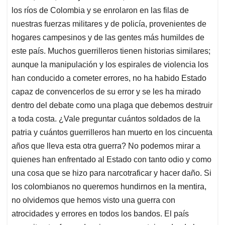
los ríos de Colombia y se enrolaron en las filas de
nuestras fuerzas militares y de policía, provenientes de
hogares campesinos y de las gentes más humildes de
este país. Muchos guerrilleros tienen historias similares;
aunque la manipulación y los espirales de violencia los
han conducido a cometer errores, no ha habido Estado
capaz de convencerlos de su error y se les ha mirado
dentro del debate como una plaga que debemos destruir
a toda costa. ¿Vale preguntar cuántos soldados de la
patria y cuántos guerrilleros han muerto en los cincuenta
años que lleva esta otra guerra? No podemos mirar a
quienes han enfrentado al Estado con tanto odio y como
una cosa que se hizo para narcotraficar y hacer daño. Si
los colombianos no queremos hundirnos en la mentira,
no olvidemos que hemos visto una guerra con
atrocidades y errores en todos los bandos. El país