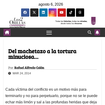
agosto 6, 2026
Del machetazo a la tortura
minuciosa…
Por
Rafael Alfredo Colón
MAR 24, 2014
Cada víctima del conflicto es un motivo más para
terminarlo y no para perpetuarlo, porque no se le puede
echar más limón y sal a las profundas heridas que deja