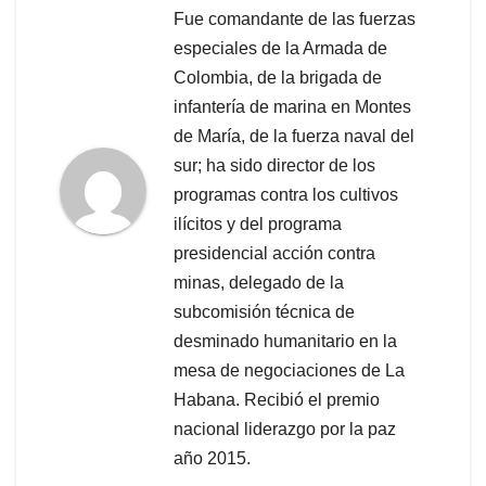
Fue comandante de las fuerzas
especiales de la Armada de
Colombia, de la brigada de
infantería de marina en Montes
de María, de la fuerza naval del
sur; ha sido director de los
programas contra los cultivos
ilícitos y del programa
presidencial acción contra
minas, delegado de la
subcomisión técnica de
desminado humanitario en la
mesa de negociaciones de La
Habana. Recibió el premio
nacional liderazgo por la paz
año 2015.