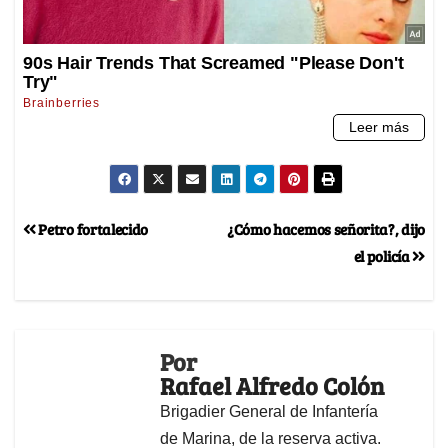
Petro fortalecido
¿Cómo hacemos señorita?, dijo
el policía
Por
Rafael Alfredo Colón
Brigadier General de Infantería
de Marina, de la reserva activa.