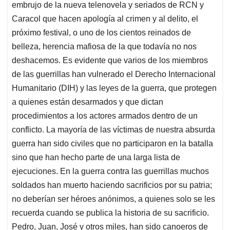
embrujo de la nueva telenovela y seriados de RCN y
Caracol que hacen apología al crimen y al delito, el
próximo festival, o uno de los cientos reinados de
belleza, herencia mafiosa de la que todavía no nos
deshacemos. Es evidente que varios de los miembros
de las guerrillas han vulnerado el Derecho Internacional
Humanitario (DIH) y las leyes de la guerra, que protegen
a quienes están desarmados y que dictan
procedimientos a los actores armados dentro de un
conflicto. La mayoría de las víctimas de nuestra absurda
guerra han sido civiles que no participaron en la batalla
sino que han hecho parte de una larga lista de
ejecuciones. En la guerra contra las guerrillas muchos
soldados han muerto haciendo sacrificios por su patria;
no deberían ser héroes anónimos, a quienes solo se les
recuerda cuando se publica la historia de su sacrificio.
Pedro, Juan, José y otros miles, han sido canoeros de