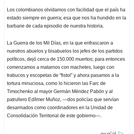
Los colombianos olvidamos con facilidad que el país ha
estado siempre en guerra; esa que nos ha hundido en la
barbarie de cada episodio de nuestra historia.
La Guerra de los Mil Días, en la que enfrascaron a
nuestros abuelos y bisabuelos los jefes de los partidos
políticos, dejó cerca de 150.000 muertos; para entonces
comenzamos a matarnos con machetes, luego con
trabucos y escopetas de “fistol” y ahora pasamos a la
tortura minuciosa, como lo hicieron las Farc de
Timochenko al mayor Germán Méndez Pabón y al
patrullero Edílmer Muñoz, —dos policías que servían
desarmados como coordinadores en la Unidad de
Consolidación Territorial de este gobierno—.