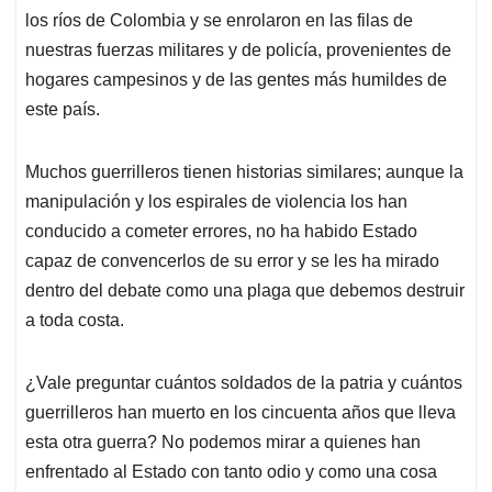
los ríos de Colombia y se enrolaron en las filas de
nuestras fuerzas militares y de policía, provenientes de
hogares campesinos y de las gentes más humildes de
este país.
Muchos guerrilleros tienen historias similares; aunque la
manipulación y los espirales de violencia los han
conducido a cometer errores, no ha habido Estado
capaz de convencerlos de su error y se les ha mirado
dentro del debate como una plaga que debemos destruir
a toda costa.
¿Vale preguntar cuántos soldados de la patria y cuántos
guerrilleros han muerto en los cincuenta años que lleva
esta otra guerra? No podemos mirar a quienes han
enfrentado al Estado con tanto odio y como una cosa