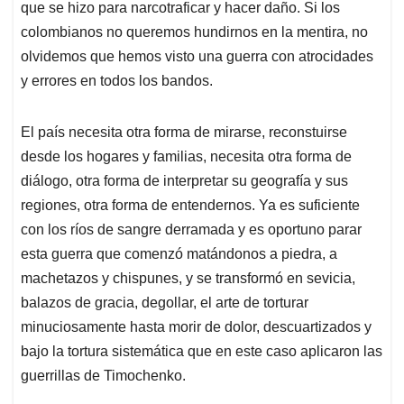
que se hizo para narcotraficar y hacer daño. Si los
colombianos no queremos hundirnos en la mentira, no
olvidemos que hemos visto una guerra con atrocidades
y errores en todos los bandos.
El país necesita otra forma de mirarse, reconstuirse
desde los hogares y familias, necesita otra forma de
diálogo, otra forma de interpretar su geografía y sus
regiones, otra forma de entendernos. Ya es suficiente
con los ríos de sangre derramada y es oportuno parar
esta guerra que comenzó matándonos a piedra, a
machetazos y chispunes, y se transformó en sevicia,
balazos de gracia, degollar, el arte de torturar
minuciosamente hasta morir de dolor, descuartizados y
bajo la tortura sistemática que en este caso aplicaron las
guerrillas de Timochenko.