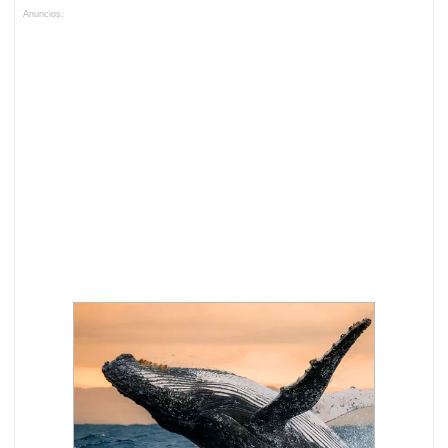
Anuncios.