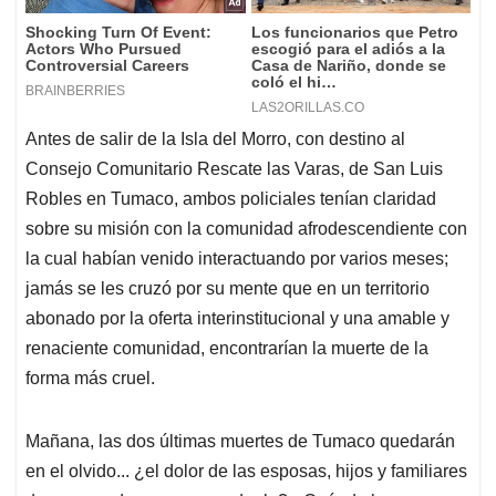
Antes de salir de la Isla del Morro, con destino al
Consejo Comunitario Rescate las Varas, de San Luis
Robles en Tumaco, ambos policiales tenían claridad
sobre su misión con la comunidad afrodescendiente con
la cual habían venido interactuando por varios meses;
jamás se les cruzó por su mente que en un territorio
abonado por la oferta interinstitucional y una amable y
renaciente comunidad, encontrarían la muerte de la
forma más cruel.
Mañana, las dos últimas muertes de Tumaco quedarán
en el olvido... ¿el dolor de las esposas, hijos y familiares