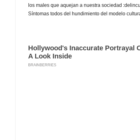
los males que aquejan a nuestra sociedad :delincu
Síntomas todos del hundimiento del modelo cultura