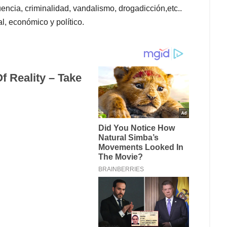
encia, criminalidad, vandalismo, drogadicción,etc..
l, económico y político.