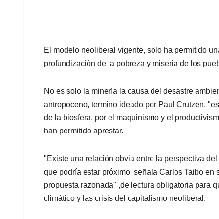
El modelo neoliberal vigente, solo ha permitido un
profundización de la pobreza y miseria de los pueb
No es solo la minería la causa del desastre ambien
antropoceno, termino ideado por Paul Crutzen, "es
de la biosfera, por el maquinismo y el productivism
han permitido aprestar.
"Existe una relación obvia entre la perspectiva de
que podría estar próximo, señala Carlos Taibo en 
propuesta razonada" ,de lectura obligatoria para 
climático y las crisis del capitalismo neoliberal.