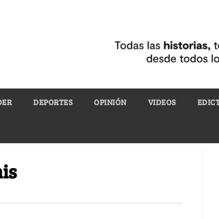
DER
DEPORTES
OPINIÓN
VIDEOS
EDIC
is