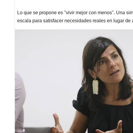
Lo que se propone es "vivir mejor con menos". Una si
escala para satisfacer necesidades reales en lugar de a