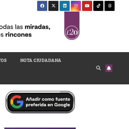
TOS
NOTA CIUDADANA