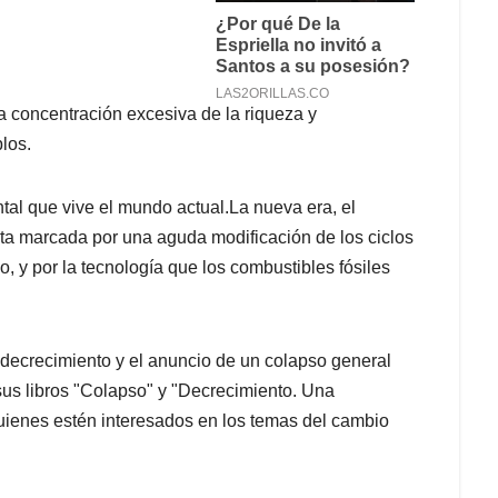
a concentración excesiva de la riqueza y
los.
tal que vive el mundo actual.La nueva era, el
ta marcada por una aguda modificación de los ciclos
o, y por la tecnología que los combustibles fósiles
l decrecimiento y el anuncio de un colapso general
sus libros "Colapso" y "Decrecimiento. Una
quienes estén interesados en los temas del cambio