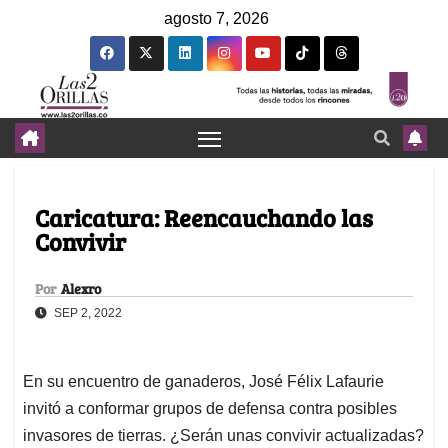
agosto 7, 2026
Caricatura: Reencauchando las
Convivir
Por
Alexro
SEP 2, 2022
En su encuentro de ganaderos, José Félix Lafaurie
invitó a conformar grupos de defensa contra posibles
invasores de tierras. ¿Serán unas convivir actualizadas?