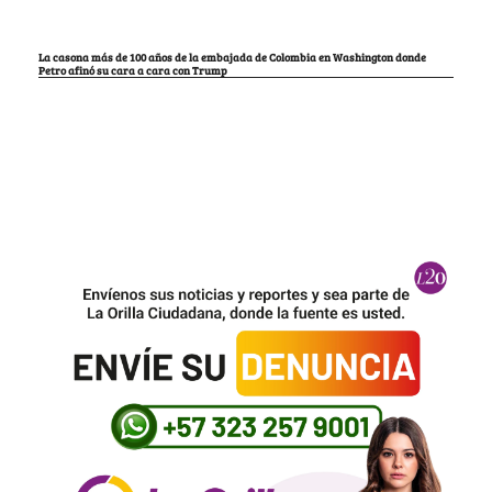
La casona más de 100 años de la embajada de Colombia en Washington donde
Petro afinó su cara a cara con Trump