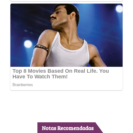
Notas Recomendadas