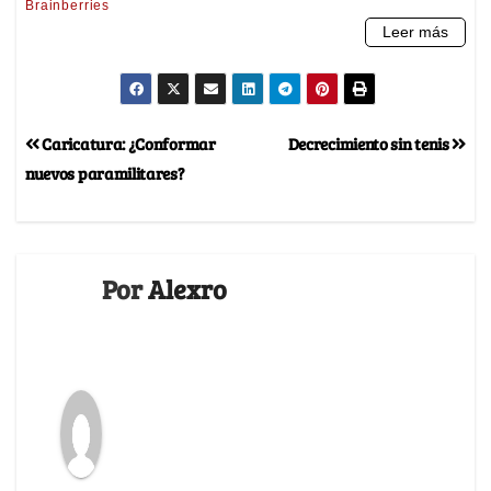
Caricatura: ¿Conformar
Decrecimiento sin tenis
nuevos paramilitares?
Por
Alexro