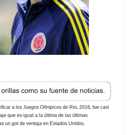
ficar a los Juegos Olímpicos de Rio, 2016, fue casi
e que es igual a la última de las últimas
s un gol de ventaja en Estados Unidos.