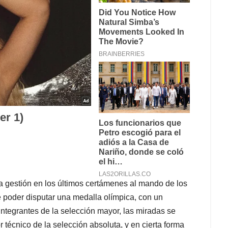
sa gestión en los últimos certámenes al mando de los
de poder disputar una medalla olímpica, con un
integrantes de la selección mayor, las miradas se
 técnico de la selección absoluta, y en cierta forma