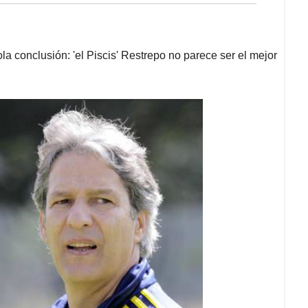
la conclusión: 'el Piscis' Restrepo no parece ser el mejor