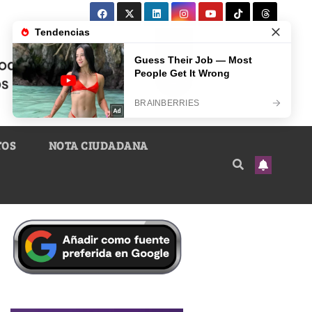
TOS
NOTA CIUDADANA