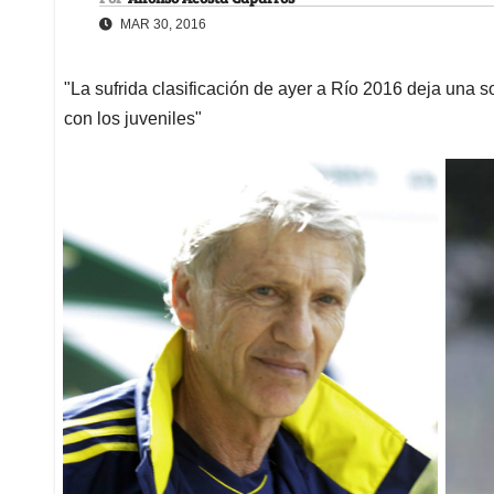
MAR 30, 2016
"La sufrida clasificación de ayer a Río 2016 deja una so
con los juveniles"