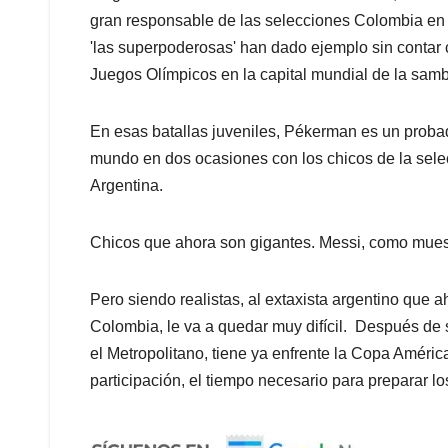
gran responsable de las selecciones Colombia en
'las superpoderosas' han dado ejemplo sin contar 
Juegos Olímpicos en la capital mundial de la sam
En esas batallas juveniles, Pékerman es un proba
mundo en dos ocasiones con los chicos de la selec
Argentina.
Chicos que ahora son gigantes. Messi, como mues
Pero siendo realistas, al extaxista argentino que
Colombia, le va a quedar muy difícil. Después de 
el Metropolitano, tiene ya enfrente la Copa Améri
participación, el tiempo necesario para preparar lo