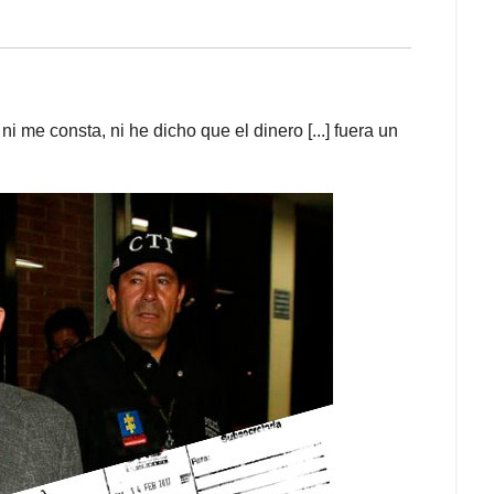
ni me consta, ni he dicho que el dinero [...] fuera un