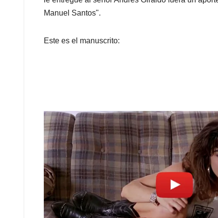
Manuel Santos".
Este es el manuscrito: