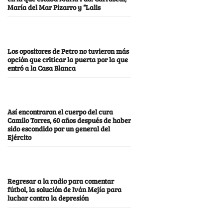
María del Mar Pizarro y “Lalis
Los opositores de Petro no tuvieron más
opción que criticar la puerta por la que
entró a la Casa Blanca
Así encontraron el cuerpo del cura
Camilo Torres, 60 años después de haber
sido escondido por un general del
Ejército
Regresar a la radio para comentar
fútbol, la solución de Iván Mejía para
luchar contra la depresión