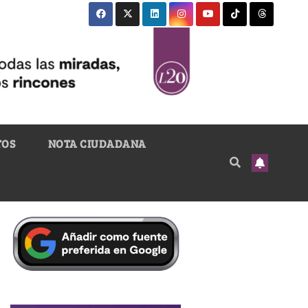
TOS
NOTA CIUDADANA