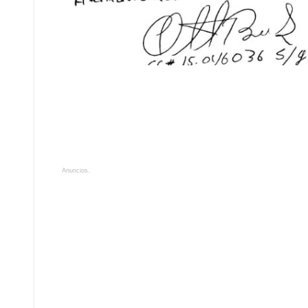
Anuncios.