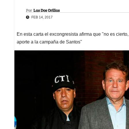
Por
Las Dos Orillas
FEB 14, 2017
En esta carta el excongresista afirma que "no es cierto, 
aporte a la campaña de Santos"