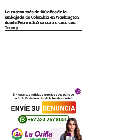
La casona más de 100 años de la
embajada de Colombia en Washington
donde Petro afinó su cara a cara con
Trump