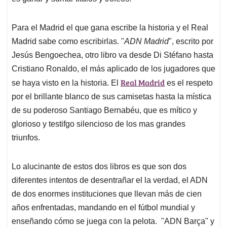
Para el Madrid el que gana escribe la historia y el Real
Madrid sabe como escribirlas. "
ADN Madrid
", escrito por
Jesús Bengoechea, otro libro va desde Di Stéfano hasta
Cristiano Ronaldo, el más aplicado de los jugadores que
Real Madrid
se haya visto en la historia. El
es el respeto
por el brillante blanco de sus camisetas hasta la mística
de su poderoso Santiago Bernabéu, que es mítico y
glorioso y testifgo silencioso de los mas grandes
triunfos.
Lo alucinante de estos dos libros es que son dos
diferentes intentos de desentrañar el la verdad, el ADN
de dos enormes instituciones que llevan más de cien
años enfrentadas, mandando en el fútbol mundial y
enseñando cómo se juega con la pelota. "ADN Barça" y