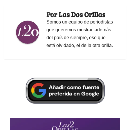
Por
Las Dos Orillas
Somos un equipo de periodistas
que queremos mostrar, además
del país de siempre, ese que
está olvidado, el de la otra orilla.