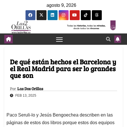
agosto 9, 2026
De qué están hechos el Barcelona y
el Real Madrid para ser lo grandes
que son
Por
Las Dos Orillas
FEB 13, 2025
Paco Seruli-lo y Jesús Bengoechea describen en las
páginas de estos dos libros porque estos dos equipos