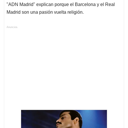
"ADN Madrid" explican porque el Barcelona y el Real
Madrid son una pasión vuelta religión.
Anuncios.