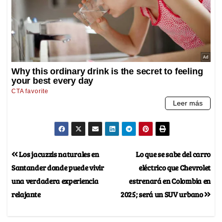
Los jacuzzis naturales en
Lo que se sabe del carro
Santander donde puede vivir
eléctrico que Chevrolet
una verdadera experiencia
estrenará en Colombia en
relajante
2025; será un SUV urbano