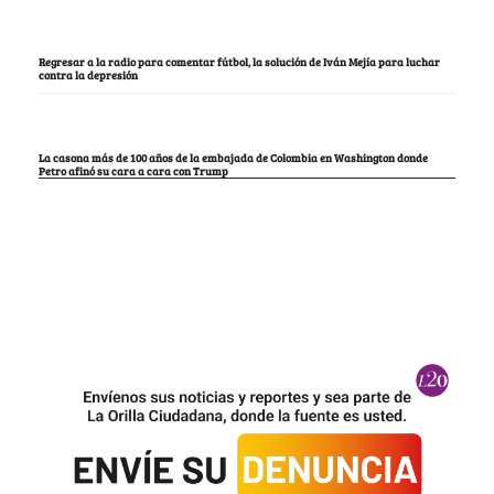
Regresar a la radio para comentar fútbol, la solución de Iván Mejía para luchar
contra la depresión
La casona más de 100 años de la embajada de Colombia en Washington donde
Petro afinó su cara a cara con Trump