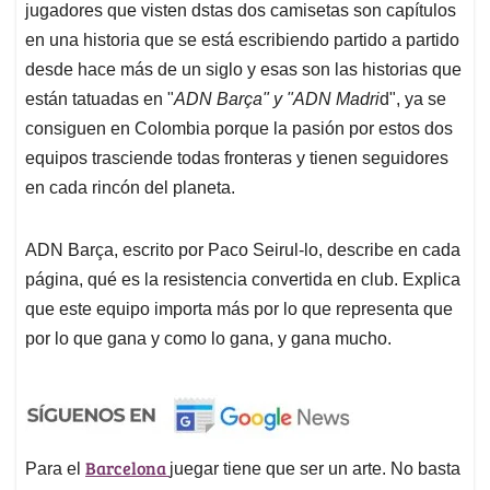
jugadores que visten dstas dos camisetas son capítulos
en una historia que se está escribiendo partido a partido
desde hace más de un siglo y esas son las historias que
están tatuadas en "
ADN Barça" y "ADN Madri
d", ya se
consiguen en Colombia porque la pasión por estos dos
equipos trasciende todas fronteras y tienen seguidores
en cada rincón del planeta.
ADN Barça, escrito por Paco Seirul-lo, describe en cada
página, qué es la resistencia convertida en club. Explica
que este equipo importa más por lo que representa que
por lo que gana y como lo gana, y gana mucho.
Barcelona
Para el
juegar tiene que ser un arte. No basta