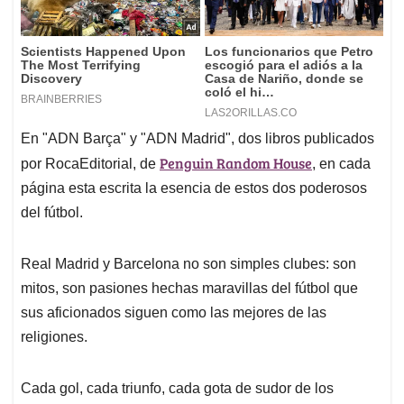
En "ADN Barça" y "ADN Madrid", dos libros publicados
Penguin Random House
por RocaEditorial, de
, en cada
página esta escrita la esencia de estos dos poderosos
del fútbol.
Real Madrid y Barcelona no son simples clubes: son
mitos, son pasiones hechas maravillas del fútbol que
sus aficionados siguen como las mejores de las
religiones.
Cada gol, cada triunfo, cada gota de sudor de los