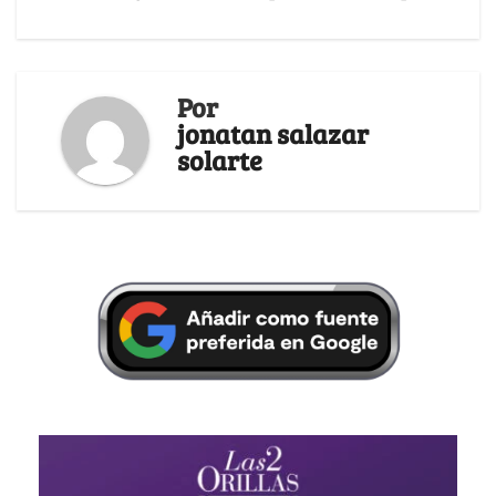
Por
jonatan salazar
solarte