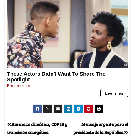
Amenaza climática, COP28 y
Mensaje urgente para el
transición energética
presidente de la República