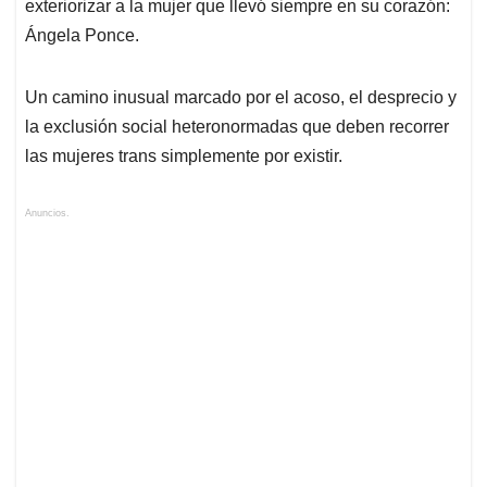
exteriorizar a la mujer que llevó siempre en su corazón:
Ángela Ponce.
Un camino inusual marcado por el acoso, el desprecio y
la exclusión social heteronormadas que deben recorrer
las mujeres trans simplemente por existir.
Anuncios.