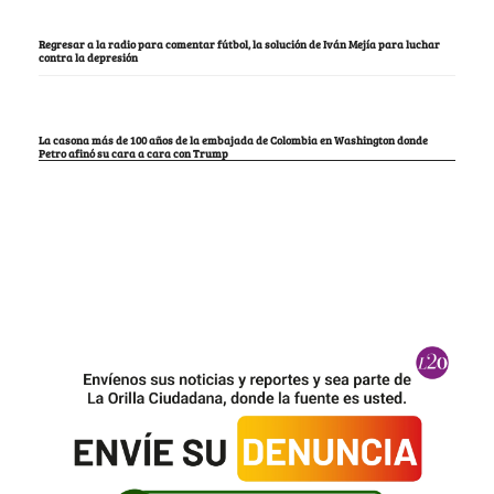
Regresar a la radio para comentar fútbol, la solución de Iván Mejía para luchar
contra la depresión
La casona más de 100 años de la embajada de Colombia en Washington donde
Petro afinó su cara a cara con Trump