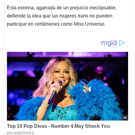
Esta exreina, agarrada de un prejuicio ineclipsable,
defiende la idea que las mujeres trans no pueden
participar en certámenes como Miss Universo.