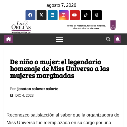
agosto 7, 2026
De niño a mujer: el legendario
homenaje de Miss Universo a las
mujeres marginadas
Por
jonatan salazar solarte
DIC 4, 2023
Reconozco satisfacción al saber que la organizadora de
Miss Universo fue reemplazada en su cargo por una