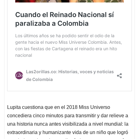
Lupita cuestiona que en el 2018 Miss Universo
concediera cinco minutos para transmitir y dar relieve a
una historia nunca antes visibilizada a nivel mundial: la
extraordinaria y humanizante vida de un niño que logró