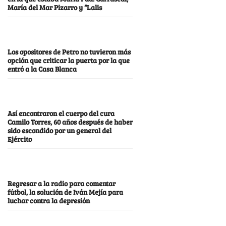
María del Mar Pizarro y “Lalis
Los opositores de Petro no tuvieron más
opción que criticar la puerta por la que
entró a la Casa Blanca
Así encontraron el cuerpo del cura
Camilo Torres, 60 años después de haber
sido escondido por un general del
Ejército
Regresar a la radio para comentar
fútbol, la solución de Iván Mejía para
luchar contra la depresión