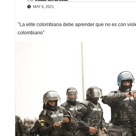
MAY 6, 2021
"La elite colombiana debe aprender que no es con vio
colombiano"