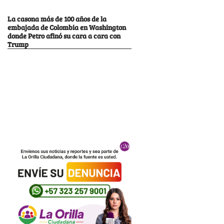
La casona más de 100 años de la
embajada de Colombia en Washington
donde Petro afinó su cara a cara con
Trump