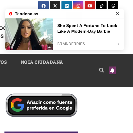
TOS
NOTA CIUDADANA