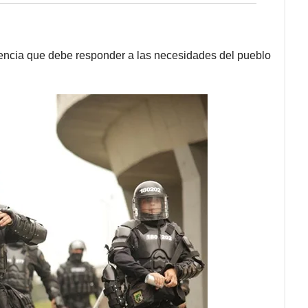
lencia que debe responder a las necesidades del pueblo