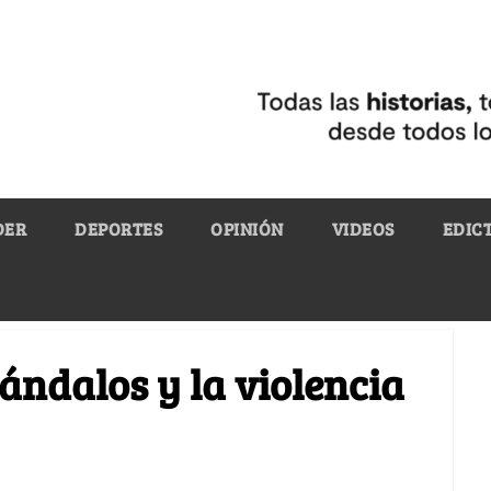
DER
DEPORTES
OPINIÓN
VIDEOS
EDIC
ándalos y la violencia