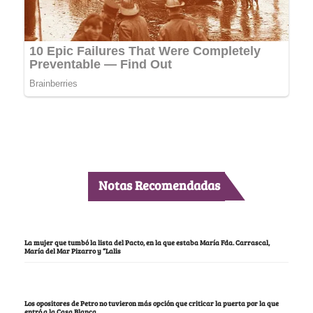
Notas Recomendadas
La mujer que tumbó la lista del Pacto, en la que estaba María Fda. Carrascal,
María del Mar Pizarro y “Lalis
Los opositores de Petro no tuvieron más opción que criticar la puerta por la que
entró a la Casa Blanca