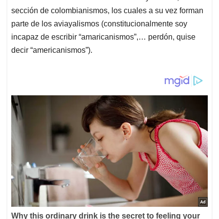
sección de colombianismos, los cuales a su vez forman
parte de los aviayalismos (constitucionalmente soy
incapaz de escribir “amaricanismos”,… perdón, quise
decir “americanismos”).