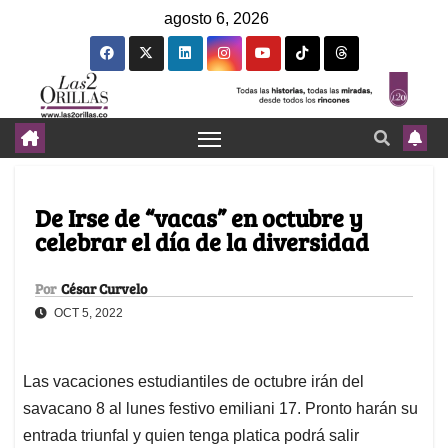
agosto 6, 2026
De Irse de “vacas” en octubre y
celebrar el día de la diversidad
Por
César Curvelo
OCT 5, 2022
Las vacaciones estudiantiles de octubre irán del
savacano 8 al lunes festivo emiliani 17. Pronto harán su
entrada triunfal y quien tenga platica podrá salir