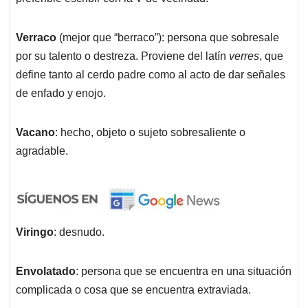
Verraco
(mejor que “berraco”): persona que sobresale
por su talento o destreza. Proviene del latín
verres
, que
define tanto al cerdo padre como al acto de dar señales
de enfado y enojo.
Vacano
: hecho, objeto o sujeto sobresaliente o
agradable.
Viringo
: desnudo.
Envolatado
: persona que se encuentra en una situación
complicada o cosa que se encuentra extraviada.