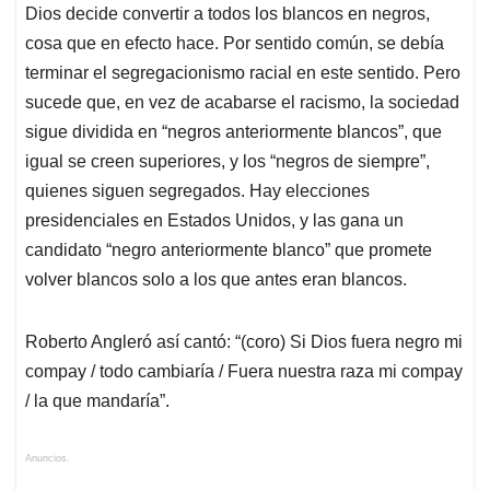
Dios decide convertir a todos los blancos en negros,
cosa que en efecto hace. Por sentido común, se debía
terminar el segregacionismo racial en este sentido. Pero
sucede que, en vez de acabarse el racismo, la sociedad
sigue dividida en “negros anteriormente blancos”, que
igual se creen superiores, y los “negros de siempre”,
quienes siguen segregados. Hay elecciones
presidenciales en Estados Unidos, y las gana un
candidato “negro anteriormente blanco” que promete
volver blancos solo a los que antes eran blancos.
Roberto Angleró así cantó: “(coro) Si Dios fuera negro mi
compay / todo cambiaría / Fuera nuestra raza mi compay
/ la que mandaría”.
Anuncios.