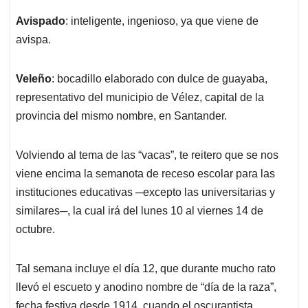
Avispado
: inteligente, ingenioso, ya que viene de
avispa.
Veleño
: bocadillo elaborado con dulce de guayaba,
representativo del municipio de Vélez, capital de la
provincia del mismo nombre, en Santander.
Volviendo al tema de las “vacas”, te reitero que se nos
viene encima la semanota de receso escolar para las
instituciones educativas ─excepto las universitarias y
similares─, la cual irá del lunes 10 al viernes 14 de
octubre.
Tal semana incluye el día 12, que durante mucho rato
llevó el escueto y anodino nombre de “día de la raza”,
fecha festiva desde 1914, cuando el oscurantista