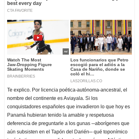
Te explico. Por licencia poética-autónoma-ancestral, el
nombre del continente es Aviayala. Si los
conquistadores españoles que invadieron lo que hoy es
Panamá hubieran tenido la amable y respetuosa
deferencia de preguntarle a los gunas ─aborígenes que
aún subsisten en el Tapón del Darién─ qué toponímico