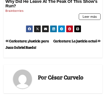
Caricatura: ¡Justicia para
Caricatura: La justicia actuó
Juan Gabriel Rueda!
Por
César Curvelo