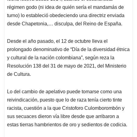
régimen godo (ni idea de quién sería el mandamás de
turno) lo estableció obedeciendo una directriz enviada
desde Chapetonia,… disculpa, del Reino de España.
Desde el año pasado, el 12 de octubre lleva el
prolongado denominativo de “Día de la diversidad étnica
y cultural de la nación colombiana”, según reza la
Resolución 138 del 31 de mayo de 2021, del Ministerio
de Cultura.
Lo del cambio de apelativo puede tomarse como una
reivindicación, puesto que lo de raza tenía cierto tinte
racista, cuestión a la que Cristoforo Culomborombón y
sus secuaces dieron vía libre desde que arribaron a
estas tierras hambrientos de oro y sedientos de codicia.