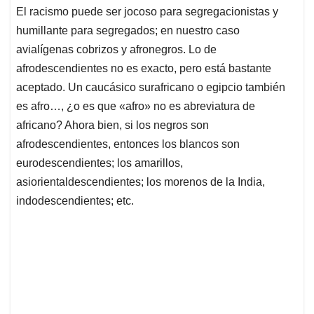
El racismo puede ser jocoso para segregacionistas y
humillante para segregados; en nuestro caso
avialígenas cobrizos y afronegros. Lo de
afrodescendientes no es exacto, pero está bastante
aceptado. Un caucásico surafricano o egipcio también
es afro…, ¿o es que «afro» no es abreviatura de
africano? Ahora bien, si los negros son
afrodescendientes, entonces los blancos son
eurodescendientes; los amarillos,
asiorientaldescendientes; los morenos de la India,
indodescendientes; etc.