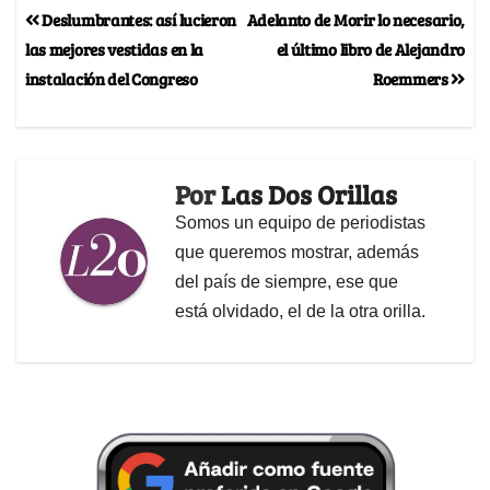
Deslumbrantes: así lucieron
Adelanto de Morir lo necesario,
las mejores vestidas en la
el último libro de Alejandro
instalación del Congreso
Roemmers
Por
Las Dos Orillas
Somos un equipo de periodistas
que queremos mostrar, además
del país de siempre, ese que
está olvidado, el de la otra orilla.