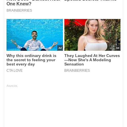
Anuncios.