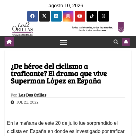
agosto 10, 2026
¿De héroe del ciclismo a
traficante? El drama que vive
Superman López en España
Por
Las Dos Orillas
JUL 21, 2022
En la mañana de este 20 de julio fue sorprendido el
ciclista en España en donde es investigado por traficar