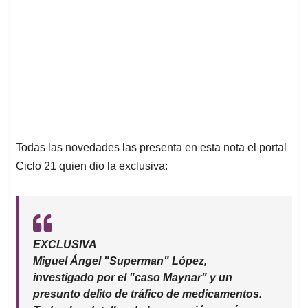
Todas las novedades las presenta en esta nota el portal
Ciclo 21 quien dio la exclusiva:
EXCLUSIVA
Miguel Ángel "Superman" López,
investigado por el "caso Maynar" y un
presunto delito de tráfico de medicamentos.