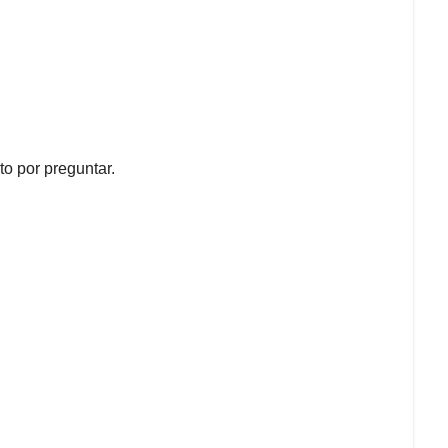
o por preguntar.