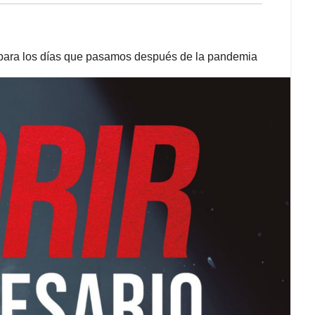
para los días que pasamos después de la pandemia