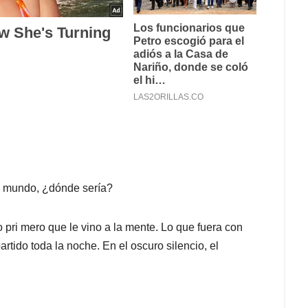
el mundo, ¿dónde sería?
 pri­ mero que le vino a la mente. Lo que fuera con
rtido toda la noche. En el oscuro silencio, el