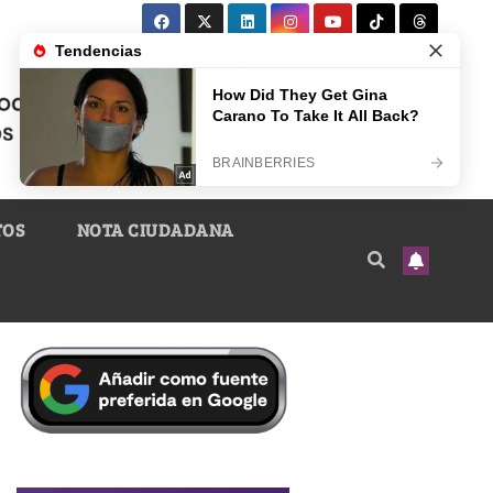
TOS
NOTA CIUDADANA