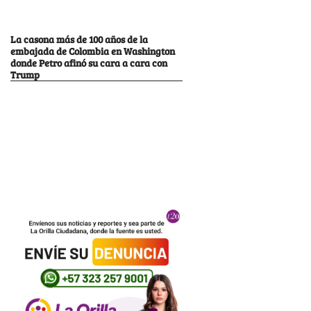
La casona más de 100 años de la
embajada de Colombia en Washington
donde Petro afinó su cara a cara con
Trump