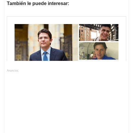
También le puede interesar:
Anuncios.