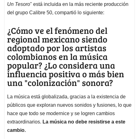
Un Tesoro
" está incluida en la más reciente producción
del grupo Calibre 50, compartió lo siguiente:
¿Cómo ve el fenómeno del
regional mexicano siendo
adoptado por los artistas
colombianos en la música
popular? ¿Lo considera una
influencia positiva o más bien
una "colonización" sonora?
La música está globalizada, gracias a la existencia de
públicos que exploran nuevos sonidos y fusiones, lo que
hace que todo se modernice y se logren cambios
extraordinarios.
La música no debe resistirse a este
cambio.