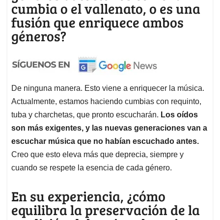
cumbia o el vallenato, o es una
fusión que enriquece ambos
géneros?
De ninguna manera. Esto viene a enriquecer la música.
Actualmente, estamos haciendo cumbias con requinto,
tuba y charchetas, que pronto escucharán.
Los oídos
son más exigentes, y las nuevas generaciones van a
escuchar música que no habían escuchado antes.
Creo que esto eleva más que deprecia, siempre y
cuando se respete la esencia de cada género.
En su experiencia, ¿cómo
equilibra la preservación de la