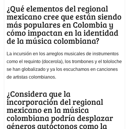
¿Qué elementos del regional
mexicano cree que están siendo
más populares en Colombia y
cómo impactan en la identidad
de la música colombiana?
La incursión en los arreglos musicales de instrumentos
como el requinto (docerola), los trombones y el tololoche
se han globalizado y ya los escuchamos en canciones
de artistas colombianos.
¿Considera que la
incorporación del regional
mexicano en la música
colombiana podría desplazar
géneros autóctonos como la