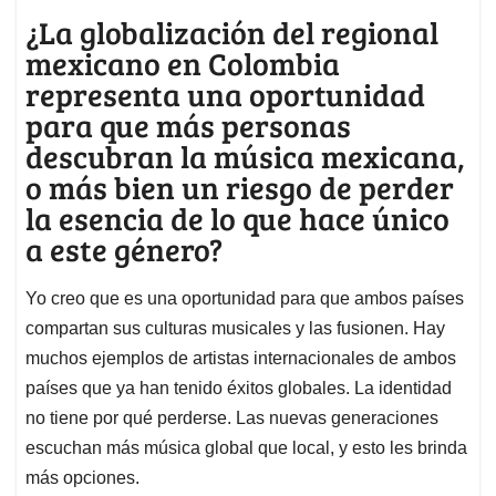
¿La globalización del regional
mexicano en Colombia
representa una oportunidad
para que más personas
descubran la música mexicana,
o más bien un riesgo de perder
la esencia de lo que hace único
a este género?
Yo creo que es una oportunidad para que ambos países
compartan sus culturas musicales y las fusionen. Hay
muchos ejemplos de artistas internacionales de ambos
países que ya han tenido éxitos globales. La identidad
no tiene por qué perderse. Las nuevas generaciones
escuchan más música global que local, y esto les brinda
más opciones.