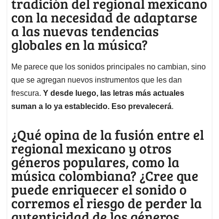
tradición del regional mexicano
con la necesidad de adaptarse
a las nuevas tendencias
globales en la música?
Me parece que los sonidos principales no cambian, sino
que se agregan nuevos instrumentos que les dan
frescura.
Y desde luego, las letras más actuales
suman a lo ya establecido. Eso prevalecerá
.
¿Qué opina de la fusión entre el
regional mexicano y otros
géneros populares, como la
música colombiana? ¿Cree que
puede enriquecer el sonido o
corremos el riesgo de perder la
autenticidad de los géneros