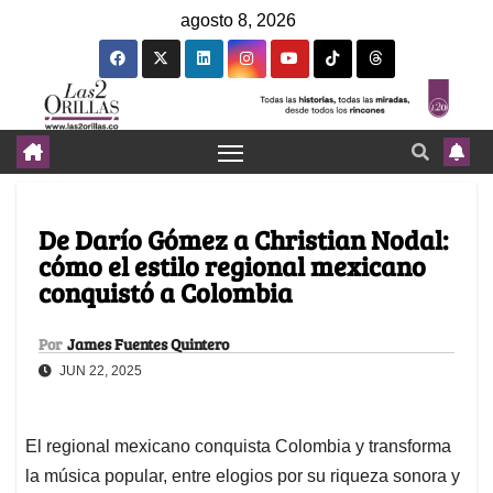
agosto 8, 2026
De Darío Gómez a Christian Nodal:
cómo el estilo regional mexicano
conquistó a Colombia
Por
James Fuentes Quintero
JUN 22, 2025
El regional mexicano conquista Colombia y transforma
la música popular, entre elogios por su riqueza sonora y