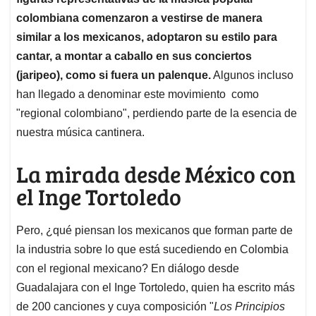
colombiana comenzaron a vestirse de manera
similar a los mexicanos, adoptaron su estilo para
cantar, a montar a caballo en sus conciertos
(jaripeo), como si fuera un palenque.
Algunos incluso
han llegado a denominar este movimiento como
"regional colombiano", perdiendo parte de la esencia de
nuestra música cantinera.
La mirada desde México con
el Inge Tortoledo
Pero, ¿qué piensan los mexicanos que forman parte de
la industria sobre lo que está sucediendo en Colombia
con el regional mexicano? En diálogo desde
Guadalajara con el Inge Tortoledo, quien ha escrito más
de 200 canciones y cuya composición "
Los Principios