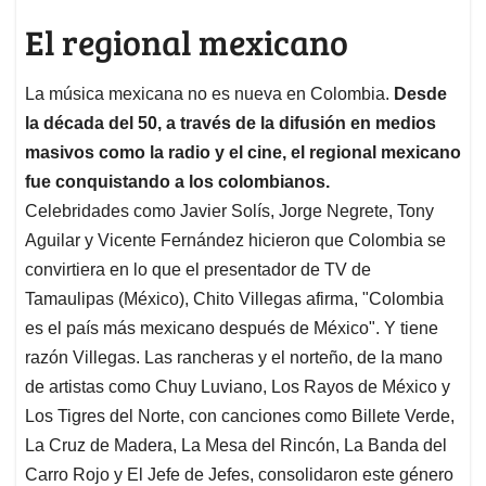
El regional mexicano
La música mexicana no es nueva en Colombia.
Desde
la década del 50, a través de la difusión en medios
masivos como la radio y el cine, el regional mexicano
fue conquistando a los colombianos.
Celebridades como Javier Solís, Jorge Negrete, Tony
Aguilar y Vicente Fernández hicieron que Colombia se
convirtiera en lo que el presentador de TV de
Tamaulipas (México), Chito Villegas afirma, "Colombia
es el país más mexicano después de México". Y tiene
razón Villegas. Las rancheras y el norteño, de la mano
de artistas como Chuy Luviano, Los Rayos de México y
Los Tigres del Norte, con canciones como Billete Verde,
La Cruz de Madera, La Mesa del Rincón, La Banda del
Carro Rojo y El Jefe de Jefes, consolidaron este género