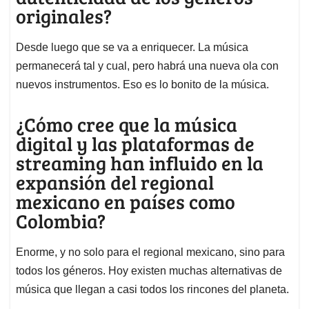
originales?
Desde luego que se va a enriquecer. La música
permanecerá tal y cual, pero habrá una nueva ola con
nuevos instrumentos. Eso es lo bonito de la música.
¿Cómo cree que la música
digital y las plataformas de
streaming han influido en la
expansión del regional
mexicano en países como
Colombia?
Enorme, y no solo para el regional mexicano, sino para
todos los géneros. Hoy existen muchas alternativas de
música que llegan a casi todos los rincones del planeta.