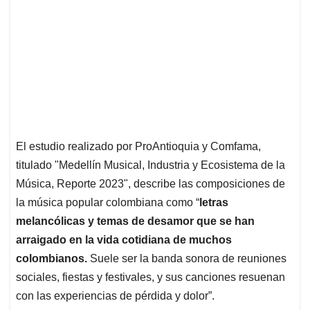
El estudio realizado por ProAntioquia y Comfama,
titulado "Medellín Musical, Industria y Ecosistema de la
Música, Reporte 2023", describe las composiciones de
la música popular colombiana como “
letras
melancólicas y temas de desamor que se han
arraigado en la vida cotidiana de muchos
colombianos.
Suele ser la banda sonora de reuniones
sociales, fiestas y festivales, y sus canciones resuenan
con las experiencias de pérdida y dolor”.