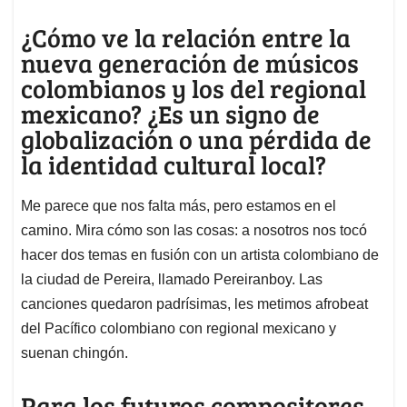
¿Cómo ve la relación entre la
nueva generación de músicos
colombianos y los del regional
mexicano? ¿Es un signo de
globalización o una pérdida de
la identidad cultural local?
Me parece que nos falta más, pero estamos en el
camino. Mira cómo son las cosas: a nosotros nos tocó
hacer dos temas en fusión con un artista colombiano de
la ciudad de Pereira, llamado Pereiranboy. Las
canciones quedaron padrísimas, les metimos afrobeat
del Pacífico colombiano con regional mexicano y
suenan chingón.
Para los futuros compositores