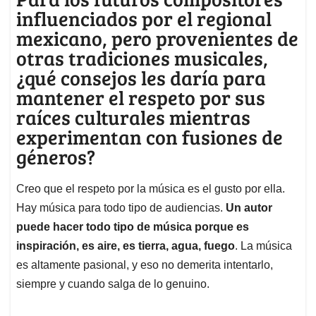
influenciados por el regional
mexicano, pero provenientes de
otras tradiciones musicales,
¿qué consejos les daría para
mantener el respeto por sus
raíces culturales mientras
experimentan con fusiones de
géneros?
Creo que el respeto por la música es el gusto por ella.
Hay música para todo tipo de audiencias.
Un autor
puede hacer todo tipo de música porque es
inspiración, es aire, es tierra, agua, fuego
. La música
es altamente pasional, y eso no demerita intentarlo,
siempre y cuando salga de lo genuino.