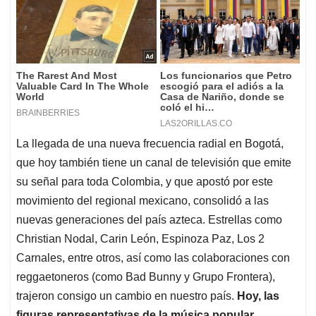
La llegada de una nueva frecuencia radial en Bogotá,
que hoy también tiene un canal de televisión que emite
su señal para toda Colombia, y que apostó por este
movimiento del regional mexicano, consolidó a las
nuevas generaciones del país azteca. Estrellas como
Christian Nodal, Carin León, Espinoza Paz, Los 2
Carnales, entre otros, así como las colaboraciones con
reggaetoneros (como Bad Bunny y Grupo Frontera),
trajeron consigo un cambio en nuestro país.
Hoy, las
figuras representativas de la música popular