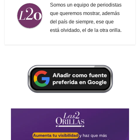
Somos un equipo de periodistas
que queremos mostrar, además
del país de siempre, ese que
está olvidado, el de la otra orilla.