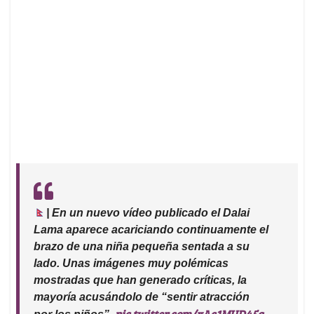
| En un nuevo vídeo publicado el Dalai
Lama aparece acariciando continuamente el
brazo de una niña pequeña sentada a su
lado. Unas imágenes muy polémicas
mostradas que han generado críticas, la
mayoría acusándolo de “sentir atracción
pic.twitter.com/xAc1MUD45q