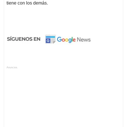
tiene con los demás.
Anuncios.