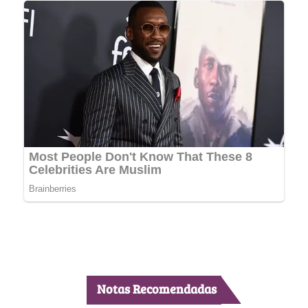
Notas Recomendadas