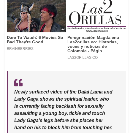
Newly surfaced video of the Dalai Lama and
Lady Gaga shows the spiritual leader, who
is currently facing backlash for sexually
assaulting a young boy, tickle and touch
Lady Gaga’s legs before she places her
hand on his to block him from touching her.