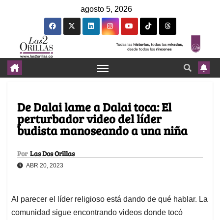
agosto 5, 2026
De Dalai lame a Dalai toca: El
perturbador video del líder
budista manoseando a una niña
Por
Las Dos Orillas
ABR 20, 2023
Al parecer el líder religioso está dando de qué hablar. La
comunidad sigue encontrando videos donde tocó