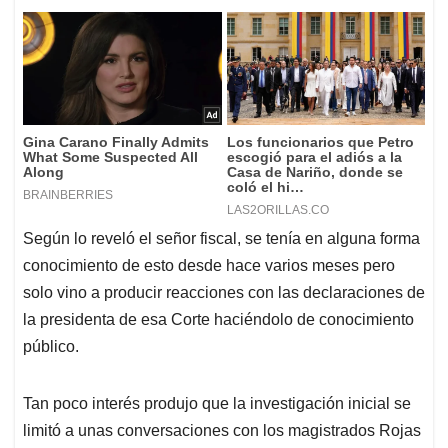
Según lo reveló el señor fiscal, se tenía en alguna forma
conocimiento de esto desde hace varios meses pero
solo vino a producir reacciones con las declaraciones de
la presidenta de esa Corte haciéndolo de conocimiento
público.
Tan poco interés produjo que la investigación inicial se
limitó a unas conversaciones con los magistrados Rojas