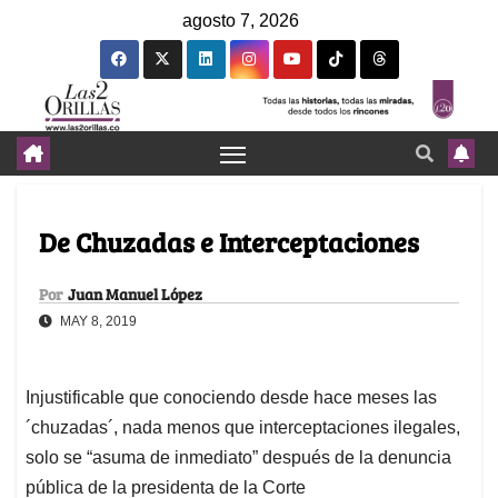
agosto 7, 2026
De Chuzadas e Interceptaciones
Por
Juan Manuel López
MAY 8, 2019
Injustificable que conociendo desde hace meses las
´chuzadas´, nada menos que interceptaciones ilegales,
solo se “asuma de inmediato” después de la denuncia
pública de la presidenta de la Corte