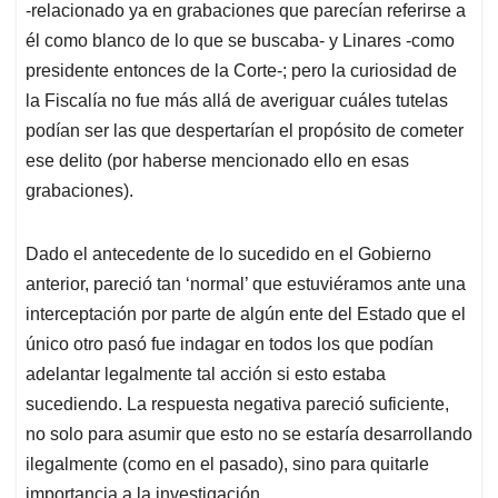
-relacionado ya en grabaciones que parecían referirse a
él como blanco de lo que se buscaba- y Linares -como
presidente entonces de la Corte-; pero la curiosidad de
la Fiscalía no fue más allá de averiguar cuáles tutelas
podían ser las que despertarían el propósito de cometer
ese delito (por haberse mencionado ello en esas
grabaciones).
Dado el antecedente de lo sucedido en el Gobierno
anterior, pareció tan ‘normal’ que estuviéramos ante una
interceptación por parte de algún ente del Estado que el
único otro pasó fue indagar en todos los que podían
adelantar legalmente tal acción si esto estaba
sucediendo. La respuesta negativa pareció suficiente,
no solo para asumir que esto no se estaría desarrollando
ilegalmente (como en el pasado), sino para quitarle
importancia a la investigación.