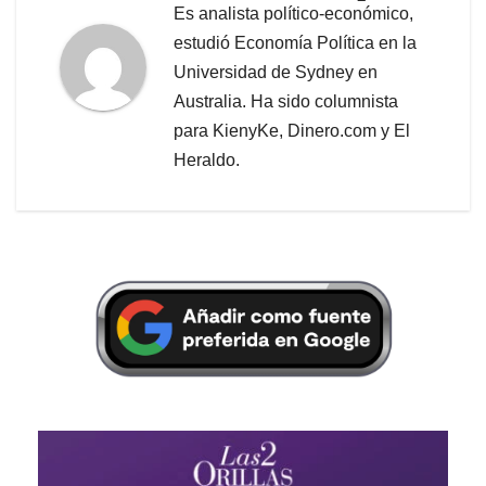
Es analista político-económico,
estudió Economía Política en la
Universidad de Sydney en
Australia. Ha sido columnista
para KienyKe, Dinero.com y El
Heraldo.