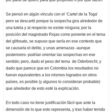
Se pensó en algún vínculo con el ‘Cartel de la Toga’
pero se descartó porque la sospecha gira alrededor de
una tutela y al respecto no existe ninguna; por la
posición del magistrado Rojas como ponente en el tema
del glifosato, se supuso que sería en ese contexto que
se causaría el delito, y unas amenazas -aunque
posteriores- podrían orientar las sospechas en ese
sentido; pero, dado el peso del tema de Oderbrecht, y
dado que parece que en Colombia los resultados no
fueran equivalentes a los mismos logrados en otros
países, es posible (y algunos lo consideran probable)
que alrededor de esto esté la explicación.
En todo caso no tiene justificación fácil que ante la
dimensión de lo que esto representa, y tras haber tenido