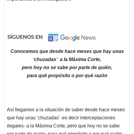
Conocemos que desde hace meses que hay unas
‘chuzadas’ a la Máxima Corte,
pero hoy no se sabe por parte de quién,
para qué propósito o por qué razón
Así llegamos a la situación de saber desde hace meses
que hay unas ‘chuzadas’ -es decir interceptaciones
ilegales- a la Máxima Corte, pero que hoy no se sabe
por parte de quién, para qué propósito o por qué razón.