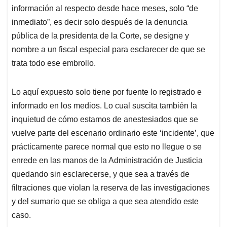
información al respecto desde hace meses, solo “de
inmediato”, es decir solo después de la denuncia
pública de la presidenta de la Corte, se designe y
nombre a un fiscal especial para esclarecer de que se
trata todo ese embrollo.
Lo aquí expuesto solo tiene por fuente lo registrado e
informado en los medios. Lo cual suscita también la
inquietud de cómo estamos de anestesiados que se
vuelve parte del escenario ordinario este ‘incidente’, que
prácticamente parece normal que esto no llegue o se
enrede en las manos de la Administración de Justicia
quedando sin esclarecerse, y que sea a través de
filtraciones que violan la reserva de las investigaciones
y del sumario que se obliga a que sea atendido este
caso.