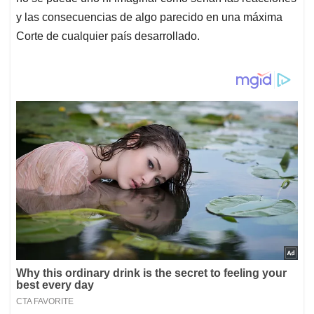
y las consecuencias de algo parecido en una máxima
Corte de cualquier país desarrollado.