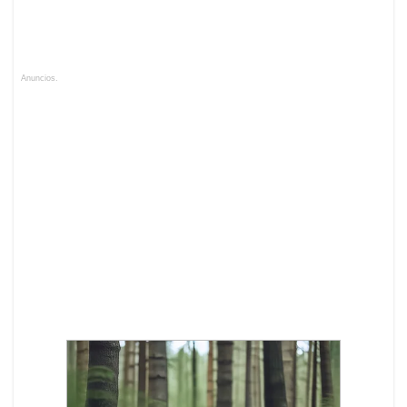
Anuncios.