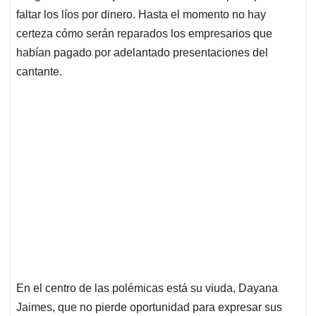
faltar los líos por dinero. Hasta el momento no hay
certeza cómo serán reparados los empresarios que
habían pagado por adelantado presentaciones del
cantante.
En el centro de las polémicas está su viuda, Dayana
Jaimes, que no pierde oportunidad para expresar sus