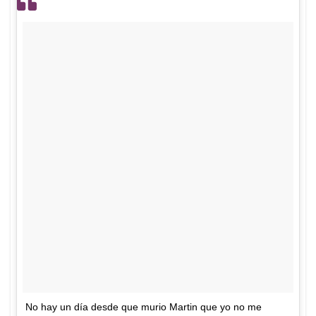
No hay un día desde que murio Martin que yo no me