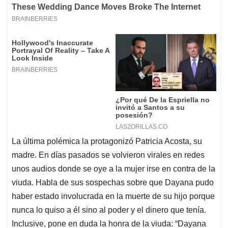
La última polémica la protagonizó Patricia Acosta, su
madre. En días pasados se volvieron virales en redes
unos audios donde se oye a la mujer irse en contra de la
viuda. Habla de sus sospechas sobre que Dayana pudo
haber estado involucrada en la muerte de su hijo porque
nunca lo quiso a él sino al poder y el dinero que tenía.
Inclusive, pone en duda la honra de la viuda: “Dayana