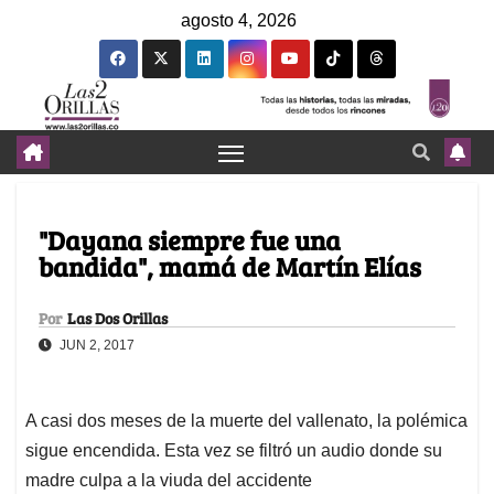
agosto 4, 2026
"Dayana siempre fue una
bandida", mamá de Martín Elías
Por
Las Dos Orillas
JUN 2, 2017
A casi dos meses de la muerte del vallenato, la polémica
sigue encendida. Esta vez se filtró un audio donde su
madre culpa a la viuda del accidente