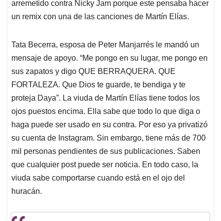
arremetido contra Nicky Jam porque este pensaba hacer
un remix con una de las canciones de Martín Elías.
Tata Becerra, esposa de Peter Manjarrés le mandó un
mensaje de apoyo. “Me pongo en su lugar, me pongo en
sus zapatos y digo QUE BERRAQUERA. QUE
FORTALEZA. Que Dios te guarde, te bendiga y te
proteja Daya”. La viuda de Martín Elías tiene todos los
ojos puestos encima. Ella sabe que todo lo que diga o
haga puede ser usado en su contra. Por eso ya privatizó
su cuenta de Instagram. Sin embargo, tiene más de 700
mil personas pendientes de sus publicaciones. Saben
que cualquier post puede ser noticia. En todo caso, la
viuda sabe comportarse cuando está en el ojo del
huracán.