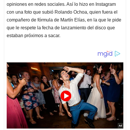
opiniones en redes sociales. Así lo hizo en Instagram
con una foto que subió Rolando Ochoa, quien fuera el
compañero de fórmula de Martín Elías, en la que le pide
que le respete la fecha de lanzamiento del disco que
estaban próximos a sacar.