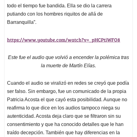
todo el tiempo fue bandida. Ella se dio la carrera
putiando con los hombres riquitos de allá de
Barranquilla”.
https://www.youtube.com/watch?v=_pHCPtiWFO8
Este fue el audio que volvió a encender la polémica tras
la muerte de Martín Elías.
Cuando el audio se viralizó en redes se creyó que podía
ser falso. Sin embargo, fue un comunicado de la propia
Patricia Acosta el que cayó esta posibilidad. Aunque no
reafirma lo que dice en los audios tampoco niega su
autenticidad. Acosta deja claro que se filtraron sin su
consentimiento y que ha conocido detalles que le han
traído decepción. También que hay diferencias en la