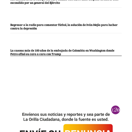
escondido por un general del Ejército
Regresar a la radio para comentar fútbol, la solución de Iván Mejía para luchar
contra la depresión
La casona más de 100 años de la embajada de Colombia en Washington donde
Petro afinó su cara a cara con Trump