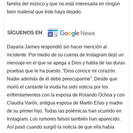
familia del músico y que no está interesada en ningún
bien material que éste haya dejado.
Dayana Jaimes respondió sin hacer mención al
incidente. Por medio de su cuenta de Instagram dejó un
mensaje en el que se apega a Dios y habla de las duras
pruebas que le ha puesto. “Dios conoce mi corazón.
Nadie además de él debe preocuparme”. Desde que
murió el cantante la viuda ha sido noticia por los
enfrentamientos con la esposa de Rolando Ochoa y con
Claudia Varón, antigua esposa de Martín Elías y madre
de su primer hijo. Todas las polémicas han ocurrido en
Instagram. Los rumores falsos también han aparecido.
Así pasó cuando surgió la noticia de que ella había