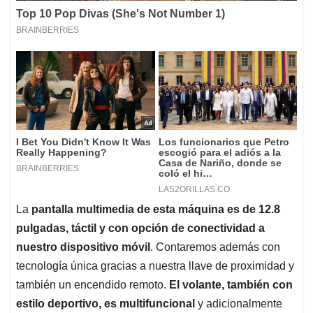
La
pantalla multimedia de esta máquina es de 12.8
pulgadas, táctil y con opción de conectividad a
nuestro dispositivo móvil
. Contaremos además con
tecnología única gracias a nuestra llave de proximidad y
también un encendido remoto.
El volante, también con
estilo deportivo, es multifuncional
y adicionalmente