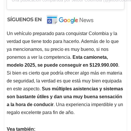
Una publicación compartida por Jetour Colombia (@jetourcolom
Un vehículo preparado para conquistar Colombia y la
verdad que tiene todo para hacerlo. Además de lo que
ya mencionamos, su precio es muy bueno, si nos
ponemos a ver la competencia.
Esta camioneta,
modelo 2025, se puede conseguir en $129.990.000
.
Si bien es cierto que podría ofrecer algo más en materia
de seguridad, la verdad es que está muy bien equipada
en este aspecto.
Sus múltiples asistencias y sistemas
son bastante útiles y dan una muy buena sensación
a la hora de conducir
. Una experiencia imperdible y un
regalo excelente para fin de año.
Vea también: