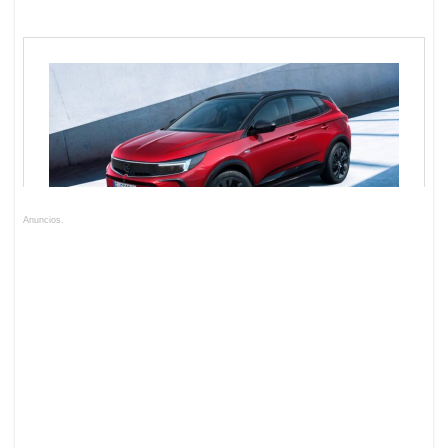
Anuncios.