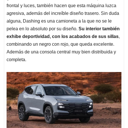
frontal y luces, también hacen que esta máquina luzca
agresiva, además del increíble diseño trasero. Sin duda
alguna, Dashing es una camioneta a la que no se le
pelea en lo absoluto por su diseño.
Su interior también
exhibe deportividad, con los acabados de sus sillas
,
combinando un negro con rojo, que queda excelente.
Además de una consola central muy bien distribuida y
completa.