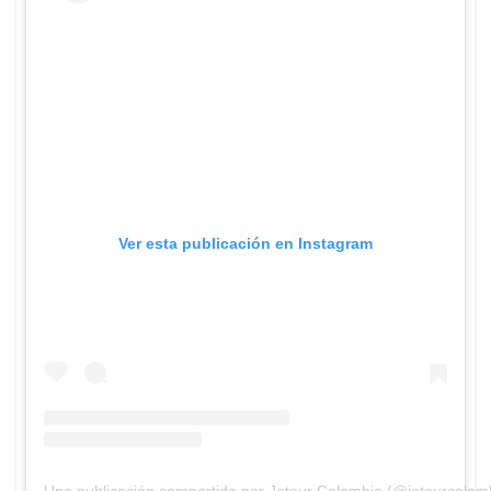
Ver esta publicación en Instagram