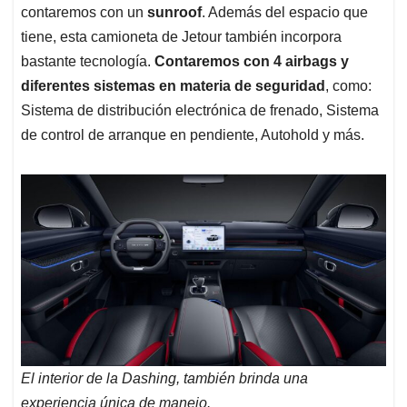
contaremos con un
sunroof
. Además del espacio que
tiene, esta camioneta de Jetour también incorpora
bastante tecnología.
Contaremos con 4 airbags y
diferentes sistemas en materia de seguridad
, como:
Sistema de distribución electrónica de frenado, Sistema
de control de arranque en pendiente, Autohold y más.
El interior de la Dashing, también brinda una
experiencia única de manejo.