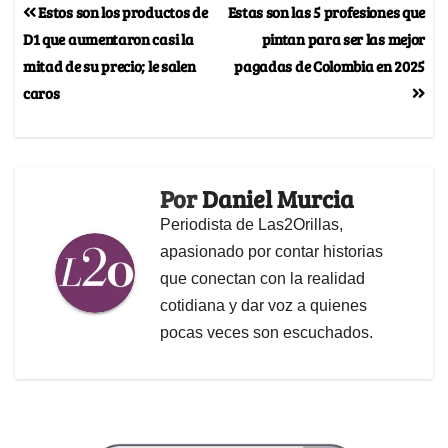
Estos son los productos de
Estas son las 5 profesiones que
D1 que aumentaron casi la
pintan para ser las mejor
mitad de su precio; le salen
pagadas de Colombia en 2025
caros
Por
Daniel Murcia
Periodista de Las2Orillas,
apasionado por contar historias
que conectan con la realidad
cotidiana y dar voz a quienes
pocas veces son escuchados.