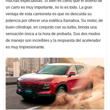
muchas expectativas. Si bien es cierto que el diseño de
un carro es muy importante, no lo es todo. La gran
ventaja de esta camioneta es que no descuida su
potencia por ofrecer una estética llamativa. Su motor, de
buen cilindraje, en conjunto con su turbo, brinda una
sensación única a la hora de probarla. Sus dos modos
de manejo son increíbles y la respuesta del acelerador
es muy impresionante.