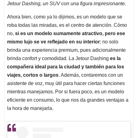
Jetour Dashing, un SUV con una figura impresionante.
Ahora bien, como ya lo dijimos, es un modelo que se
roba todas las miradas, es el centro de atención. Cómo
no,
si es un modelo sumamente atractivo, pero ese
mismo lujo se ve reflejado en su interior
; no solo
brinda una experiencia premium, pues adicionalmente
brinda confort y comodidad. La Jetour Dashing
es la
compañera ideal para la ciudad y también para los
viajes, cortos o largos
. Además, contaremos con un
asistente de voz, muy útil para hacer ciertas funciones
mientras manejamos. Por si fuera poco, es un modelo
eficiente en consumo, lo que nos da grandes ventajas a
la hora de manejarla.