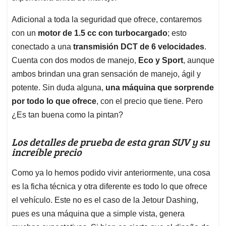
Adicional a toda la seguridad que ofrece, contaremos
con un
motor de 1.5 cc con turbocargado
; esto
conectado a una
transmisión DCT de 6 velocidades
.
Cuenta con dos modos de manejo,
Eco y Sport
, aunque
ambos brindan una gran sensación de manejo, ágil y
potente. Sin duda alguna,
una máquina que sorprende
por todo lo que ofrece
, con el precio que tiene. Pero
¿Es tan buena como la pintan?
Los detalles de prueba de esta gran SUV y su
increíble precio
Como ya lo hemos podido vivir anteriormente, una cosa
es la ficha técnica y otra diferente es todo lo que ofrece
el vehículo. Este no es el caso de la Jetour Dashing,
pues es una máquina que a simple vista, genera