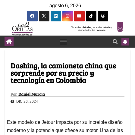
agosto 6, 2026
Dashing, la camioneta china que
sorprende por su precio y
tecnología en Colombia
Por
Daniel Murcia
DIC 26, 2024
Este modelo de Jetour impacta por su increíble diseño
moderno y la potencia que ofrece su motor. Una de las