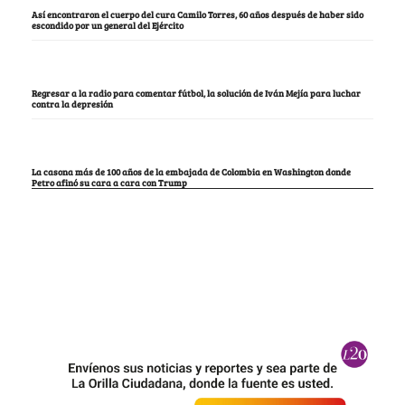
Así encontraron el cuerpo del cura Camilo Torres, 60 años después de haber sido
escondido por un general del Ejército
Regresar a la radio para comentar fútbol, la solución de Iván Mejía para luchar
contra la depresión
La casona más de 100 años de la embajada de Colombia en Washington donde
Petro afinó su cara a cara con Trump